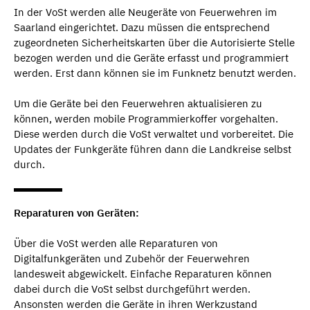
In der VoSt werden alle Neugeräte von Feuerwehren im
Saarland eingerichtet. Dazu müssen die entsprechend
zugeordneten Sicherheitskarten über die Autorisierte Stelle
bezogen werden und die Geräte erfasst und programmiert
werden. Erst dann können sie im Funknetz benutzt werden.
Um die Geräte bei den Feuerwehren aktualisieren zu
können, werden mobile Programmierkoffer vorgehalten.
Diese werden durch die VoSt verwaltet und vorbereitet. Die
Updates der Funkgeräte führen dann die Landkreise selbst
durch.
Reparaturen von Geräten:
Über die VoSt werden alle Reparaturen von
Digitalfunkgeräten und Zubehör der Feuerwehren
landesweit abgewickelt. Einfache Reparaturen können
dabei durch die VoSt selbst durchgeführt werden.
Ansonsten werden die Geräte in ihren Werkzustand