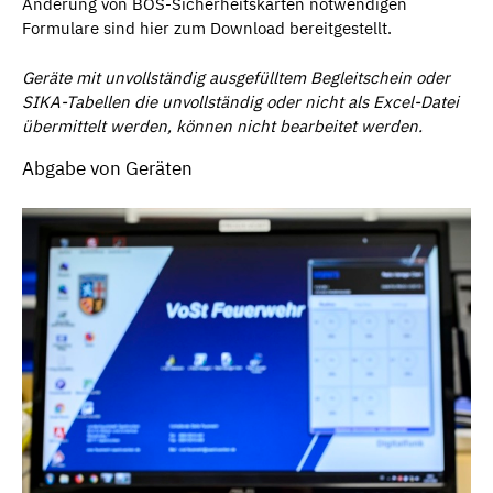
Änderung von BOS-Sicherheitskarten notwendigen
Formulare sind hier zum Download bereitgestellt.
Geräte mit unvollständig ausgefülltem Begleitschein oder
SIKA-Tabellen die unvollständig oder nicht als Excel-Datei
übermittelt werden, können nicht bearbeitet werden.
Abgabe von Geräten