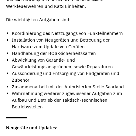
Werkfeuerwehren und KatS Einheiten.
Die wichtigsten Aufgaben sind:
Koordinierung des Netzzugangs von Funkteilnehmern
Installation von Neugeräten und Betreuung der
Hardware zum Update von Geräten
Handhabung der BOS-Sicherheitskarten
Abwicklung von Garantie- und
Gewährleistungsansprüchen, sowie Reparaturen
Aussonderung und Entsorgung von Endgeräten und
Zubehör
Zusammenarbeit mit der Autorisierten Stelle Saarland
Wahrnehmung weiterer zugewiesener Aufgaben zum
Aufbau und Betrieb der Taktisch-Technischen
Betriebsstellen
Neugeräte und Updates: