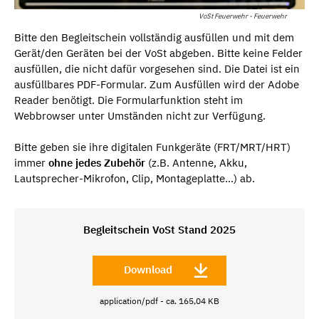
VoSt Feuerwehr - Feuerwehr
Bitte den Begleitschein vollständig ausfüllen und mit dem
Gerät/den Geräten bei der VoSt abgeben. Bitte keine Felder
ausfüllen, die nicht dafür vorgesehen sind. Die Datei ist ein
ausfüllbares PDF-Formular. Zum Ausfüllen wird der Adobe
Reader benötigt. Die Formularfunktion steht im
Webbrowser unter Umständen nicht zur Verfügung.
Bitte geben sie ihre digitalen Funkgeräte (FRT/MRT/HRT)
immer
ohne jedes Zubehör
(z.B. Antenne, Akku,
Lautsprecher-Mikrofon, Clip, Montageplatte…) ab.
Begleitschein VoSt Stand 2025
Download
application/pdf - ca. 165,04 KB