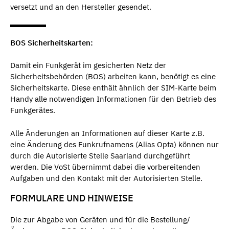
versetzt und an den Hersteller gesendet.
BOS Sicherheitskarten:
Damit ein Funkgerät im gesicherten Netz der
Sicherheitsbehörden (BOS) arbeiten kann, benötigt es eine
Sicherheitskarte. Diese enthält ähnlich der SIM-Karte beim
Handy alle notwendigen Informationen für den Betrieb des
Funkgerätes.
Alle Änderungen an Informationen auf dieser Karte z.B.
eine Änderung des Funkrufnamens (Alias Opta) können nur
durch die Autorisierte Stelle Saarland durchgeführt
werden. Die VoSt übernimmt dabei die vorbereitenden
Aufgaben und den Kontakt mit der Autorisierten Stelle.
FORMULARE UND HINWEISE
Die zur Abgabe von Geräten und für die Bestellung/