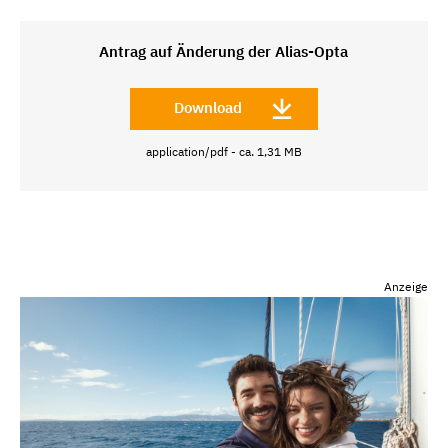
Antrag auf Änderung der Alias-Opta
Download
application/pdf - ca. 1,31 MB
Anzeige