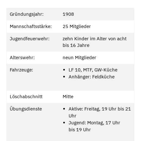
Gründungsjahr:
1908
Mannschaftsstärke:
25 Mitglieder
Jugendfeuerwehr:
zehn Kinder im Alter von acht
bis 16 Jahre
Alterswehr:
neun Mitglieder
Fahrzeuge:
LF 10, MTF, GW-Küche
Anhänger: Feldküche
Löschabschnitt
Mitte
Übungsdienste
Aktive: Freitag, 19 Uhr bis 21
Uhr
Jugend: Montag, 17 Uhr
bis 19 Uhr