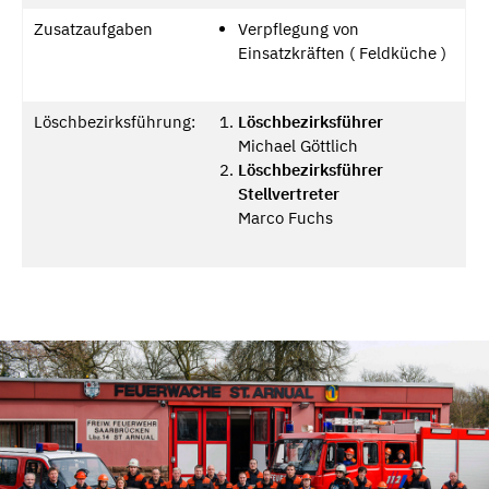
Zusatzaufgaben
Verpflegung von
Einsatzkräften ( Feldküche )
Löschbezirksführung:
Löschbezirksführer
Michael Göttlich
Löschbezirksführer
Stellvertreter
Marco Fuchs