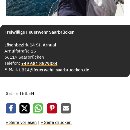
Freiwillige Feuerwehr Saarbrücken
Löschbezirk 14 St. Arnual
Arnulfstraße 15
66119 Saarbrücken
Telefon:
+49 681 8579334
E-Mail:
LB14@feuerwehr-saarbruecken.de
SEITE TEILEN
» Seite vorlesen
|
» Seite drucken