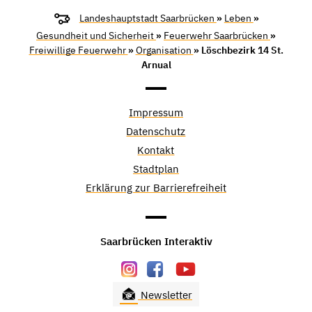
Landeshauptstadt Saarbrücken
»
Leben
»
Gesundheit und Sicherheit
»
Feuerwehr Saarbrücken
»
Freiwillige Feuerwehr
»
Organisation
» Löschbezirk 14 St.
Arnual
Impressum
Datenschutz
Kontakt
Stadtplan
Erklärung zur Barrierefreiheit
Saarbrücken Interaktiv
Newsletter