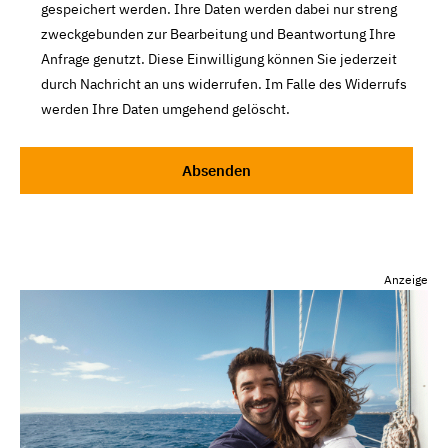
gespeichert werden. Ihre Daten werden dabei nur streng
zweckgebunden zur Bearbeitung und Beantwortung Ihre
Anfrage genutzt. Diese Einwilligung können Sie jederzeit
durch Nachricht an uns widerrufen. Im Falle des Widerrufs
werden Ihre Daten umgehend gelöscht.
Anzeige