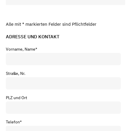
Alle mit * markierten Felder sind Pflichtfelder
ADRESSE UND KONTAKT
Vorname, Name
*
Straße, Nr.
PLZ und Ort
Telefon
*