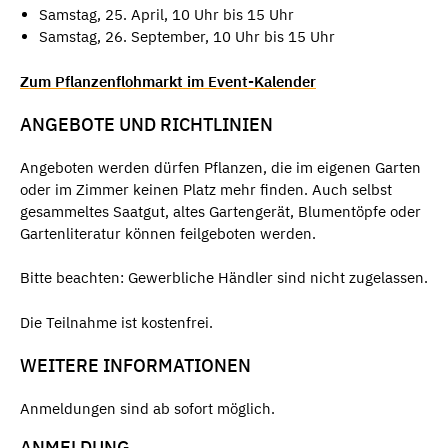
Samstag, 25. April, 10 Uhr bis 15 Uhr
Samstag, 26. September, 10 Uhr bis 15 Uhr
Zum Pflanzenflohmarkt im Event-Kalender
ANGEBOTE UND RICHTLINIEN
Angeboten werden dürfen Pflanzen, die im eigenen Garten
oder im Zimmer keinen Platz mehr finden. Auch selbst
gesammeltes Saatgut, altes Gartengerät, Blumentöpfe oder
Gartenliteratur können feilgeboten werden.
Bitte beachten: Gewerbliche Händler sind nicht zugelassen.
Die Teilnahme ist kostenfrei.
WEITERE INFORMATIONEN
Anmeldungen sind ab sofort möglich.
ANMELDUNG