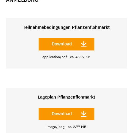
Teilnahmebedingungen Pflanzenflohmarkt
Download
application/pdf - ca. 46,97 KB
Lageplan Pflanzenflohmarkt
Download
image/jpeg - ca. 2,77 MB