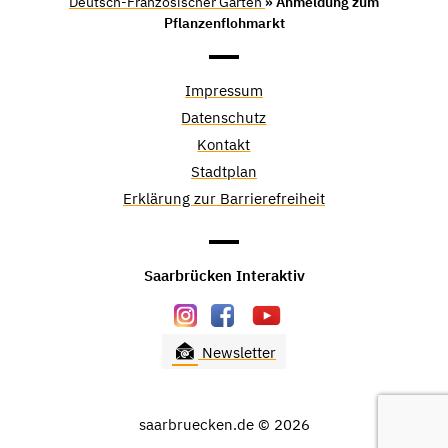
Deutsch-Französischer Garten
» Anmeldung zum
Pflanzenflohmarkt
Impressum
Datenschutz
Kontakt
Stadtplan
Erklärung zur Barrierefreiheit
Saarbrücken Interaktiv
Newsletter
saarbruecken.de © 2026