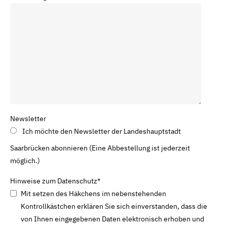
Newsletter
Ich möchte den Newsletter der Landeshauptstadt
Saarbrücken abonnieren (Eine Abbestellung ist jederzeit
möglich.)
Hinweise zum Datenschutz
*
Mit setzen des Häkchens im nebenstehenden
Kontrollkästchen erklären Sie sich einverstanden, dass die
von Ihnen eingegebenen Daten elektronisch erhoben und