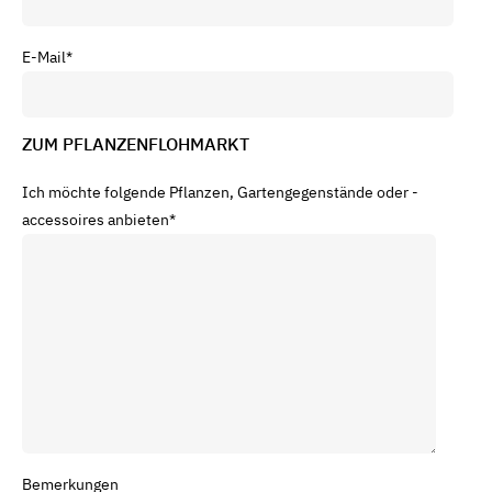
E-Mail
*
ZUM PFLANZENFLOHMARKT
Ich möchte folgende Pflanzen, Gartengegenstände oder -
accessoires anbieten
*
Bemerkungen