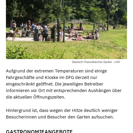
Deutsch-Französischer Garten - LHS
Aufgrund der extremen Temperaturen sind einige
Fahrgeschäfte und Kioske im DFG derzeit nur
eingeschränkt geöffnet. Die jeweiligen Betreiber
informieren vor Ort mit entsprechenden Aushängen über
die aktuellen Öffnungszeiten.
Hintergrund ist, dass wegen der Hitze deutlich weniger
Besucherinnen und Besucher den Garten aufsuchen.
GASTRONOMIEANGEBOTE