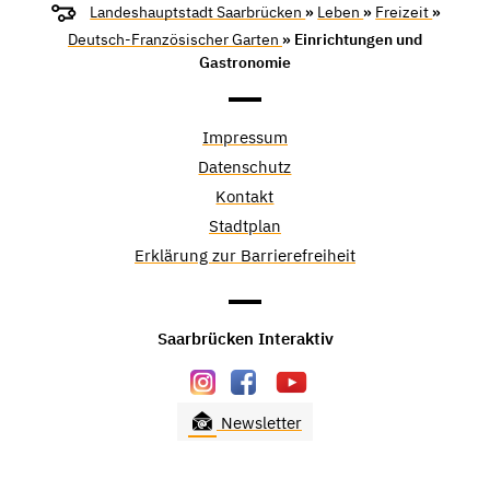
Landeshauptstadt Saarbrücken
»
Leben
»
Freizeit
»
Deutsch-Französischer Garten
» Einrichtungen und
Gastronomie
Impressum
Datenschutz
Kontakt
Stadtplan
Erklärung zur Barrierefreiheit
Saarbrücken Interaktiv
Newsletter