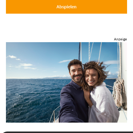
Abspielen
Anzeige