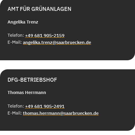
AMT FÜR GRÜNANLAGEN
Angelika Trenz
Telefon:
+49 681 905-2159
E-Mail:
angelika.trenz@saarbruecken.de
DFG-BETRIEBSHOF
Thomas Herrmann
Telefon:
+49 681 905-2491
E-Mail:
thomas.herrmann@saarbruecken.de