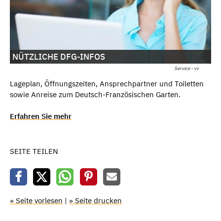
NÜTZLICHE DFG-INFOS
Service - vv
Lageplan, Öffnungszeiten, Ansprechpartner und Toiletten
sowie Anreise zum Deutsch-Französischen Garten.
Erfahren Sie mehr
SEITE TEILEN
» Seite vorlesen
|
» Seite drucken