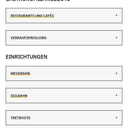
RESTAURANTS UND CAFÉS
VERKAUFSPAVILLONS
EINRICHTUNGEN
WEGEBAHN
SEILBAHN
TRETBOOTE