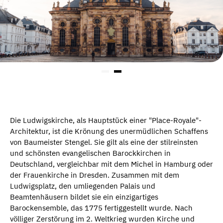
Die Ludwigskirche, als Hauptstück einer "Place-Royale"-
Architektur, ist die Krönung des unermüdlichen Schaffens
von Baumeister Stengel. Sie gilt als eine der stilreinsten
und schönsten evangelischen Barockkirchen in
Deutschland, vergleichbar mit dem Michel in Hamburg oder
der Frauenkirche in Dresden. Zusammen mit dem
Ludwigsplatz, den umliegenden Palais und
Beamtenhäusern bildet sie ein einzigartiges
Barockensemble, das 1775 fertiggestellt wurde. Nach
völliger Zerstörung im 2. Weltkrieg wurden Kirche und