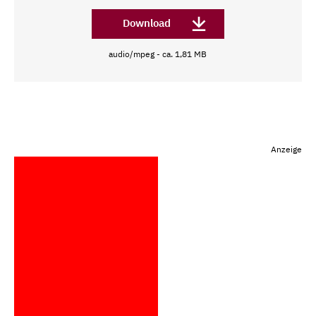
Download
audio/mpeg - ca. 1,81 MB
Anzeige