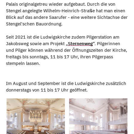
Palais originalgetreu wieder aufgebaut. Durch die von
Stengel angelegte Wilhelm-Heinrich-Straße hat man einen
Blick auf das andere Saarufer - eine weitere Sichtachse der
Stengel'schen Bauordnung.
Seit 2021 ist die Ludwigskirche zudem Pilgerstation am
Jakobsweg sowie am Projekt „
Sternenweg
“. Pilgerinnen
und Pilger können während der Öffnungszeiten der Kirche,
freitags bis sonntags, 11 bis 17 Uhr, ihren Pilgerpass
stempeln lassen.
Im August und September ist die Ludwigskirche zusätzlich
donnerstags von 11 bis 17 Uhr geöffnet.