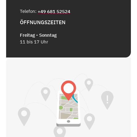
Telefon:
+49 681 52524
ÖFFNUNGSZEITEN
Freitag - Sonntag
11 bis 17 Uhr