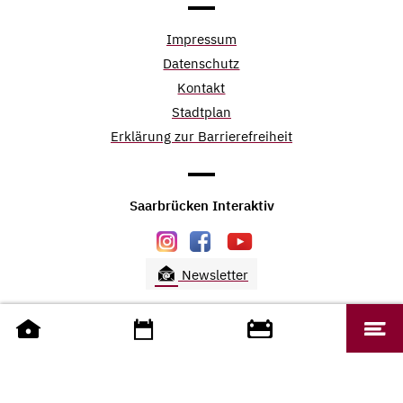
Impressum
Datenschutz
Kontakt
Stadtplan
Erklärung zur Barrierefreiheit
Saarbrücken Interaktiv
Newsletter
saarbruecken.de © 2026