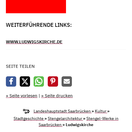
WEITERFÜHRENDE LINKS:
WWW.LUDWIGSKIRCHE.DE
SEITE TEILEN
» Seite vorlesen
|
» Seite drucken
Landeshauptstadt Saarbrücken
»
Kultur
»
Stadtgeschichte
»
Stengelarchitektur
»
Stengel-Werke in
Saarbrücken
» Ludwigskirche