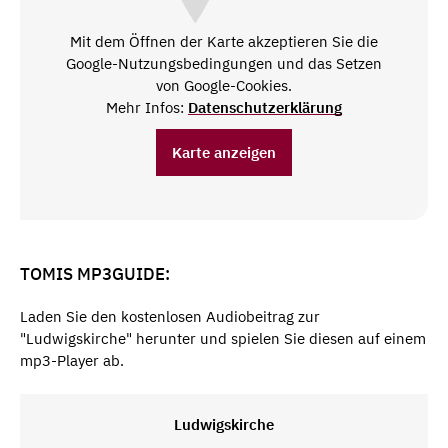
Mit dem Öffnen der Karte akzeptieren Sie die
Google-Nutzungsbedingungen und das Setzen
von Google-Cookies.
Mehr Infos:
Datenschutzerklärung
Karte anzeigen
TOMIS MP3GUIDE:
Laden Sie den kostenlosen Audiobeitrag zur
"Ludwigskirche" herunter und spielen Sie diesen auf einem
mp3-Player ab.
Ludwigskirche