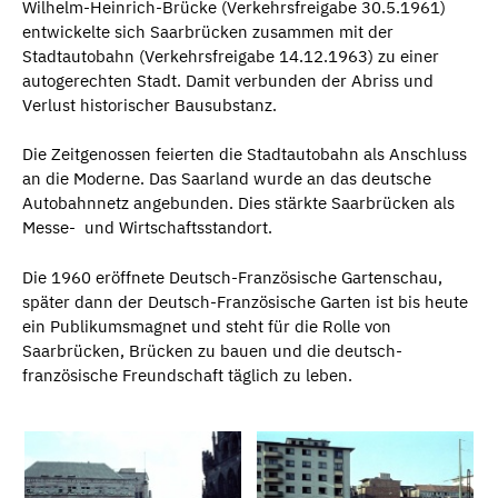
Wilhelm-Heinrich-Brücke (Verkehrsfreigabe 30.5.1961)
entwickelte sich Saarbrücken zusammen mit der
Stadtautobahn (Verkehrsfreigabe 14.12.1963) zu einer
autogerechten Stadt. Damit verbunden der Abriss und
Verlust historischer Bausubstanz.
Die Zeitgenossen feierten die Stadtautobahn als Anschluss
an die Moderne. Das Saarland wurde an das deutsche
Autobahnnetz angebunden. Dies stärkte Saarbrücken als
Messe- und Wirtschaftsstandort.
Die 1960 eröffnete Deutsch-Französische Gartenschau,
später dann der Deutsch-Französische Garten ist bis heute
ein Publikumsmagnet und steht für die Rolle von
Saarbrücken, Brücken zu bauen und die deutsch-
französische Freundschaft täglich zu leben.