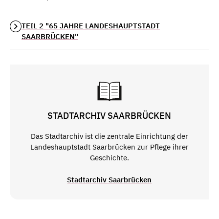
TEIL 2 "65 JAHRE LANDESHAUPTSTADT
SAARBRÜCKEN"
STADTARCHIV SAARBRÜCKEN
Das Stadtarchiv ist die zentrale Einrichtung der
Landeshauptstadt Saarbrücken zur Pflege ihrer
Geschichte.
Stadtarchiv Saarbrücken