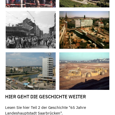
HIER GEHT DIE GESCHICHTE WEITER
Lesen Sie hier Teil 2 der Geschichte "65 Jahre
Landeshauptstadt Saarbrücken".