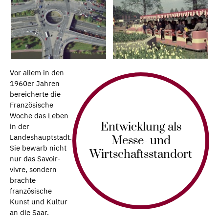
Vor allem in den
1960er Jahren
bereicherte die
Französische
Woche das Leben
Entwicklung als
in der
Landeshauptstadt.
Messe- und
Sie bewarb nicht
Wirtschaftsstandort
nur das Savoir-
vivre, sondern
brachte
französische
Kunst und Kultur
an die Saar.