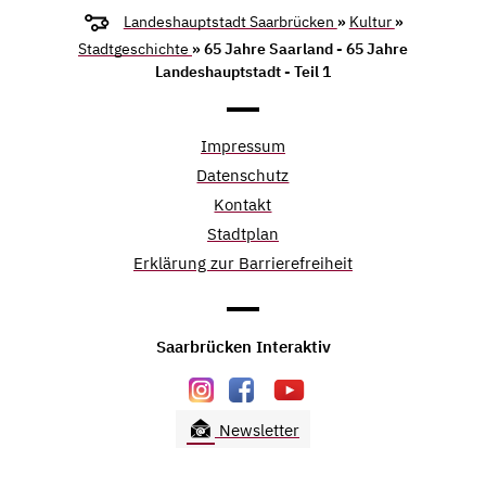
Landeshauptstadt Saarbrücken
»
Kultur
»
Stadtgeschichte
» 65 Jahre Saarland - 65 Jahre
Landeshauptstadt - Teil 1
Impressum
Datenschutz
Kontakt
Stadtplan
Erklärung zur Barrierefreiheit
Saarbrücken Interaktiv
Newsletter