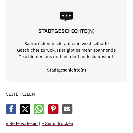
STADTGESCHICHTE(N)
Saarbrücken blickt auf eine wechselhafte
Geschichte zurück. Hier gibt es mehr spannende
Geschichten aus und mit der Landeshaupstadt.
Stadtgeschichte(n)
SEITE TEILEN
» Seite vorlesen
|
» Seite drucken