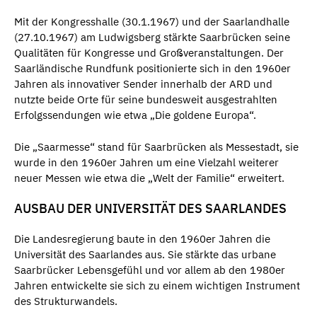
Mit der Kongresshalle (30.1.1967) und der Saarlandhalle
(27.10.1967) am Ludwigsberg stärkte Saarbrücken seine
Qualitäten für Kongresse und Großveranstaltungen. Der
Saarländische Rundfunk positionierte sich in den 1960er
Jahren als innovativer Sender innerhalb der ARD und
nutzte beide Orte für seine bundesweit ausgestrahlten
Erfolgssendungen wie etwa „Die goldene Europa“.
Die „Saarmesse“ stand für Saarbrücken als Messestadt, sie
wurde in den 1960er Jahren um eine Vielzahl weiterer
neuer Messen wie etwa die „Welt der Familie“ erweitert.
AUSBAU DER UNIVERSITÄT DES SAARLANDES
Die Landesregierung baute in den 1960er Jahren die
Universität des Saarlandes aus. Sie stärkte das urbane
Saarbrücker Lebensgefühl und vor allem ab den 1980er
Jahren entwickelte sie sich zu einem wichtigen Instrument
des Strukturwandels.