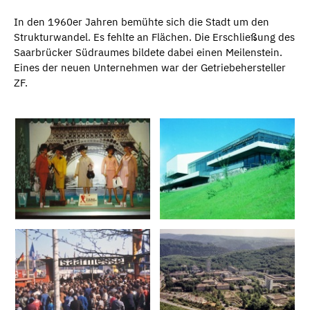
In den 1960er Jahren bemühte sich die Stadt um den
Strukturwandel. Es fehlte an Flächen. Die Erschließung des
Saarbrücker Südraumes bildete dabei einen Meilenstein.
Eines der neuen Unternehmen war der Getriebehersteller
ZF.