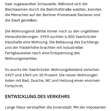
Saar zugewandten Schauseite. Während sich die
Blechlawinen durch die Bahnhofstraße walzten, konnten
die Menschen auf der Berliner Promenade flanieren und
die Stadt genießen.
Die Wohnungsnot zählte immer noch zu den ungelösten
Herausforderungen. 1959 suchten 6.000 Saarbrücker
Haushalte eine Wohnung. Die Bebauung des Eschbergs
und der Folsterhöhe brachten mit industrieller
Fertigbauweise rasch eine Entspannung des
Wohnungsmarktes.
So wuchs der Saarbrücker Wohnungsbestand zwischen
1957 und 1969 um 30 Prozent. Die neuen Wohnungen
boten mit Bad, Dusche, WC und Heizung einen enormen
Fortschritt.
ENTWICKLUNG DES VERKEHRS
Lange Staus verstopften die Innenstadt. Mit der imposanten