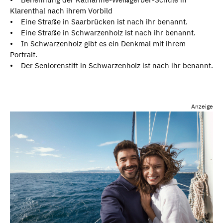
Klarenthal nach ihrem Vorbild
• Eine Straße in Saarbrücken ist nach ihr benannt.
• Eine Straße in Schwarzenholz ist nach ihr benannt.
• In Schwarzenholz gibt es ein Denkmal mit ihrem
Portrait.
• Der Seniorenstift in Schwarzenholz ist nach ihr benannt.
Anzeige