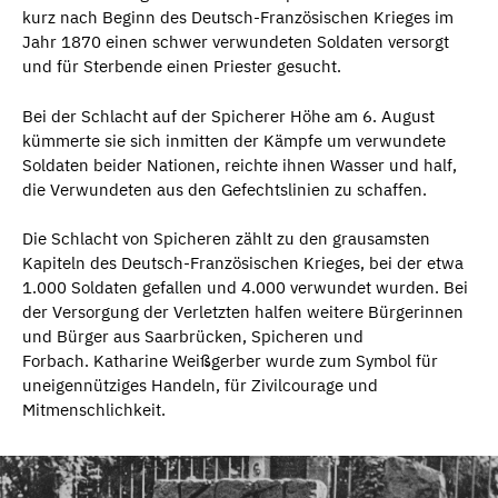
kurz nach Beginn des Deutsch-Französischen Krieges im
Jahr 1870 einen schwer verwundeten Soldaten versorgt
und für Sterbende einen Priester gesucht.
Bei der Schlacht auf der Spicherer Höhe am 6. August
kümmerte sie sich inmitten der Kämpfe um verwundete
Soldaten beider Nationen, reichte ihnen Wasser und half,
die Verwundeten aus den Gefechtslinien zu schaffen.
Die Schlacht von Spicheren zählt zu den grausamsten
Kapiteln des Deutsch-Französischen Krieges, bei der etwa
1.000 Soldaten gefallen und 4.000 verwundet wurden. Bei
der Versorgung der Verletzten halfen weitere Bürgerinnen
und Bürger aus Saarbrücken, Spicheren und
Forbach. Katharine Weißgerber wurde zum Symbol für
uneigennütziges Handeln, für Zivilcourage und
Mitmenschlichkeit.