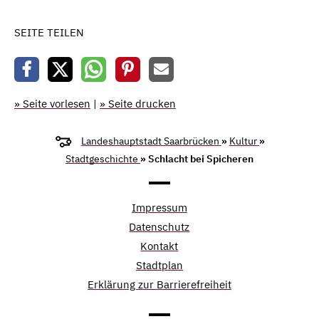
SEITE TEILEN
» Seite vorlesen
|
» Seite drucken
Landeshauptstadt Saarbrücken
»
Kultur
»
Stadtgeschichte
» Schlacht bei Spicheren
Impressum
Datenschutz
Kontakt
Stadtplan
Erklärung zur Barrierefreiheit