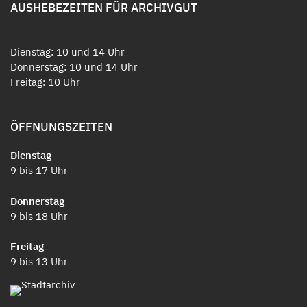
AUSHEBEZEITEN FÜR ARCHIVGUT
Dienstag: 10 und 14 Uhr
Donnerstag: 10 und 14 Uhr
Freitag: 10 Uhr
ÖFFNUNGSZEITEN
Dienstag
9 bis 17 Uhr
Donnerstag
9 bis 18 Uhr
Freitag
9 bis 13 Uhr