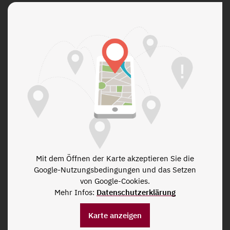
Mit dem Öffnen der Karte akzeptieren Sie die
Google-Nutzungsbedingungen und das Setzen
von Google-Cookies.
Mehr Infos:
Datenschutzerklärung
Karte anzeigen