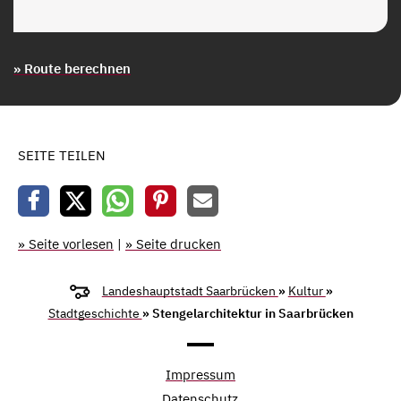
» Route berechnen
SEITE TEILEN
» Seite vorlesen
|
» Seite drucken
Landeshauptstadt Saarbrücken
»
Kultur
»
Stadtgeschichte
» Stengelarchitektur in Saarbrücken
Impressum
Datenschutz