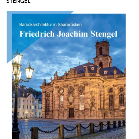
STENGEL