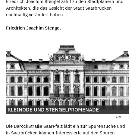
Friedrich Joachim Stengel zählt zu den Stadtplanern und
Architekten, die das Gesicht der Stadt Saarbrücken
nachhaltig verändert haben.
Friedrich Joachim Stengel
KLEINODE UND STENGELPROMENADE
LHS
Die BarockStraße SaarPfalz lädt ein zur Spurensuche und
in Saarbrücken können Interessierte auf den Spuren