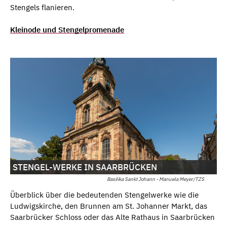
Stengels flanieren.
Kleinode und Stengelpromenade
STENGEL-WERKE IN SAARBRÜCKEN
Basilika Sankt Johann - Manuela Meyer/TZS
Überblick über die bedeutenden Stengelwerke wie die
Ludwigskirche, den Brunnen am St. Johanner Markt, das
Saarbrücker Schloss oder das Alte Rathaus in Saarbrücken