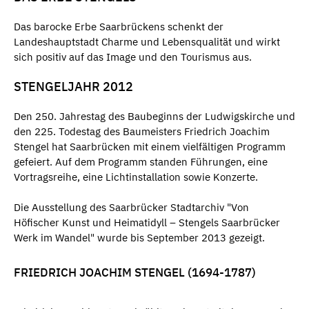
Das barocke Erbe Saarbrückens schenkt der
Landeshauptstadt Charme und Lebensqualität und wirkt
sich positiv auf das Image und den Tourismus aus.
STENGELJAHR 2012
Den 250. Jahrestag des Baubeginns der Ludwigskirche und
den 225. Todestag des Baumeisters Friedrich Joachim
Stengel hat Saarbrücken mit einem vielfältigen Programm
gefeiert. Auf dem Programm standen Führungen, eine
Vortragsreihe, eine Lichtinstallation sowie Konzerte.
Die Ausstellung des Saarbrücker Stadtarchiv "Von
Höfischer Kunst und Heimatidyll – Stengels Saarbrücker
Werk im Wandel" wurde bis September 2013 gezeigt.
FRIEDRICH JOACHIM STENGEL (1694-1787)