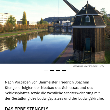
Saarkran Saarbrücken - LHS
Nach Vorgaben von Baumeister Friedrich Joachim
Stengel erfolgten der Neubau des Schlosses und des
Schlossplatzes sowie die westliche Stadterweiterung mit
der Gestaltung des Ludwigsplatzes und der Ludwigskirche.
DAS ERBE STENGELS