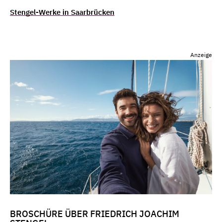
Stengel-Werke in Saarbrücken
Anzeige
BROSCHÜRE ÜBER FRIEDRICH JOACHIM