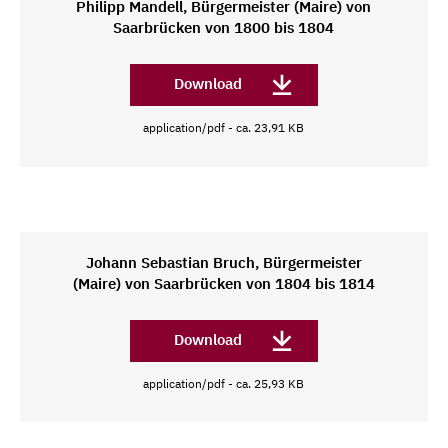
Philipp Mandell, Bürgermeister (Maire) von
Saarbrücken von 1800 bis 1804
Download
application/pdf - ca. 23,91 KB
Johann Sebastian Bruch, Bürgermeister
(Maire) von Saarbrücken von 1804 bis 1814
Download
application/pdf - ca. 25,93 KB