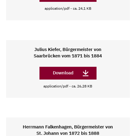
application/pdf - ca. 24,1 KB
Julius Kiefer, Bürgermeister von
Saarbrücken vom 1871 bis 1884
Download
application/pdf - ca. 26,28 KB
Herrmann Falkenhagen, Bürgermeister von
St. Johann von 1872 bis 1888