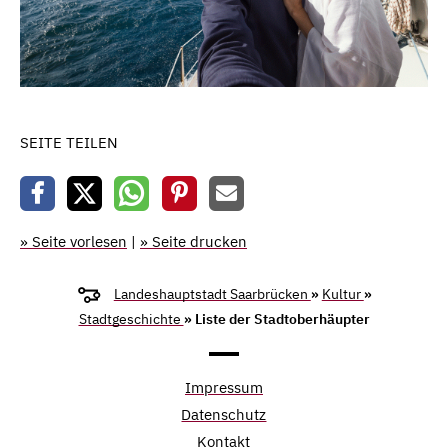
SEITE TEILEN
» Seite vorlesen
|
» Seite drucken
Landeshauptstadt Saarbrücken
»
Kultur
»
Stadtgeschichte
» Liste der Stadtoberhäupter
Impressum
Datenschutz
Kontakt