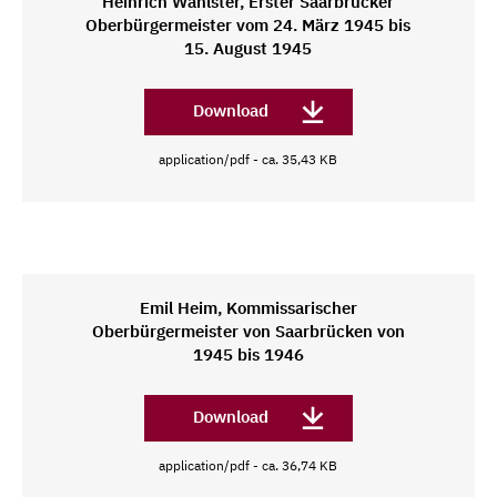
Heinrich Wahlster, Erster Saarbrücker
Oberbürgermeister vom 24. März 1945 bis
15. August 1945
Download
application/pdf - ca. 35,43 KB
Emil Heim, Kommissarischer
Oberbürgermeister von Saarbrücken von
1945 bis 1946
Download
application/pdf - ca. 36,74 KB