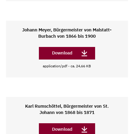
Johann Meyer, Bürgermeister von Malstatt-
Burbach von 1866 bis 1900
Download
application/pdf - ca. 24,66 KB
Karl Rumschöttel, Bürgermeister von St.
Johann von 1868 bis 1871
Download