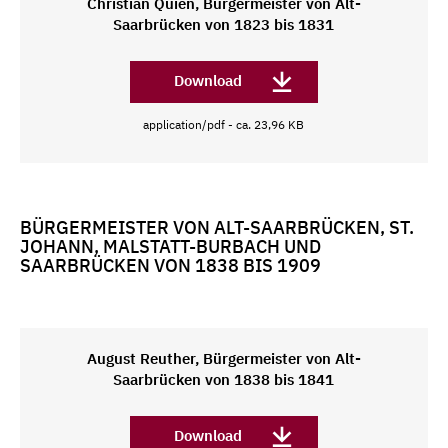
Christian Quien, Bürgermeister von Alt-
Saarbrücken von 1823 bis 1831
Download
application/pdf - ca. 23,96 KB
BÜRGERMEISTER VON ALT-SAARBRÜCKEN, ST.
JOHANN, MALSTATT-BURBACH UND
SAARBRÜCKEN VON 1838 BIS 1909
August Reuther, Bürgermeister von Alt-
Saarbrücken von 1838 bis 1841
Download