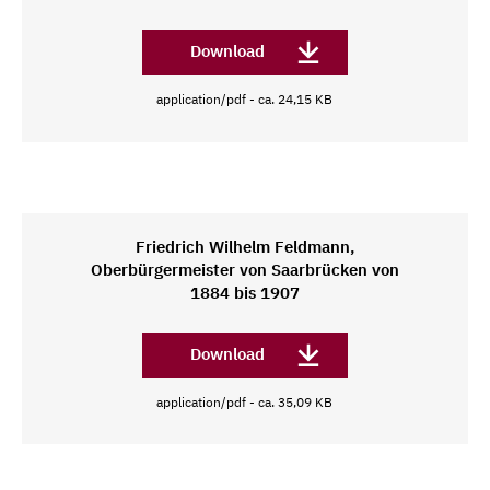
Download
application/pdf - ca. 24,15 KB
Friedrich Wilhelm Feldmann,
Oberbürgermeister von Saarbrücken von
1884 bis 1907
Download
application/pdf - ca. 35,09 KB