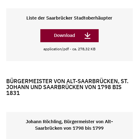
Liste der Saarbrücker Stadtoberhäupter
Download
application/pdf - ca. 278,32 KB
BÜRGERMEISTER VON ALT-SAARBRÜCKEN, ST.
JOHANN UND SAARBRÜCKEN VON 1798 BIS
1831
Johann Röchling, Bürgermeister von Alt-
Saarbrücken von 1798 bis 1799