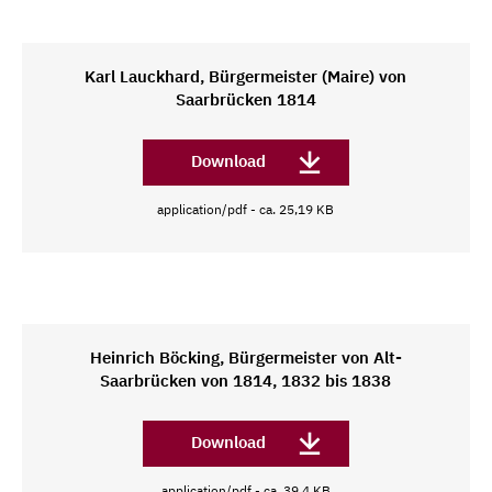
Karl Lauckhard, Bürgermeister (Maire) von
Saarbrücken 1814
Download
application/pdf - ca. 25,19 KB
Heinrich Böcking, Bürgermeister von Alt-
Saarbrücken von 1814, 1832 bis 1838
Download
application/pdf - ca. 39,4 KB