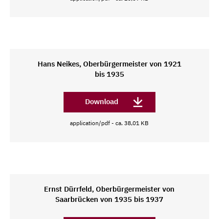
Hans Neikes, Oberbürgermeister von 1921
bis 1935
Download
application/pdf - ca. 38,01 KB
Ernst Dürrfeld, Oberbürgermeister von
Saarbrücken von 1935 bis 1937