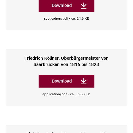
Download
application/pdf - ca. 24,6 KB
Friedrich Köllner, Oberbürgermeister von
Saarbrücken von 1816 bis 1823
Download
application/pdf - ca. 36,88 KB