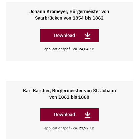
Johann Kromeyer, Bürgermeister von
Saarbrücken von 1854 bis 1862
Download
application/pdf - ca. 24,84 KB
Karl Karcher, Bürgermeister von St. Johann
von 1862 bis 1868
Download
application/pdf - ca. 23,92 KB