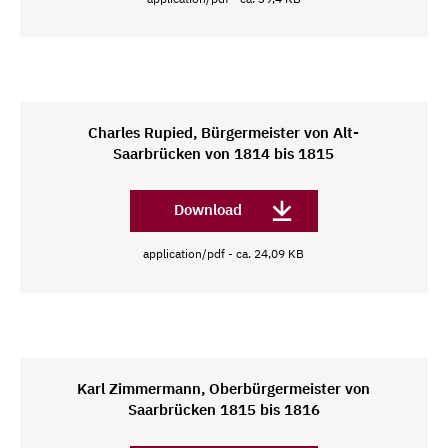
Charles Rupied, Bürgermeister von Alt-
Saarbrücken von 1814 bis 1815
Download
application/pdf - ca. 24,09 KB
Karl Zimmermann, Oberbürgermeister von
Saarbrücken 1815 bis 1816