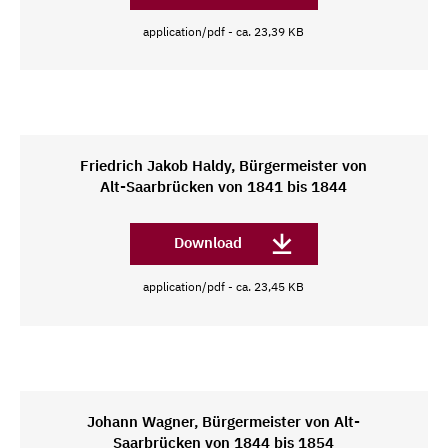
application/pdf - ca. 23,39 KB
Friedrich Jakob Haldy, Bürgermeister von
Alt-Saarbrücken von 1841 bis 1844
Download
application/pdf - ca. 23,45 KB
Johann Wagner, Bürgermeister von Alt-
Saarbrücken von 1844 bis 1854