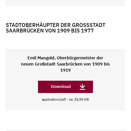
STADTOBERHÄUPTER DER GROSSSTADT S
AARBRÜCKEN VON 1909 BIS 1977
Emil Mangold, Oberbürgermeister der
neuen Großstadt Saarbrücken von 1909 bis
1919
Download
application/pdf - ca. 35,59 KB