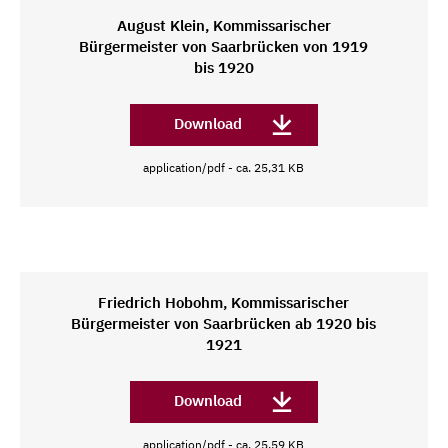
August Klein, Kommissarischer
Bürgermeister von Saarbrücken von 1919
bis 1920
Download
application/pdf - ca. 25,31 KB
Friedrich Hobohm, Kommissarischer
Bürgermeister von Saarbrücken ab 1920 bis
1921
Download
application/pdf - ca. 25,59 KB