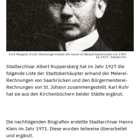
Emil Mangold, Erster Oberbürgermeister der neuen Großstadt Saarbrücken von 1909
bis 1919 - Stadtarchiv
Stadtarchivar Albert Ruppersberg hat im Jahr 1927 die
folgende Liste der Stadtoberhäupter anhand der Meierei-
Rechnungen von Saarbrücken und den Bürgermeisterei-
Rechnungen von St. Johann zusammengestellt. Karl Ruhr
hat sie aus den Kirchenbüchern beider Städte ergänzt.
Die nachfolgenden Biografien erstellte Stadtarchivar Hanns
Klein im Jahr 1971. Diese wurden teilweise überarbeitet
und ergänzt.