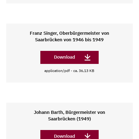
Franz Singer, Oberbürgermeister von
Saarbrücken von 1946 bis 1949
Download
application/pdf - ca. 36,13 KB
Johann Barth, Bürgermeister von
Saarbrücken (1949)
Download