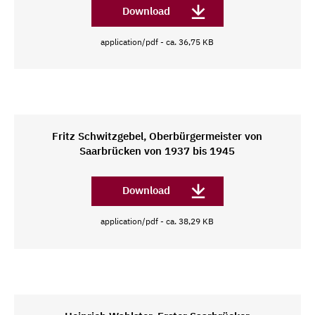
Download
application/pdf - ca. 36,75 KB
Fritz Schwitzgebel, Oberbürgermeister von
Saarbrücken von 1937 bis 1945
Download
application/pdf - ca. 38,29 KB