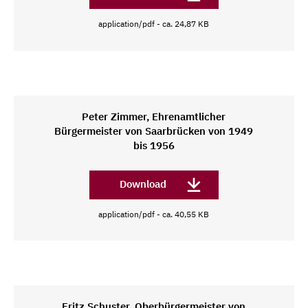
application/pdf - ca. 24,87 KB
Peter Zimmer, Ehrenamtlicher
Bürgermeister von Saarbrücken von 1949
bis 1956
Download
application/pdf - ca. 40,55 KB
Fritz Schuster, Oberbürgermeister von