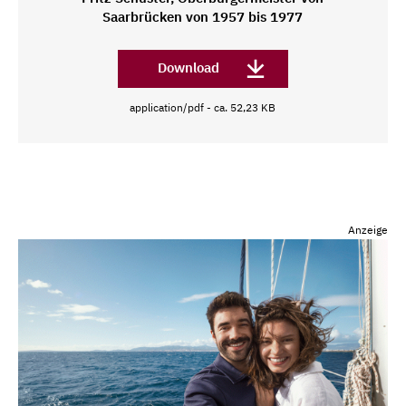
Saarbrücken von 1957 bis 1977
Download
application/pdf - ca. 52,23 KB
Anzeige