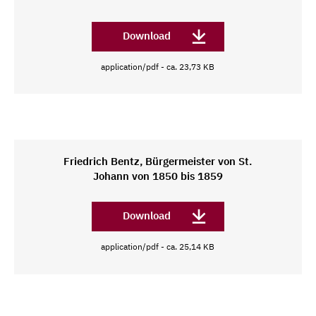
Download
application/pdf - ca. 23,73 KB
Friedrich Bentz, Bürgermeister von St.
Johann von 1850 bis 1859
Download
application/pdf - ca. 25,14 KB