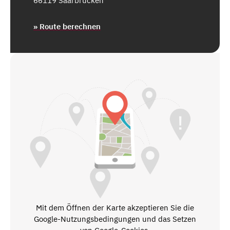
66119 Saarbrücken
» Route berechnen
Mit dem Öffnen der Karte akzeptieren Sie die
Google-Nutzungsbedingungen und das Setzen