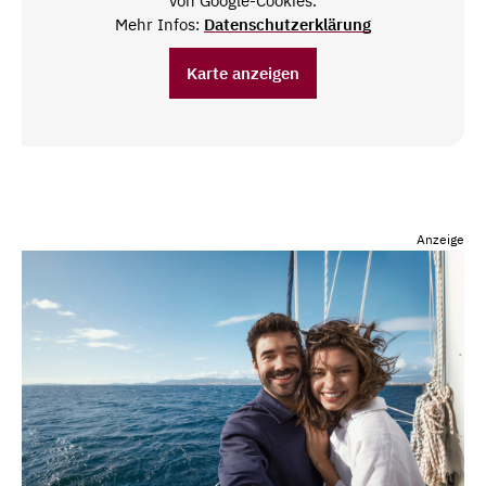
von Google-Cookies.
Mehr Infos:
Datenschutzerklärung
Karte anzeigen
Anzeige