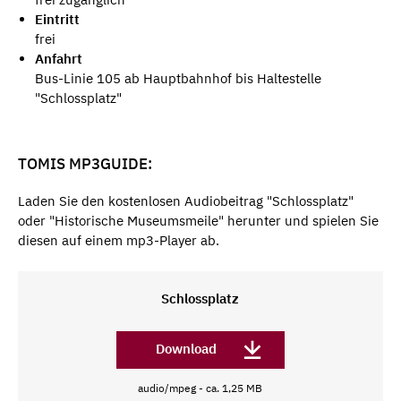
Eintritt
frei
Anfahrt
Bus-Linie 105 ab Hauptbahnhof bis Haltestelle
"Schlossplatz"
TOMIS MP3GUIDE:
Laden Sie den kostenlosen Audiobeitrag "Schlossplatz"
oder "Historische Museumsmeile" herunter und spielen Sie
diesen auf einem mp3-Player ab.
Schlossplatz
Download
audio/mpeg - ca. 1,25 MB