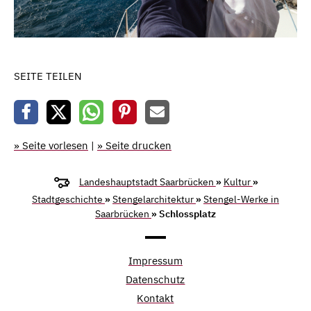
SEITE TEILEN
» Seite vorlesen
|
» Seite drucken
Landeshauptstadt Saarbrücken
»
Kultur
»
Stadtgeschichte
»
Stengelarchitektur
»
Stengel-Werke in
Saarbrücken
» Schlossplatz
Impressum
Datenschutz
Kontakt