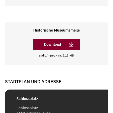
Historische Museumsmeile
Download
audio/mpeg - ca. 2,13 MB
STADTPLAN UND ADRESSE
Schlossplatz
Schlossplatz