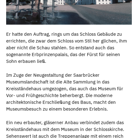
Er hatte den Auftrag, rings um das Schloss Gebäude zu
errichten, die zwar dem Schloss vom Stil her glichen, ihm
aber nicht die Schau stahlen. So entstand auch das
sogenannte Erbprinzenpalais, das der Fürst für seinen
Sohn erbauen ließ.
Im Zuge der Neugestaltung der Saarbrücker
Museumslandschaft ist die Alte Sammlung in das
Kreisständehaus umgezogen, das auch das Museum für
Vor- und Frühgeschichte beherbergt. Die moderne
architektonische Erschließung des Baus, macht den
Museumsbesuch zu einem besonderen Erlebnis.
Ein neu erbauter, gläserner Anbau verbindet zudem das
Kreisständehaus mit dem Museum in der Schlosskirche.
Sehenswert ist auch die Treppenanlage mit einem reich