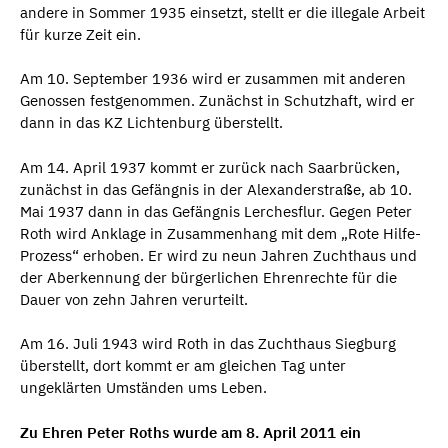
andere in Sommer 1935 einsetzt, stellt er die illegale Arbeit
für kurze Zeit ein.
Am 10. September 1936 wird er zusammen mit anderen
Genossen festgenommen. Zunächst in Schutzhaft, wird er
dann in das KZ Lichtenburg überstellt.
Am 14. April 1937 kommt er zurück nach Saarbrücken,
zunächst in das Gefängnis in der Alexanderstraße, ab 10.
Mai 1937 dann in das Gefängnis Lerchesflur. Gegen Peter
Roth wird Anklage in Zusammenhang mit dem „Rote Hilfe-
Prozess“ erhoben. Er wird zu neun Jahren Zuchthaus und
der Aberkennung der bürgerlichen Ehrenrechte für die
Dauer von zehn Jahren verurteilt.
Am 16. Juli 1943 wird Roth in das Zuchthaus Siegburg
überstellt, dort kommt er am gleichen Tag unter
ungeklärten Umständen ums Leben.
Zu Ehren Peter Roths wurde am 8. April 2011 ein