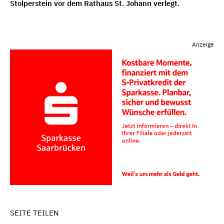
Stolperstein vor dem Rathaus St. Johann verlegt.
Anzeige
SEITE TEILEN