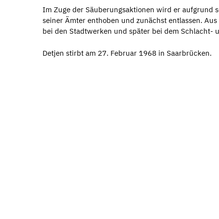
Im Zuge der Säuberungsaktionen wird er aufgrund s
seiner Ämter enthoben und zunächst entlassen. Aus s
bei den Stadtwerken und später bei dem Schlacht- u
Detjen stirbt am 27. Februar 1968 in Saarbrücken.