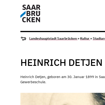
Landeshauptstadt Saarbrücken
»
Kultur
»
Stadtar
HEINRICH DETJEN 
Heinrich Detjen, geboren am 30. Januar 1899 in Saa
Gewerbeschule.