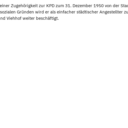
einer Zugehörigkeit zur KPD zum 31. Dezember 1950 von der Sta
ozialen Gründen wird er als einfacher städtischer Angestellter z
nd Viehhof weiter beschäftigt.