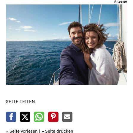
Anzeige
SEITE TEILEN
» Seite vorlesen
|
» Seite drucken