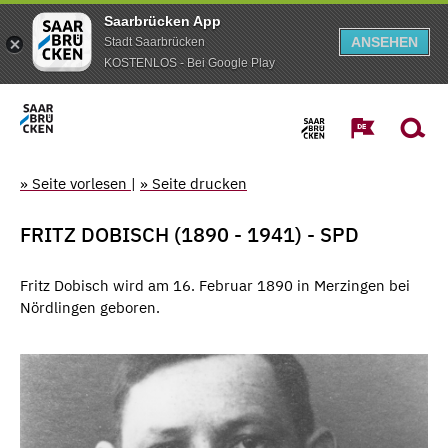
Saarbrücken App
ANSEHEN
Stadt Saarbrücken
KOSTENLOS - Bei Google Play
» Seite vorlesen
|
» Seite drucken
FRITZ DOBISCH (1890 - 1941) - SPD
Fritz Dobisch wird am 16. Februar 1890 in Merzingen bei
Nördlingen geboren.