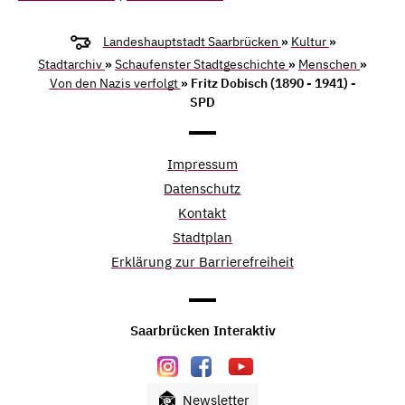
Landeshauptstadt Saarbrücken
»
Kultur
»
Stadtarchiv
»
Schaufenster Stadtgeschichte
»
Menschen
»
Von den Nazis verfolgt
» Fritz Dobisch (1890 - 1941) -
SPD
Impressum
Datenschutz
Kontakt
Stadtplan
Erklärung zur Barrierefreiheit
Saarbrücken Interaktiv
Newsletter