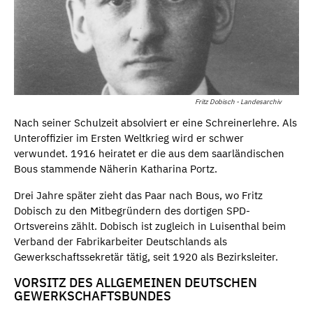
Fritz Dobisch - Landesarchiv
Nach seiner Schulzeit absolviert er eine Schreinerlehre. Als
Unteroffizier im Ersten Weltkrieg wird er schwer
verwundet. 1916 heiratet er die aus dem saarländischen
Bous stammende Näherin Katharina Portz.
Drei Jahre später zieht das Paar nach Bous, wo Fritz
Dobisch zu den Mitbegründern des dortigen SPD-
Ortsvereins zählt. Dobisch ist zugleich in Luisenthal beim
Verband der Fabrikarbeiter Deutschlands als
Gewerkschaftssekretär tätig, seit 1920 als Bezirksleiter.
VORSITZ DES ALLGEMEINEN DEUTSCHEN
GEWERKSCHAFTSBUNDES