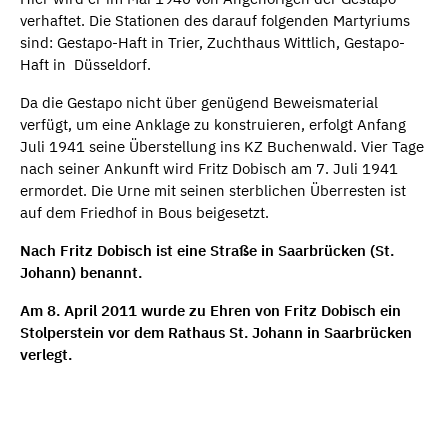
verhaftet. Die Stationen des darauf folgenden Martyriums
sind: Gestapo-Haft in Trier, Zuchthaus Wittlich, Gestapo-
Haft in Düsseldorf.
Da die Gestapo nicht über genügend Beweismaterial
verfügt, um eine Anklage zu konstruieren, erfolgt Anfang
Juli 1941 seine Überstellung ins KZ Buchenwald. Vier Tage
nach seiner Ankunft wird Fritz Dobisch am 7. Juli 1941
ermordet. Die Urne mit seinen sterblichen Überresten ist
auf dem Friedhof in Bous beigesetzt.
Nach Fritz Dobisch ist eine Straße in Saarbrücken (St.
Johann) benannt.
Am 8. April 2011 wurde zu Ehren von Fritz Dobisch ein
Stolperstein vor dem Rathaus St. Johann in Saarbrücken
verlegt.