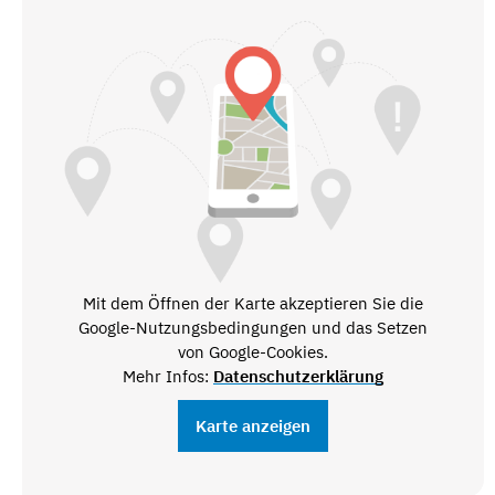
Mit dem Öffnen der Karte akzeptieren Sie die
Google-Nutzungsbedingungen und das Setzen
von Google-Cookies.
Mehr Infos:
Datenschutzerklärung
Karte anzeigen