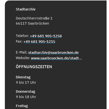
Stadtarchiv
Deutschherrnstraße 1
66117 Saarbrücken
Telefon:
+49 681 905-1258
Fax:
+49 681 905-1215
E-Mail:
stadtarchiv@saarbruecken.de
Website:
www.saarbruecken.de/stadtarchiv
ÖFFNUNGSZEITEN
Dienstag
9 bis 17 Uhr
Donnerstag
9 bis 18 Uhr
Freitag