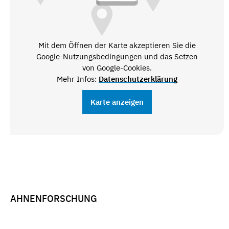
Mit dem Öffnen der Karte akzeptieren Sie die
Google-Nutzungsbedingungen und das Setzen
von Google-Cookies.
Mehr Infos:
Datenschutzerklärung
Karte anzeigen
AHNENFORSCHUNG