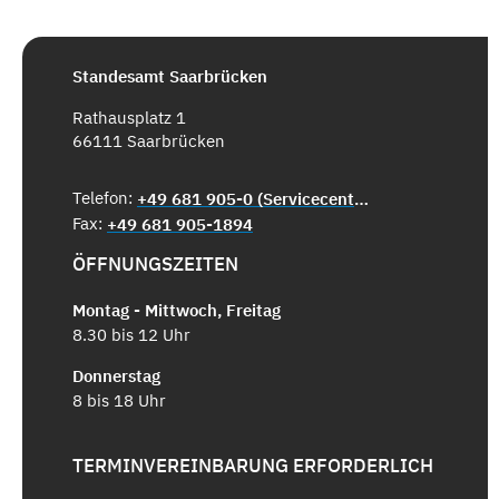
Standesamt Saarbrücken
Rathausplatz 1
66111 Saarbrücken
Telefon:
+49 681 905-0 (Servicecenter)
Fax:
+49 681 905-1894
ÖFFNUNGSZEITEN
Montag - Mittwoch, Freitag
8.30 bis 12 Uhr
Donnerstag
8 bis 18 Uhr
TERMINVEREINBARUNG ERFORDERLICH