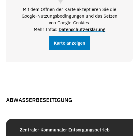
Mit dem Öffnen der Karte akzeptieren Sie die
Google-Nutzungsbedingungen und das Setzen
von Google-Cookies.
Mehr Infos:
Datenschutzerklärung
Karte anzeigen
ABWASSERBESEITIGUNG
Zentraler Kommunaler Entsorgungsbetrieb