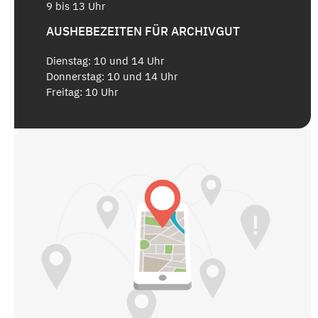
9 bis 13 Uhr
AUSHEBEZEITEN FÜR ARCHIVGUT
Dienstag: 10 und 14 Uhr
Donnerstag: 10 und 14 Uhr
Freitag: 10 Uhr