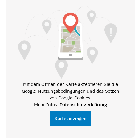
Mit dem Öffnen der Karte akzeptieren Sie die
Google-Nutzungsbedingungen und das Setzen
von Google-Cookies.
Mehr Infos:
Datenschutzerklärung
Karte anzeigen