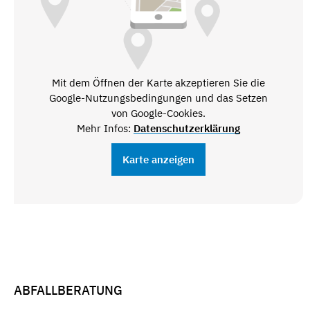
Mit dem Öffnen der Karte akzeptieren Sie die
Google-Nutzungsbedingungen und das Setzen
von Google-Cookies.
Mehr Infos:
Datenschutzerklärung
Karte anzeigen
ABFALLBERATUNG