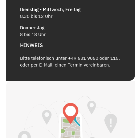
Dienstag - Mittwoch, Freitag
8.30 bis 12 Uhr
Donnerstag
8 bis 18 Uhr
HINWEIS
Bitte telefonisch unter +49 681 9050 oder 115,
oder per E-Mail, einen Termin vereinbaren.