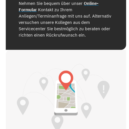
Nehmen Sie bequem über unser
Online-
Formular
Kontakt zu Ihrem
Anliegen/Terminanfrage mit uns auf. Alternativ
versuchen unsere Kollegen aus dem
Servicecenter Sie bestmöglich zu beraten oder
richten einen Rückrufwunsch ein.