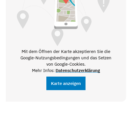
Mit dem Öffnen der Karte akzeptieren Sie die
Google-Nutzungsbedingungen und das Setzen
von Google-Cookies.
Mehr Infos:
Datenschutzerklärung
Karte anzeigen