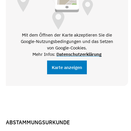
Mit dem Öffnen der Karte akzeptieren Sie die
Google-Nutzungsbedingungen und das Setzen
von Google-Cookies.
Mehr Infos:
Datenschutzerklärung
Karte anzeigen
ABSTAMMUNGSURKUNDE