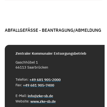
ABFALLGEFÄSSE - BEANTRAGUNG/ABMELDUNG
Zentraler Kommunaler Entsorgungsbetrieb
Gaschhübel 1
66113 Saarbrücken
Telefon:
+49 681 905-2000
Fax:
+49 681 905-7400
E-Mail:
info@zke-sb.de
Website:
www.zke-sb.de