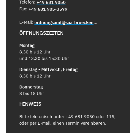
Telefon:
+49 681 9050
Fax:
+49 681 905-3579
E-Mail:
ordnungsamt@saarbruecken.de
ÖFFNUNGSZEITEN
Montag
8.30 bis 12 Uhr
und 13.30 bis 15:30 Uhr
Dienstag - Mittwoch, Freitag
8.30 bis 12 Uhr
Donnerstag
8 bis 18 Uhr
HINWEIS
Bitte telefonisch unter +49 681 9050 oder 115,
oder per E-Mail, einen Termin vereinbaren.