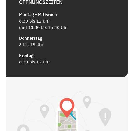
ÖFFNUNGSZEITEN
Montag - Mittwoch
8.30 bis 12 Uhr
und 13.30 bis 15.30 Uhr
Donnerstag
8 bis 18 Uhr
Freitag
8.30 bis 12 Uhr