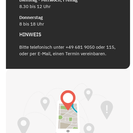
8.30 bis 12 Uhr
Donnerstag
8 bis 18 Uhr
HINWEIS
Bitte telefonisch unter +49 681 9050 oder 115,
oder per E-Mail, einen Termin vereinbaren.