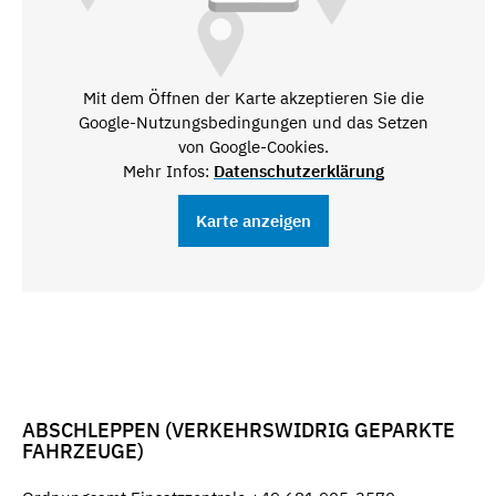
Mit dem Öffnen der Karte akzeptieren Sie die
Google-Nutzungsbedingungen und das Setzen
von Google-Cookies.
Mehr Infos:
Datenschutzerklärung
Karte anzeigen
ABSCHLEPPEN (VERKEHRSWIDRIG GEPARKTE
FAHRZEUGE)