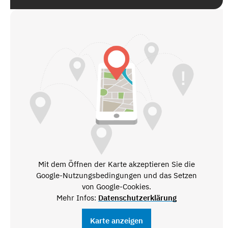
Mit dem Öffnen der Karte akzeptieren Sie die
Google-Nutzungsbedingungen und das Setzen
von Google-Cookies.
Mehr Infos:
Datenschutzerklärung
Karte anzeigen