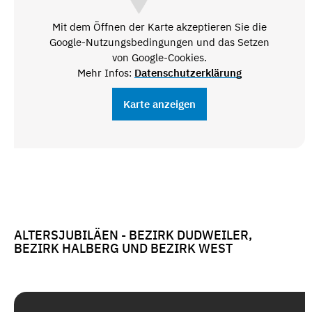
Mit dem Öffnen der Karte akzeptieren Sie die
Google-Nutzungsbedingungen und das Setzen
von Google-Cookies.
Mehr Infos:
Datenschutzerklärung
Karte anzeigen
ALTERSJUBILÄEN - BEZIRK DUDWEILER,
BEZIRK HALBERG UND BEZIRK WEST