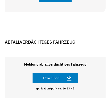
ABFALLVERDÄCHTIGES FAHRZEUG
Meldung abfallverdächtiges Fahrzeug
Download
application/pdf - ca. 16,13 KB