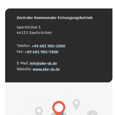
Zentraler Kommunaler Entsorgungsbetrieb
Gaschhübel 1
66113 Saarbrücken
Telefon:
+49 681 905-2000
Fax:
+49 681 905-7400
E-Mail:
info@zke-sb.de
Website:
www.zke-sb.de