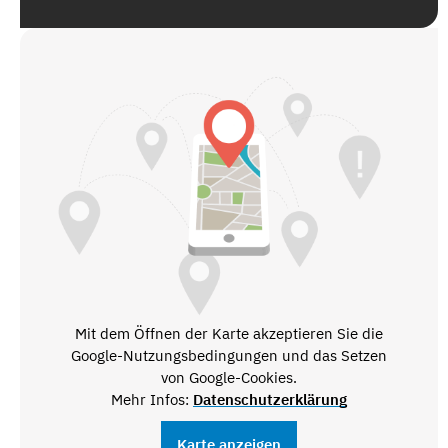
Mit dem Öffnen der Karte akzeptieren Sie die
Google-Nutzungsbedingungen und das Setzen
von Google-Cookies.
Mehr Infos:
Datenschutzerklärung
Karte anzeigen