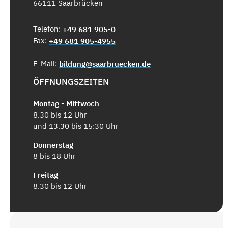
66111 Saarbrücken
Telefon:
+49 681 905-0
Fax:
+49 681 905-4955
E-Mail:
bildung@saarbruecken.de
ÖFFNUNGSZEITEN
Montag - Mittwoch
8.30 bis 12 Uhr
und 13.30 bis 15:30 Uhr
Donnerstag
8 bis 18 Uhr
Freitag
8.30 bis 12 Uhr