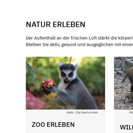
NATUR ERLEBEN
Der Aufenthalt an der frischen Luft stärkt die körpe
Bleiben Sie aktiv, gesund und ausgeglichen mit einem
Wi
Katta - Zoo Saarbrücken
ZOO ERLEBEN
WIL