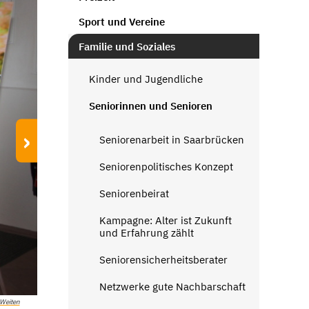
Sport und Vereine
Familie und Soziales
Kinder und Jugendliche
Seniorinnen und Senioren
›
Seniorenarbeit in Saarbrücken
Seniorenpolitisches Konzept
Seniorenbeirat
Kampagne: Alter ist Zukunft
und Erfahrung zählt
Seniorensicherheitsberater
Netzwerke gute Nachbarschaft
 Weiten