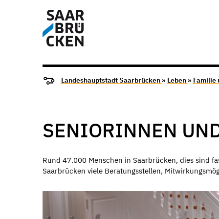
Landeshauptstadt Saarbrücken
»
Leben
»
Familie
SENIORINNEN UN
Rund 47.000 Menschen in Saarbrücken, dies sind fast 
Saarbrücken viele Beratungsstellen, Mitwirkungsmö