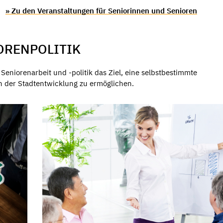
» Zu den Veranstaltungen für Seniorinnen und Senioren
ORENPOLITIK
Seniorenarbeit und -politik das Ziel, eine selbstbestimmte
n der Stadtentwicklung zu ermöglichen.