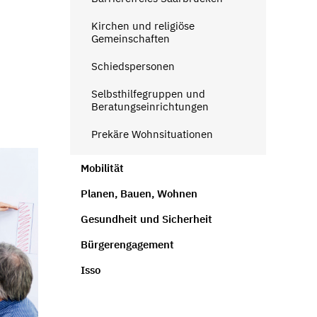
Kirchen und religiöse
Gemeinschaften
Schiedspersonen
Selbsthilfegruppen und
Beratungseinrichtungen
Prekäre Wohnsituationen
Mobilität
Planen, Bauen, Wohnen
Gesundheit und Sicherheit
Bürgerengagement
Isso