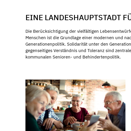
EINE LANDESHAUPTSTADT F
Die Berücksichtigung der vielfältigen Lebensentwürf
Menschen ist die Grundlage einer modernen und nac
Generationenpolitik. Solidarität unter den Generatio
gegenseitiges Verständnis und Toleranz sind zentrale
kommunalen Senioren- und Behindertenpolitik.