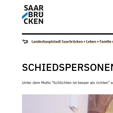
Landeshauptstadt Saarbrücken
»
Leben
»
Familie
SCHIEDSPERSONE
Unter dem Motto "Schlichten ist besser als richten"