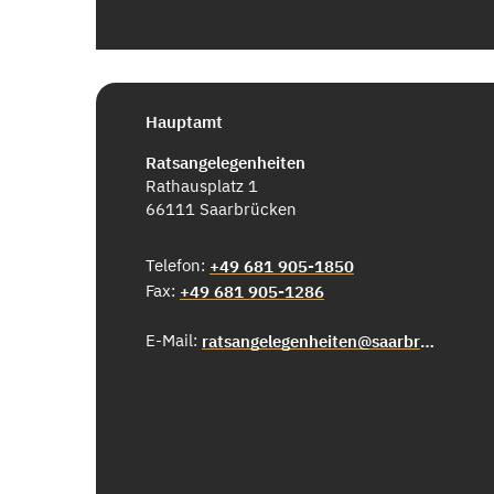
Hauptamt
Ratsangelegenheiten
Rathausplatz 1
66111 Saarbrücken
Telefon:
+49 681 905-1850
Fax:
+49 681 905-1286
E-Mail:
ratsangelegenheiten@saarbruecken.de