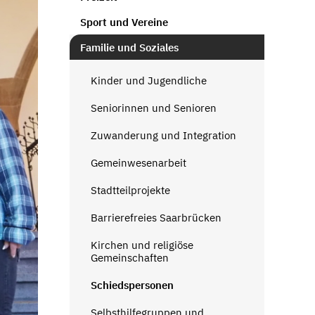
Sport und Vereine
Familie und Soziales
Kinder und Jugendliche
Seniorinnen und Senioren
Zuwanderung und Integration
Gemeinwesenarbeit
Stadtteilprojekte
Barrierefreies Saarbrücken
Kirchen und religiöse
Gemeinschaften
Schiedspersonen
Selbsthilfegruppen und