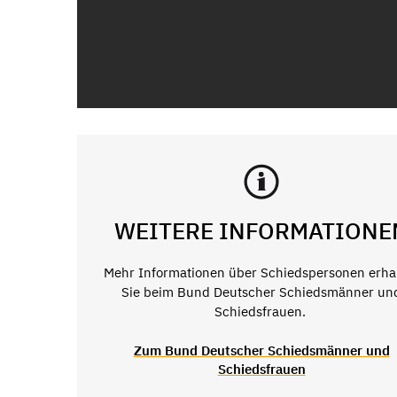
WEITERE INFORMATIONE
Mehr Informationen über Schiedspersonen erha
Sie beim Bund Deutscher Schiedsmänner un
Schiedsfrauen.
Zum Bund Deutscher Schiedsmänner und
Schiedsfrauen