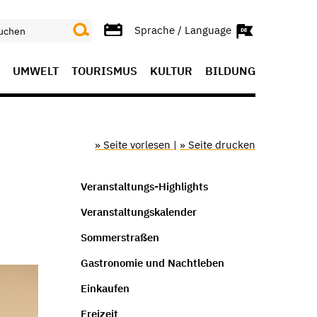
Sprache / Language
UMWELT
TOURISMUS
KULTUR
BILDUNG
» Seite vorlesen
|
» Seite drucken
Veranstaltungs-Highlights
Veranstaltungskalender
Sommerstraßen
Gastronomie und Nachtleben
Einkaufen
Freizeit