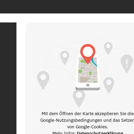
Mit dem Öffnen der Karte akzeptieren Sie die
Google-Nutzungsbedingungen und das Setze
von Google-Cookies.
Mehr Infos:
Datenschutzerklärung