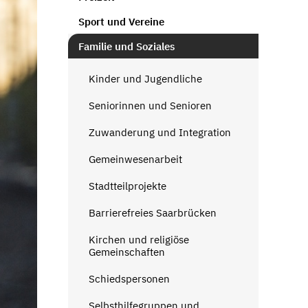
Sport und Vereine
Familie und Soziales
Kinder und Jugendliche
Seniorinnen und Senioren
Zuwanderung und Integration
Gemeinwesenarbeit
Stadtteilprojekte
Barrierefreies Saarbrücken
Kirchen und religiöse
Gemeinschaften
Schiedspersonen
Selbsthilfegruppen und