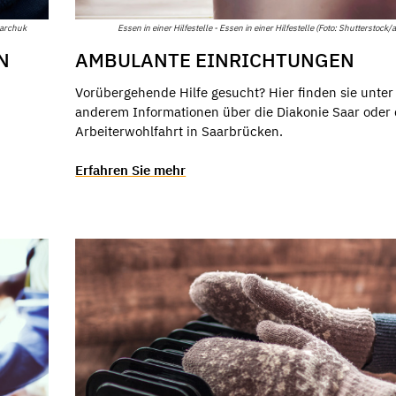
narchuk
Essen in einer Hilfestelle - Essen in einer Hilfestelle (Foto: Shutterstock
N
AMBULANTE EINRICHTUNGEN
Vorübergehende Hilfe gesucht? Hier finden sie unter
anderem Informationen über die Diakonie Saar oder 
Arbeiterwohlfahrt in Saarbrücken.
.
Erfahren Sie mehr