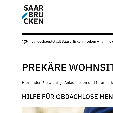
Landeshauptstadt Saarbrücken
»
Leben
»
Familie
PREKÄRE WOHNSI
Hier finden Sie wichtige Anlaufstellen und Informa
HILFE FÜR OBDACHLOSE ME