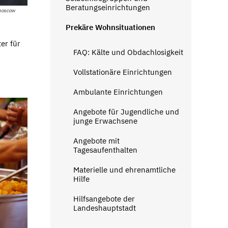
Beratungseinrichtungen
-moscow
Prekäre Wohnsituationen
er für
FAQ: Kälte und Obdachlosigkeit
Vollstationäre Einrichtungen
Ambulante Einrichtungen
Angebote für Jugendliche und
junge Erwachsene
Angebote mit
Tagesaufenthalten
Materielle und ehrenamtliche
Hilfe
Hilfsangebote der
Landeshauptstadt