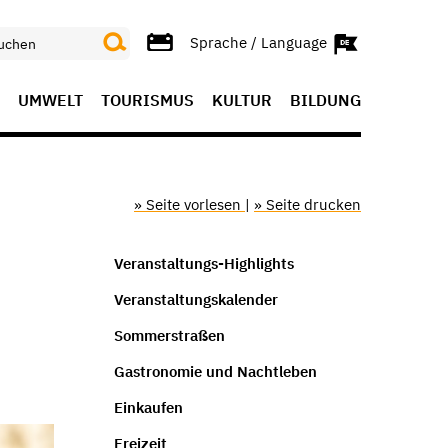
Sprache / Language
UMWELT
TOURISMUS
KULTUR
BILDUNG
» Seite vorlesen
|
» Seite drucken
Veranstaltungs-Highlights
Veranstaltungskalender
Sommerstraßen
Gastronomie und Nachtleben
Einkaufen
Freizeit