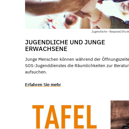
Jugendliche - Rawpixel/Shutt
JUGENDLICHE UND JUNGE
ERWACHSENE
Junge Menschen können während der Öffnungszeite
SOS-Jugenddienstes die Räumlichkeiten zur Beratu
aufsuchen.
Erfahren Sie mehr