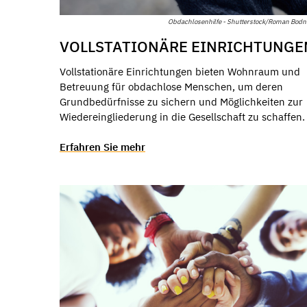
Obdachlosenhilfe - Shutterstock/Roman Bod
VOLLSTATIONÄRE EINRICHTUNGE
Vollstationäre Einrichtungen bieten Wohnraum und
Betreuung für obdachlose Menschen, um deren
Grundbedürfnisse zu sichern und Möglichkeiten zur
Wiedereingliederung in die Gesellschaft zu schaffen
Erfahren Sie mehr