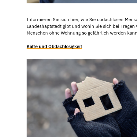
Informieren Sie sich hier, wie Sie obdachlosen Mens
Landeshaptstadt gibt und wohin Sie sich bei Fragen
Menschen ohne Wohnung so gefährlich werden kan
Kälte und Obdachlosigkeit