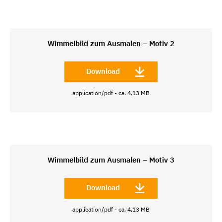
Wimmelbild zum Ausmalen – Motiv 2
Download
application/pdf - ca. 4,13 MB
Wimmelbild zum Ausmalen – Motiv 3
Download
application/pdf - ca. 4,13 MB