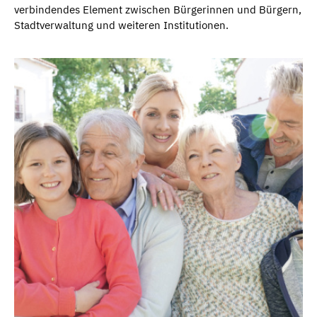
verbindendes Element zwischen Bürgerinnen und Bürgern,
Stadtverwaltung und weiteren Institutionen.