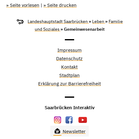
» Seite vorlesen
|
» Seite drucken
Landeshauptstadt Saarbrücken
»
Leben
»
Familie
und Soziales
» Gemeinwesenarbeit
Impressum
Datenschutz
Kontakt
Stadtplan
Erklärung zur Barrierefreiheit
Saarbrücken Interaktiv
Newsletter