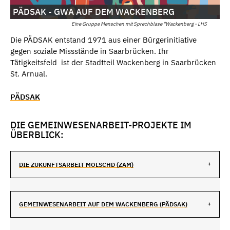
PÄDSAK - GWA AUF DEM WACKENBERG
Eine Gruppe Menschen mit Sprechblase "Wackenberg - LHS
Die PÄDSAK entstand 1971 aus einer Bürgerinitiative
gegen soziale Missstände in Saarbrücken. Ihr
Tätigkeitsfeld ist der Stadtteil Wackenberg in Saarbrücken
St. Arnual.
PÄDSAK
DIE GEMEINWESENARBEIT-PROJEKTE IM
ÜBERBLICK:
DIE ZUKUNFTSARBEIT MOLSCHD (ZAM)
GEMEINWESENARBEIT AUF DEM WACKENBERG (PÄDSAK)