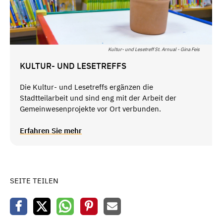
Kultur- und Lesetreff St. Arnual - Gina Feis
KULTUR- UND LESETREFFS
Die Kultur- und Lesetreffs ergänzen die
Stadtteilarbeit und sind eng mit der Arbeit der
Gemeinwesenprojekte vor Ort verbunden.
Erfahren Sie mehr
SEITE TEILEN