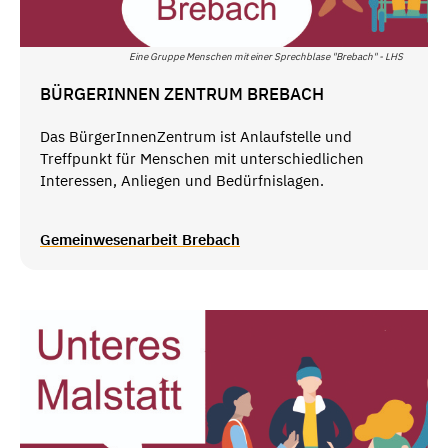
Eine Gruppe Menschen mit einer Sprechblase "Brebach" - LHS
BÜRGERINNEN ZENTRUM BREBACH
Das BürgerInnenZentrum ist Anlaufstelle und
Treffpunkt für Menschen mit unterschiedlichen
Interessen, Anliegen und Bedürfnislagen.
Gemeinwesenarbeit Brebach