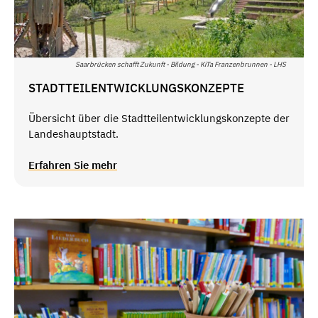
Saarbrücken schafft Zukunft - Bildung - KiTa Franzenbrunnen - LHS
STADTTEILENTWICKLUNGSKONZEPTE
Übersicht über die Stadtteilentwicklungskonzepte der
Landeshauptstadt.
Erfahren Sie mehr