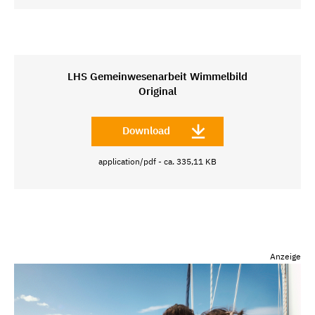
LHS Gemeinwesenarbeit Wimmelbild
Original
Download
application/pdf - ca. 335,11 KB
Anzeige