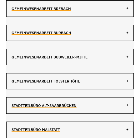
GEMEINWESENARBEIT BREBACH
GEMEINWESENARBEIT BURBACH
GEMEINWESENARBEIT DUDWEILER-MITTE
GEMEINWESENARBEIT FOLSTERHÖHE
STADTTEILBÜRO ALT-SAARBRÜCKEN
STADTTEILBÜRO MALSTATT