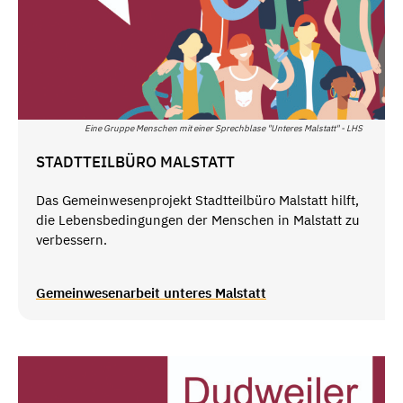
Eine Gruppe Menschen mit einer Sprechblase "Unteres Malstatt" - LHS
STADTTEILBÜRO MALSTATT
Das Gemeinwesenprojekt
Stadtteilbüro Malstatt
hilft,
die Lebensbedingungen der Menschen in Malstatt zu
verbessern.
Gemeinwesenarbeit unteres Malstatt