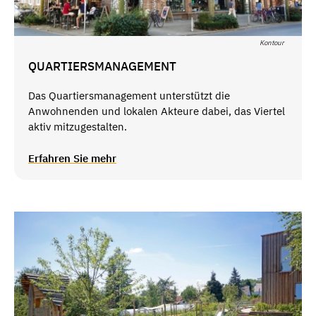
Kontour
QUARTIERSMANAGEMENT
Das Quartiersmanagement unterstützt die
Anwohnenden und lokalen Akteure dabei, das Viertel
aktiv mitzugestalten.
Erfahren Sie mehr