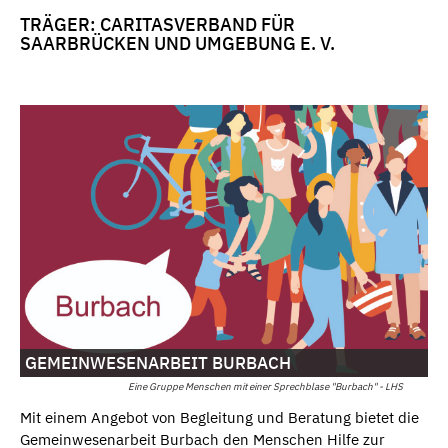
TRÄGER: CARITASVERBAND FÜR
SAARBRÜCKEN UND UMGEBUNG E. V.
GEMEINWESENARBEIT BURBACH
Eine Gruppe Menschen mit einer Sprechblase "Burbach" - LHS
Mit einem Angebot von Begleitung und Beratung bietet die
Gemeinwesenarbeit Burbach den Menschen Hilfe zur