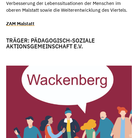
Verbesserung der Lebenssituationen der Menschen im
oberen Malstatt sowie die Weiterentwicklung des Viertels.
ZAM Malstatt
TRÄGER: PÄDAGOGISCH-SOZIALE
AKTIONSGEMEINSCHAFT E.V.