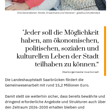
Drei Generationen: Kinder, Erwachsene und Senioren - goodluz/shutterstock
"Jeder soll die Möglichkeit
haben, am ökonomischen,
politischen, sozialen und
kulturellen Leben der Stadt
teilhaben zu können.“
Oberbürgermeister Uwe Conradt
Die Landeshauptstadt Saarbrücken fördert die
Gemeinwesenarbeit mit rund 15,2 Millionen Euro.
Damit stellt sie weiterhin sicher, dass bereits bewährte und
dringend erforderliche Angebote und Strukturen auch über
den Zeitraum 2026-2030 erhalten bleiben und