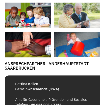
ANSPRECHPARTNER LANDESHAUPTSTADT
SAARBRÜCKEN
Bettina Keilen
Gemeinwesenarbeit (GWA)
Amt für Gesundheit, Prävention und Soziales
Telefon:
+49 681 905 - 3218