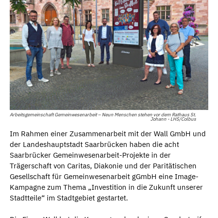
Arbeitsgemeinschaft Gemeinwesenarbeit – Neun Menschen stehen vor dem Rathaus St.
Johann - LHS/Colbus
Im Rahmen einer Zusammenarbeit mit der Wall GmbH und
der Landeshauptstadt Saarbrücken haben die acht
Saarbrücker Gemeinwesenarbeit-Projekte in der
Trägerschaft von Caritas, Diakonie und der Paritätischen
Gesellschaft für Gemeinwesenarbeit gGmbH eine Image-
Kampagne zum Thema „Investition in die Zukunft unserer
Stadtteile“ im Stadtgebiet gestartet.