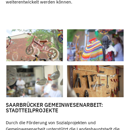
weiterentwickelt werden können.
SAARBRÜCKER GEMEINWESENARBEIT:
STADTTEILPROJEKTE
Durch die Förderung von Sozialprojekten und
Gemeinwesenarbeit unterstützt die Landeshauptstadt die