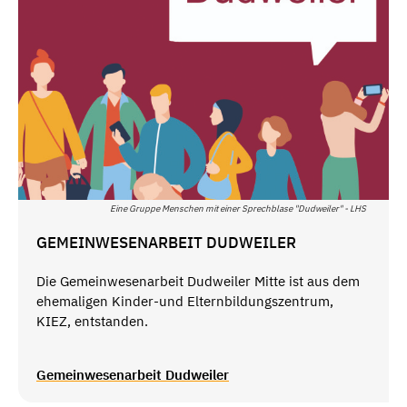
Eine Gruppe Menschen mit einer Sprechblase "Dudweiler" - LHS
GEMEINWESENARBEIT DUDWEILER
Die Gemeinwesenarbeit Dudweiler Mitte ist aus dem
ehemaligen Kinder-und Elternbildungszentrum,
KIEZ, entstanden.
Gemeinwesenarbeit Dudweiler