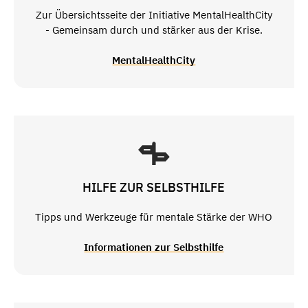
Zur Übersichtsseite der Initiative MentalHealthCity
- Gemeinsam durch und stärker aus der Krise.
MentalHealthCity
HILFE ZUR SELBSTHILFE
Tipps und Werkzeuge für mentale Stärke der WHO
Informationen zur Selbsthilfe