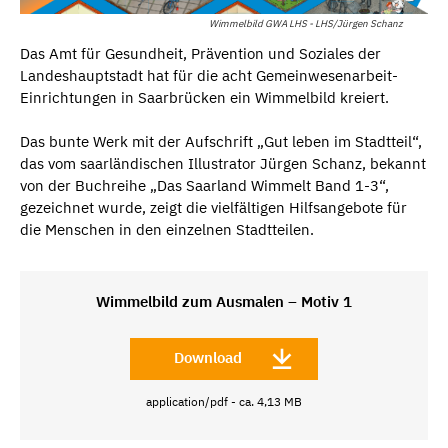
Wimmelbild GWA LHS - LHS/Jürgen Schanz
Das Amt für Gesundheit, Prävention und Soziales der
Landeshauptstadt hat für die acht Gemeinwesenarbeit-
Einrichtungen in Saarbrücken ein Wimmelbild kreiert.
Das bunte Werk mit der Aufschrift „Gut leben im Stadtteil“,
das vom saarländischen Illustrator Jürgen Schanz, bekannt
von der Buchreihe „Das Saarland Wimmelt Band 1-3“,
gezeichnet wurde, zeigt die vielfältigen Hilfsangebote für
die Menschen in den einzelnen Stadtteilen.
Wimmelbild zum Ausmalen – Motiv 1
Download
application/pdf - ca. 4,13 MB