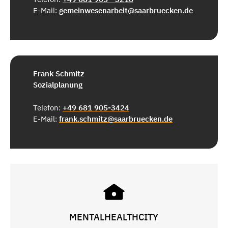
E-Mail:
gemeinwesenarbeit@saarbruecken.de
Frank Schmitz
Sozialplanung
Telefon:
+49 681 905-3424
E-Mail:
frank.schmitz@saarbruecken.de
MENTALHEALTHCITY