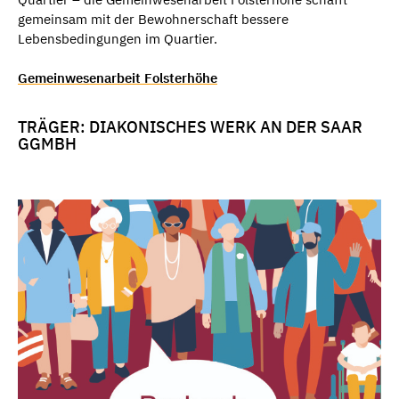
gemeinsam mit der Bewohnerschaft bessere
Lebensbedingungen im Quartier.
Gemeinwesenarbeit Folsterhöhe
TRÄGER: DIAKONISCHES WERK AN DER SAAR
GGMBH