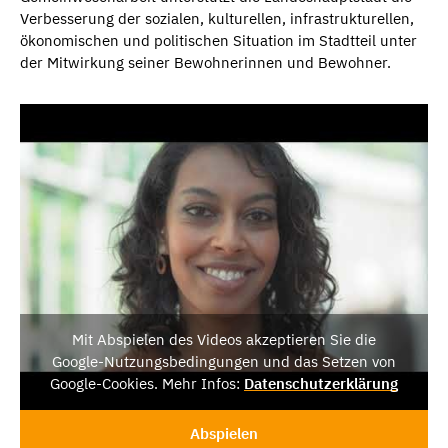
Verbesserung der sozialen, kulturellen, infrastrukturellen,
ökonomischen und politischen Situation im Stadtteil unter
der Mitwirkung seiner Bewohnerinnen und Bewohner.
Mit Abspielen des Videos akzeptieren Sie die
Google-Nutzungsbedingungen und das Setzen von
Google-Cookies. Mehr Infos:
Datenschutzerklärung
Abspielen