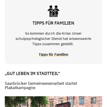
TIPPS FÜR FAMILIEN
So kommen durch die Krise: Unser
schulpsychologischer Dienst hat wissenswerte
Tipps zusammen gestellt.
Tipps für Familien
„GUT LEBEN IM STADTTEIL“
Saarbrücker Gemeinwesenarbeit startet
Plakatkampagne