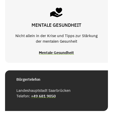
MENTALE GESUNDHEIT
Nicht allein in der Krise und Tipps zur Stärkung
der mentalen Gesunheit
Mentale Gesundheit
Bürgertelefon
Landeshauptstadt Saarbrücken
Telefon:
+49 681 9050