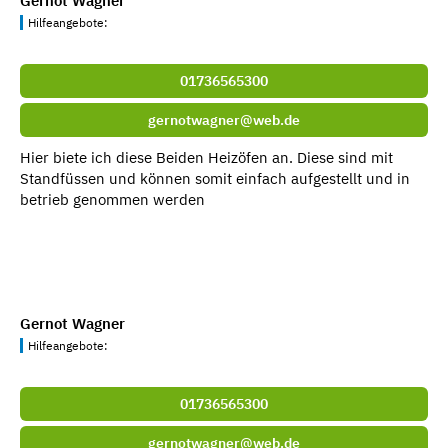
Gernot Wagner
Hilfeangebote:
01736565300
gernotwagner@web.de
Hier biete ich diese Beiden Heizöfen an. Diese sind mit
Standfüssen und können somit einfach aufgestellt und in
betrieb genommen werden
Gernot Wagner
Hilfeangebote:
01736565300
gernotwagner@web.de