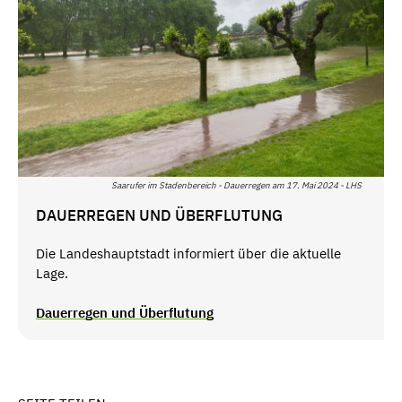
Saarufer im Stadenbereich - Dauerregen am 17. Mai 2024 - LHS
DAUERREGEN UND ÜBERFLUTUNG
Die Landeshauptstadt informiert über die aktuelle
Lage.
Dauerregen und Überflutung