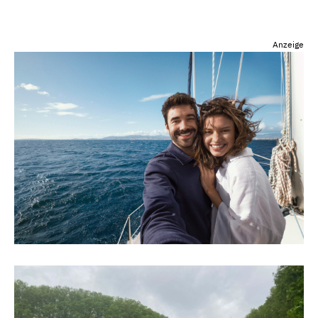
Anzeige