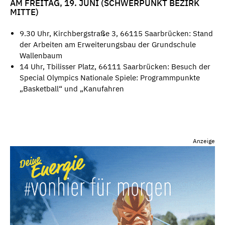
AM FREITAG, 19. JUNI (SCHWERPUNKT BEZIRK
MITTE)
9.30 Uhr, Kirchbergstraße 3, 66115 Saarbrücken: Stand
der Arbeiten am Erweiterungsbau der Grundschule
Wallenbaum
14 Uhr, Tbilisser Platz, 66111 Saarbrücken: Besuch der
Special Olympics Nationale Spiele: Programmpunkte
„Basketball“ und „Kanufahren
Anzeige