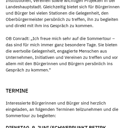
Institutionen, Vereinen sowie wichtigen Projekten in der
Landeshauptstadt. Gleichzeitig bietet sich für Bürgerinnen
und Bürger bei vielen Stationen die Gelegenheit, den
Oberbürgermeister persönlich zu treffen, ihn zu begleiten
und direkt mit ihm ins Gespräch zu kommen.
OB Conradt: „Ich freue mich sehr auf die Sommertour –
das sind für mich immer ganz besondere Tage. Sie bieten
die wertvolle Gelegenheit, engagierte Menschen aus
Unternehmen, Initiativen und Vereinen zu treffen und vor
allem mit den Bürgerinnen und Bürgern persönlich ins
Gespräch zu kommen.“
TERMINE
Interessierte Bürgerinnen und Bürger sind herzlich
eingeladen, an folgenden Terminen teilzunehmen und die
Sommertour zu begleiten:
DIENSTAG, 9. JUNI (SCHWERPUNKT BEZIRK