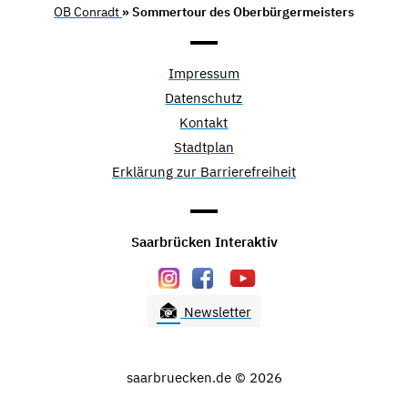
OB Conradt
» Sommertour des Oberbürgermeisters
Impressum
Datenschutz
Kontakt
Stadtplan
Erklärung zur Barrierefreiheit
Saarbrücken Interaktiv
Newsletter
saarbruecken.de © 2026