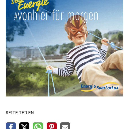
SEITE TEILEN