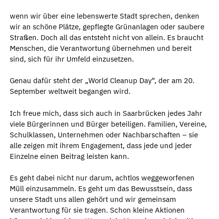
wenn wir über eine lebenswerte Stadt sprechen, denken
wir an schöne Plätze, gepflegte Grünanlagen oder saubere
Straßen. Doch all das entsteht nicht von allein. Es braucht
Menschen, die Verantwortung übernehmen und bereit
sind, sich für ihr Umfeld einzusetzen.
Genau dafür steht der „World Cleanup Day“, der am 20.
September weltweit begangen wird.
Ich freue mich, dass sich auch in Saarbrücken jedes Jahr
viele Bürgerinnen und Bürger beteiligen. Familien, Vereine,
Schulklassen, Unternehmen oder Nachbarschaften – sie
alle zeigen mit ihrem Engagement, dass jede und jeder
Einzelne einen Beitrag leisten kann.
Es geht dabei nicht nur darum, achtlos weggeworfenen
Müll einzusammeln. Es geht um das Bewusstsein, dass
unsere Stadt uns allen gehört und wir gemeinsam
Verantwortung für sie tragen. Schon kleine Aktionen