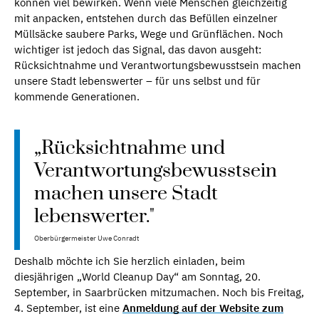
können viel bewirken. Wenn viele Menschen gleichzeitig
mit anpacken, entstehen durch das Befüllen einzelner
Müllsäcke saubere Parks, Wege und Grünflächen. Noch
wichtiger ist jedoch das Signal, das davon ausgeht:
Rücksichtnahme und Verantwortungsbewusstsein machen
unsere Stadt lebenswerter – für uns selbst und für
kommende Generationen.
„Rücksichtnahme und
Verantwortungsbewusstsein
machen unsere Stadt
lebenswerter."
Oberbürgermeister Uwe Conradt
Deshalb möchte ich Sie herzlich einladen, beim
diesjährigen „World Cleanup Day“ am Sonntag, 20.
September, in Saarbrücken mitzumachen. Noch bis Freitag,
4. September, ist eine
Anmeldung auf der Website zum