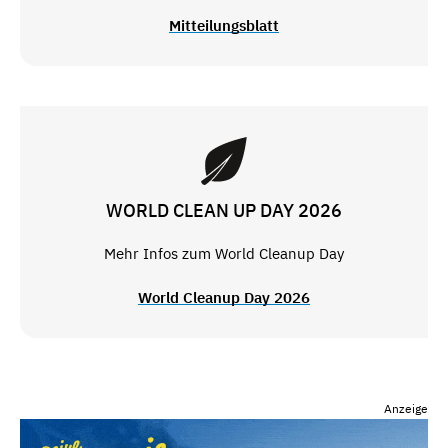
Mitteilungsblatt
WORLD CLEAN UP DAY 2026
Mehr Infos zum World Cleanup Day
World Cleanup Day 2026
Anzeige