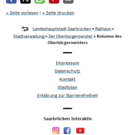
» Seite vorlesen
|
» Seite drucken
Landeshauptstadt Saarbrücken
»
Rathaus
»
Stadtverwaltung
»
Der Oberbürgermeister
» Kolumne des
Oberbürgermeisters
Impressum
Datenschutz
Kontakt
Stadtplan
Erklärung zur Barrierefreiheit
Saarbrücken Interaktiv