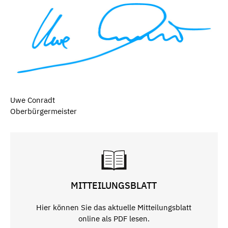
Uwe Conradt
Oberbürgermeister
MITTEILUNGSBLATT
Hier können Sie das aktuelle Mitteilungsblatt
online als PDF lesen.