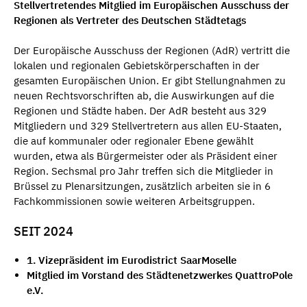
Stellvertretendes Mitglied im Europäischen Ausschuss der
Regionen als Vertreter des Deutschen Städtetags
Der Europäische Ausschuss der Regionen (AdR) vertritt die
lokalen und regionalen Gebietskörperschaften in der
gesamten Europäischen Union. Er gibt Stellungnahmen zu
neuen Rechtsvorschriften ab, die Auswirkungen auf die
Regionen und Städte haben. Der AdR besteht aus 329
Mitgliedern und 329 Stellvertretern aus allen EU-Staaten,
die auf kommunaler oder regionaler Ebene gewählt
wurden, etwa als Bürgermeister oder als Präsident einer
Region. Sechsmal pro Jahr treffen sich die Mitglieder in
Brüssel zu Plenarsitzungen, zusätzlich arbeiten sie in 6
Fachkommissionen sowie weiteren Arbeitsgruppen.
SEIT 2024
1. Vizepräsident im Eurodistrict SaarMoselle
Mitglied im Vorstand des Städtenetzwerkes QuattroPole
e.V.