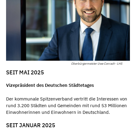
Oberbürgermeister Uwe Conradt - LHS
SEIT MAI 2025
Vizepräsident des Deutschen Städtetages
Der kommunale Spitzenverband
vertritt die Interessen von
rund 3.200 Städten und Gemeinden mit rund 53 Millionen
Einwohnerinnen und Einwohnern in Deutschland.
SEIT JANUAR 2025