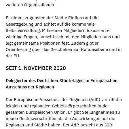
weiteren Organisationen.
Er nimmt zugunsten der Städte Einfluss auf die
Gesetzgebung und achtet auf die kommunale
Selbstverwaltung. Mit seinen Mitgliedern fokussiert er
wichtige Fragen, tauscht sich mit den Mitgliedern aus und
legt gemeinsame Positionen fest. Zudem gibt er
Orientierung über das Geschehen auf Bundesebene und in
der EU.
SEIT 1. NOVEMBER 2020
Delegierter des Deutschen Städtetages im Europäischen
Ausschuss der Regionen
Der Europäische Ausschuss der Regionen (AdR) vertritt die
lokalen und regionalen Gebietskörperschaften in der
gesamten Europäischen Union. Er gibt Stellungnahmen zu
neuen Rechtsvorschriften ab, die Auswirkungen auf die
Regionen und Städte haben. Der AdR besteht aus 329