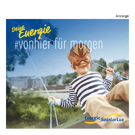
Anzeige