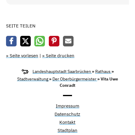
SEITE TEILEN
» Seite vorlesen
|
» Seite drucken
Landeshauptstadt Saarbrücken
»
Rathaus
»
Stadtverwaltung
»
Der Oberbürgermeister
» Vita Uwe
Conradt
Impressum
Datenschutz
Kontakt
Stadtplan