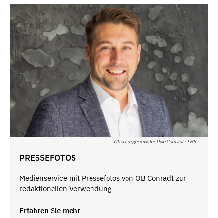
Oberbürgermeister Uwe Conradt - LHS
PRESSEFOTOS
Medienservice mit Pressefotos von OB Conradt zur
redaktionellen Verwendung
Erfahren Sie mehr