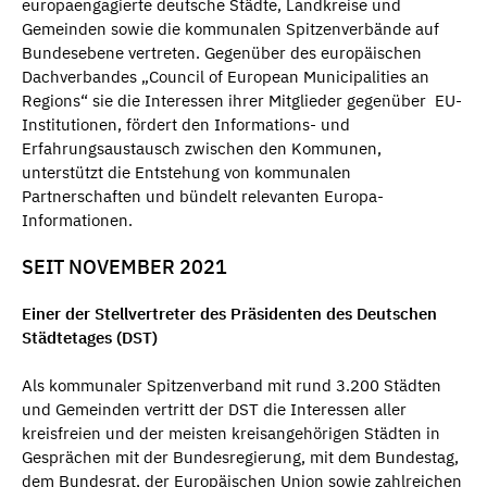
europaengagierte deutsche Städte, Landkreise und
Gemeinden sowie die kommunalen Spitzenverbände auf
Bundesebene vertreten. Gegenüber des europäischen
Dachverbandes „Council of European Municipalities an
Regions“ sie die Interessen ihrer Mitglieder gegenüber EU-
Institutionen, fördert den Informations- und
Erfahrungsaustausch zwischen den Kommunen,
unterstützt die Entstehung von kommunalen
Partnerschaften und bündelt relevanten Europa-
Informationen.
SEIT NOVEMBER 2021
Einer der Stellvertreter des Präsidenten des Deutschen
Städtetages (DST)
Als kommunaler Spitzenverband mit rund 3.200 Städten
und Gemeinden vertritt der DST die Interessen aller
kreisfreien und der meisten kreisangehörigen Städten in
Gesprächen mit der Bundesregierung, mit dem Bundestag,
dem Bundesrat, der Europäischen Union sowie zahlreichen