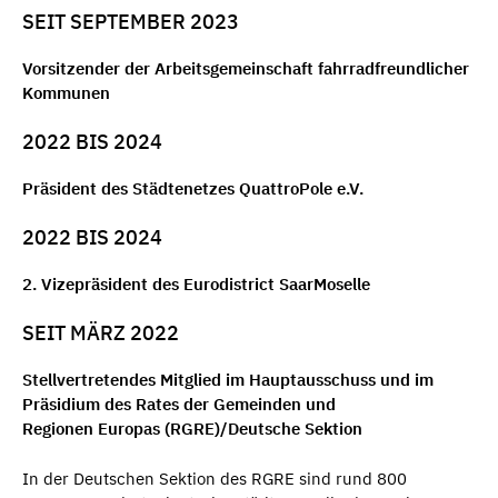
SEIT SEPTEMBER 2023
Vorsitzender der Arbeitsgemeinschaft fahrradfreundlicher
Kommunen
2022 BIS 2024
Präsident des Städtenetzes QuattroPole e.V.
2022 BIS 2024
2. Vizepräsident des Eurodistrict SaarMoselle
SEIT MÄRZ 2022
Stellvertretendes Mitglied im Hauptausschuss und im
Präsidium des Rates der Gemeinden und
Regionen Europas (RGRE)/Deutsche Sektion
In der Deutschen Sektion des RGRE sind rund 800