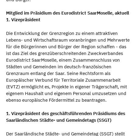
Mitglied im Präsidium des Eurodistrict SaarMoselle, aktuell
1. Vizepräsident
Die Entwicklung der Grenzregion zu einem attraktiven
Lebens- und Wirtschaftsraum voranbringen und Mehrwerte
für die Bürgerinnen und Bürger der Region schaffen - das
ist das Ziel des grenzüberschreitenden Zweckverbandes
Eurodistrict SaarMoselle, einem Zusammenschluss von
Städten und Gemeinden im deutsch-französischen
Grenzraum entlang der Saar. Seine Rechtsform als
Europäischer Verbund für Territoriale Zusammenarbeit
(EVTZ) ermöglicht es, Projekte in eigener Trägerschaft, mit
eigenem Haushalt und eigenem Personal umzusetzen und
ebenso europäische Fördermittel zu beantragen.
1. Vizepräsident des geschäftsführenden Präsidiums des
Saarländischen Städte- und Gemeindetags (SSGT)
Der Saarländische Städte- und Gemeindetag (SSGT) stellt