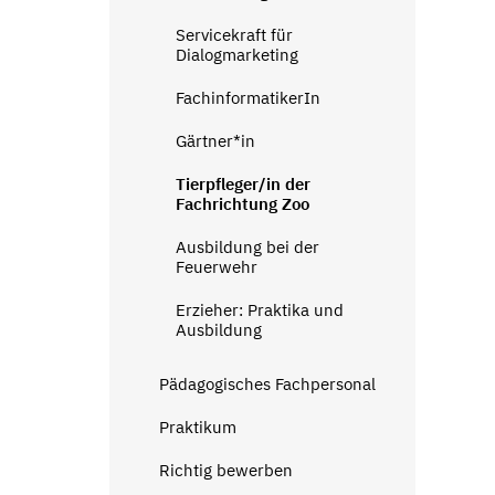
Servicekraft für
Dialogmarketing
FachinformatikerIn
Gärtner*in
Tierpfleger/in der
Fachrichtung Zoo
Ausbildung bei der
Feuerwehr
Erzieher: Praktika und
Ausbildung
Pädagogisches Fachpersonal
Praktikum
Richtig bewerben