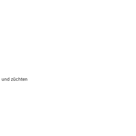
n und züchten