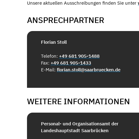
Unsere aktuellen Ausschreibungen finden Sie unter
ANSPRECHPARTNER
Florian Stoll
Telefon:
+49 681 905-1488
Fax:
+49 681 905-1433
E-Mail:
florian.stoll@saarbruecken.de
WEITERE INFORMATIONEN
Personal- und Organisationsamt der
Landeshauptstadt Saarbrücken