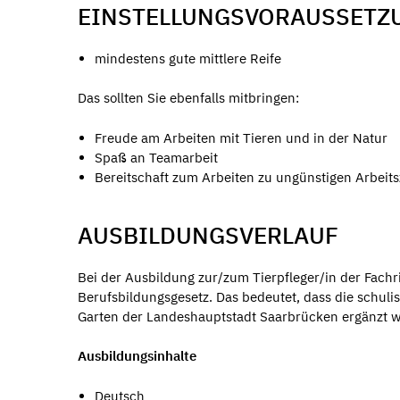
EINSTELLUNGSVORAUSSETZ
mindestens gute mittlere Reife
Das sollten Sie ebenfalls mitbringen:
Freude am Arbeiten mit Tieren und in der Natur
Spaß an Teamarbeit
Bereitschaft zum Arbeiten zu ungünstigen Arbei
AUSBILDUNGSVERLAUF
Bei der Ausbildung zur/zum Tierpfleger/in der Fach
Berufsbildungsgesetz. Das bedeutet, dass die schul
Garten der Landeshauptstadt Saarbrücken ergänzt w
Ausbildungsinhalte
Deutsch