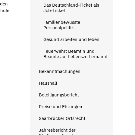
aden-
Das Deutschland-Ticket als
hule.
Job-Ticket
Familienbewusste
Personalpolitik
Gesund arbeiten und leben
Feuerwehr: Beamtin und
Beamte auf Lebenszeit ernannt
Bekanntmachungen
Haushalt
Beteiligungsbericht
Preise und Ehrungen
Saarbrücker Ortsrecht
Jahresbericht der