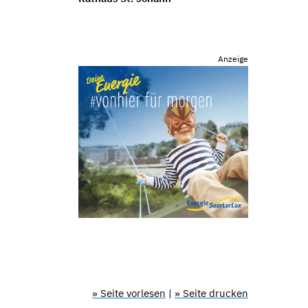
Anzeige
» Seite vorlesen
|
» Seite drucken