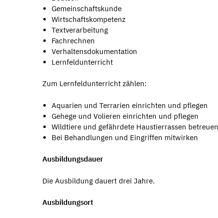
Gemeinschaftskunde
Wirtschaftskompetenz
Textverarbeitung
Fachrechnen
Verhaltensdokumentation
Lernfeldunterricht
Zum Lernfeldunterricht zählen:
Aquarien und Terrarien einrichten und pflegen
Gehege und Volieren einrichten und pflegen
Wildtiere und gefährdete Haustierrassen betreue
Bei Behandlungen und Eingriffen mitwirken
Ausbildungsdauer
Die Ausbildung
dauert drei Jahre.
Ausbildungsort