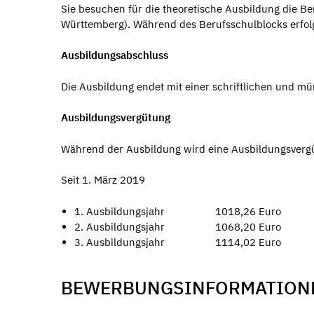
Sie besuchen für die theoretische Ausbildung die B
Württemberg). Während des Berufsschulblocks erfol
Ausbildungsabschluss
Die Ausbildung endet mit einer schriftlichen und m
Ausbildungsvergütung
Während der Ausbildung wird eine Ausbildungsvergüt
Seit 1. März 2019
1. Ausbildungsjahr 1018,26 Euro
2. Ausbildungsjahr 1068,20 Euro
3. Ausbildungsjahr 1114,02 Euro
BEWERBUNGSINFORMATION