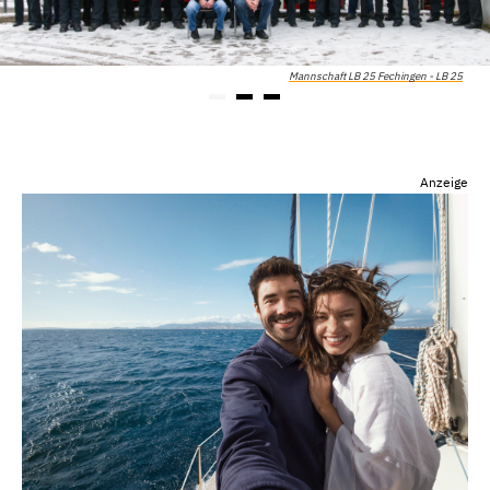
Mannschaft LB 25 Fechingen - LB 25
Anzeige