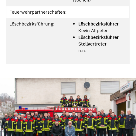
Feuerwehrpartnerschaften:
Löschbezirksführung:
Löschbezirksführer
Kevin Altpeter
Löschbezirksführer
Stellvertreter
n.n.