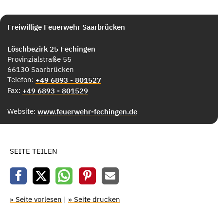
Freiwillige Feuerwehr Saarbrücken
Löschbezirk 25 Fechingen
Provinzialstraße 55
66130 Saarbrücken
Telefon:
+49 6893 - 801527
Fax:
+49 6893 - 801529
Website:
www.feuerwehr-fechingen.de
SEITE TEILEN
» Seite vorlesen
|
» Seite drucken