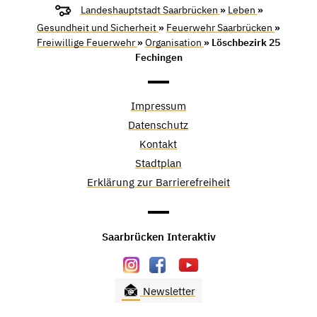
Landeshauptstadt Saarbrücken
»
Leben
»
Gesundheit und Sicherheit
»
Feuerwehr Saarbrücken
»
Freiwillige Feuerwehr
»
Organisation
» Löschbezirk 25
Fechingen
Impressum
Datenschutz
Kontakt
Stadtplan
Erklärung zur Barrierefreiheit
Saarbrücken Interaktiv
Newsletter