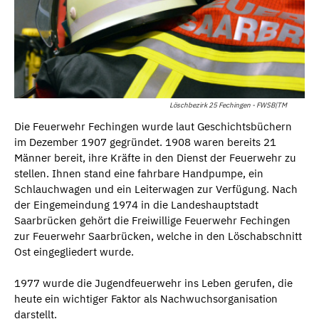
Löschbezirk 25 Fechingen - FWSB|TM
Die Feuerwehr Fechingen wurde laut Geschichtsbüchern
im Dezember 1907 gegründet. 1908 waren bereits 21
Männer bereit, ihre Kräfte in den Dienst der Feuerwehr zu
stellen. Ihnen stand eine fahrbare Handpumpe, ein
Schlauchwagen und ein Leiterwagen zur Verfügung. Nach
der Eingemeindung 1974 in die Landeshauptstadt
Saarbrücken gehört die Freiwillige Feuerwehr Fechingen
zur Feuerwehr Saarbrücken, welche in den Löschabschnitt
Ost eingegliedert wurde.
1977 wurde die Jugendfeuerwehr ins Leben gerufen, die
heute ein wichtiger Faktor als Nachwuchsorganisation
darstellt.