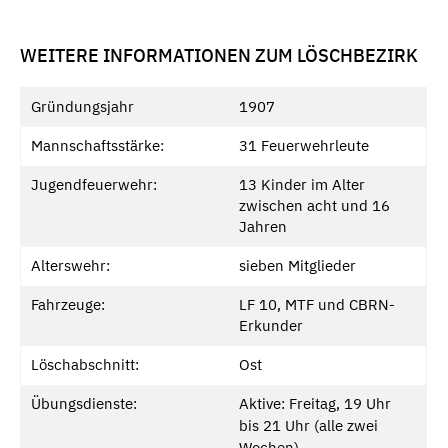
WEITERE INFORMATIONEN ZUM LÖSCHBEZIRK
Gründungsjahr
1907
Mannschaftsstärke:
31 Feuerwehrleute
Jugendfeuerwehr:
13 Kinder im Alter
zwischen acht und 16
Jahren
Alterswehr:
sieben Mitglieder
Fahrzeuge:
LF 10, MTF und CBRN-
Erkunder
Löschabschnitt:
Ost
Übungsdienste:
Aktive: Freitag, 19 Uhr
bis 21 Uhr (alle zwei
Wochen)