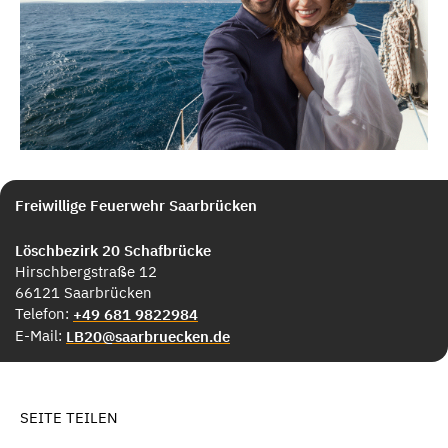
Freiwillige Feuerwehr Saarbrücken
Löschbezirk 20 Schafbrücke
Hirschbergstraße 12
66121 Saarbrücken
Telefon:
+49 681 9822984
E-Mail:
LB20@saarbruecken.de
SEITE TEILEN