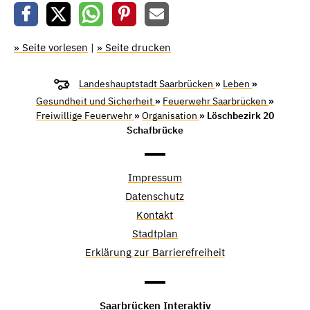
» Seite vorlesen
|
» Seite drucken
Landeshauptstadt Saarbrücken
»
Leben
»
Gesundheit und Sicherheit
»
Feuerwehr Saarbrücken
»
Freiwillige Feuerwehr
»
Organisation
» Löschbezirk 20
Schafbrücke
Impressum
Datenschutz
Kontakt
Stadtplan
Erklärung zur Barrierefreiheit
Saarbrücken Interaktiv