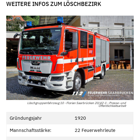
WEITERE INFOS ZUM LÖSCHBEZIRK
Löschgruppenfahrzeug 10 - Florian Saarbrücken 20/42-1 - Presse- und
Öffentlichkeitsarbeit
Gründungsjahr
1920
Mannschaftsstärke:
22 Feuerwehrleute