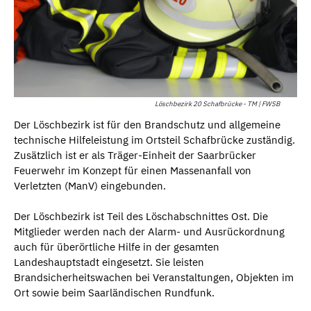
Löschbezirk 20 Schafbrücke - TM | FWSB
Der Löschbezirk ist für den Brandschutz und allgemeine
technische Hilfeleistung im Ortsteil Schafbrücke zuständig.
Zusätzlich ist er als Träger-Einheit der Saarbrücker
Feuerwehr im Konzept für einen Massenanfall von
Verletzten (ManV) eingebunden.
Der Löschbezirk ist Teil des Löschabschnittes Ost. Die
Mitglieder werden nach der Alarm- und Ausrückordnung
auch für überörtliche Hilfe in der gesamten
Landeshauptstadt eingesetzt. Sie leisten
Brandsicherheitswachen bei Veranstaltungen, Objekten im
Ort sowie beim Saarländischen Rundfunk.