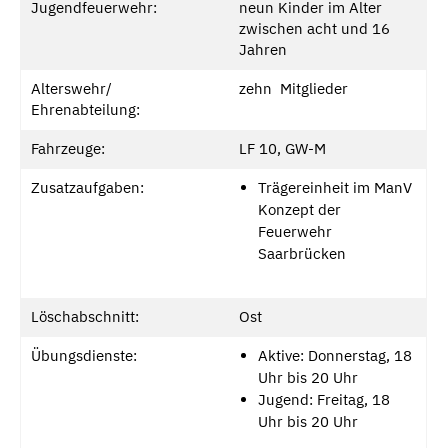
Jugendfeuerwehr:
neun Kinder im Alter
zwischen acht und 16
Jahren
Alterswehr/
zehn Mitglieder
Ehrenabteilung:
Fahrzeuge:
LF 10, GW-M
Zusatzaufgaben:
Trägereinheit im ManV
Konzept der
Feuerwehr
Saarbrücken
Löschabschnitt:
Ost
Übungsdienste:
Aktive: Donnerstag, 18
Uhr bis 20 Uhr
Jugend: Freitag, 18
Uhr bis 20 Uhr