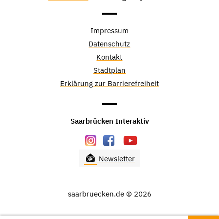
Impressum
Datenschutz
Kontakt
Stadtplan
Erklärung zur Barrierefreiheit
Saarbrücken Interaktiv
Newsletter
saarbruecken.de © 2026