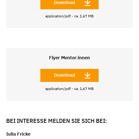
Download
application/pdf - ca. 1,67 MB
Flyer Mentor:innen
Download
application/pdf - ca. 1,67 MB
BEI INTERESSE MELDEN SIE SICH BEI:
Iulia Fricke