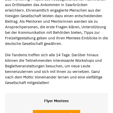
aus Drittstaaten das Ankommen in Saarbrücken
erleichtern. Ehrenamtlich engagierte Menschen aus der
hiesigen Gesellschaft leisten dazu einen entscheidenden
Beitrag. Als Mentoren und Mentorinnen werden sie zu
Ansprechpersonen, die erste Fragen klären, Unterstützung
bei der Kommunikation mit Behörden bieten, Tipps zur
Freizeitgestaltung geben und ihren Mentees Einblicke in die
deutsche Gesellschaft gewähren.
Die Tandems treffen sich alle 14 Tage. Darüber hinaus
können die Teilnehmenden interessante Workshops und
Begleitveranstaltungen besuchen, um neue Leute
kennenzulernen und sich mit ihnen zu vernetzen. Ganz
nach dem Motto: Voneinander lernen und eine vielfältige
Gesellschaft mitgestalten!
Flyer Mentees