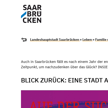
Landeshauptstadt Saarbrücken
»
Leben
»
Familie
Auch in Saarbrücken fällt es nach einem Jahr der en
Zeitpunkt, um nachzudenken über das Glück? INSIEM
BLICK ZURÜCK: EINE STADT 