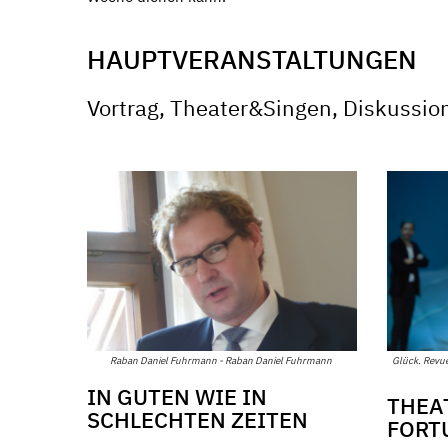
HAUPTVERANSTALTUNGEN
Vortrag, Theater&Singen, Diskussio
Raban Daniel Fuhrmann - Raban Daniel Fuhrmann
Glück. Revue
IN GUTEN WIE IN
THEA
SCHLECHTEN ZEITEN
FORT