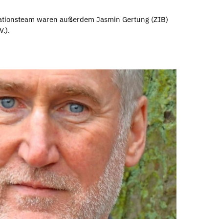
sationsteam waren außerdem Jasmin Gertung (ZIB)
.).