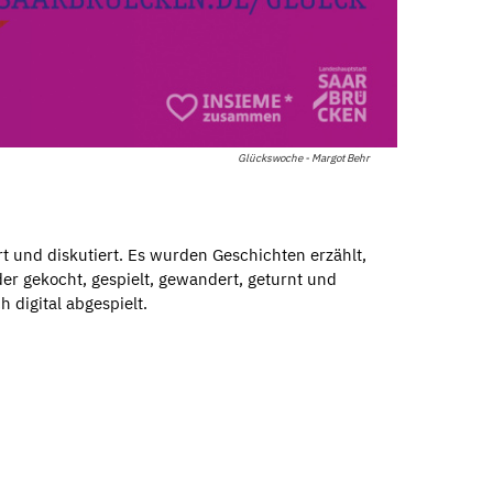
Glückswoche - Margot Behr
t und diskutiert. Es wurden Geschichten erzählt,
er gekocht, gespielt, gewandert, geturnt und
h digital abgespielt.