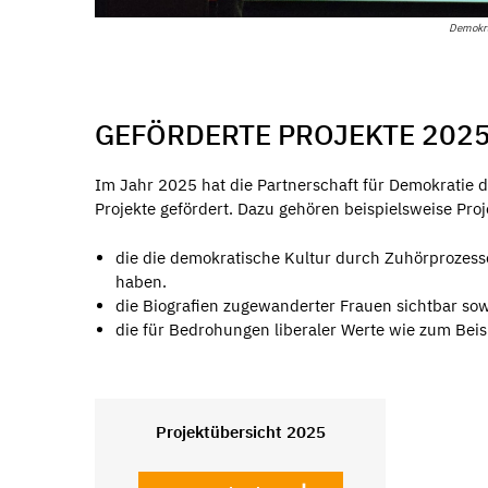
Demokra
GEFÖRDERTE PROJEKTE 202
Im Jahr 2025 hat die Partnerschaft für Demokratie
Projekte gefördert. Dazu gehören beispielsweise Pro
die die demokratische Kultur durch Zuhörprozesse
haben.
die Biografien zugewanderter Frauen sichtbar sow
die für Bedrohungen liberaler Werte wie zum Beis
Projektübersicht 2025