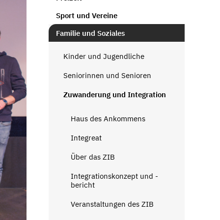
Sport und Vereine
Familie und Soziales
Kinder und Jugendliche
Seniorinnen und Senioren
Zuwanderung und Integration
Haus des Ankommens
Integreat
Über das ZIB
Integrationskonzept und -
bericht
Veranstaltungen des ZIB