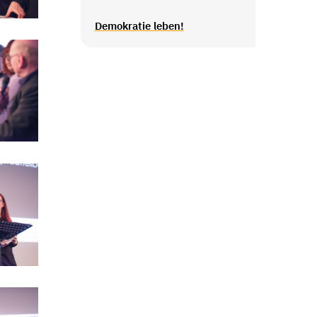
Demokratie leben!