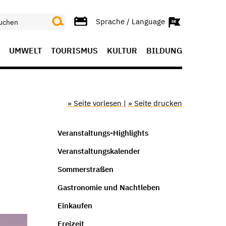
Sprache / Language
UMWELT
TOURISMUS
KULTUR
BILDUNG
» Seite vorlesen
|
» Seite drucken
Veranstaltungs-Highlights
Veranstaltungskalender
Sommerstraßen
Gastronomie und Nachtleben
Einkaufen
Freizeit