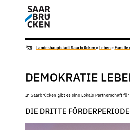
Landeshauptstadt Saarbrücken
»
Leben
»
Familie
DEMOKRATIE LEBE
In Saarbrücken gibt es eine Lokale Partnerschaft f
DIE DRITTE FÖRDERPERIODE 