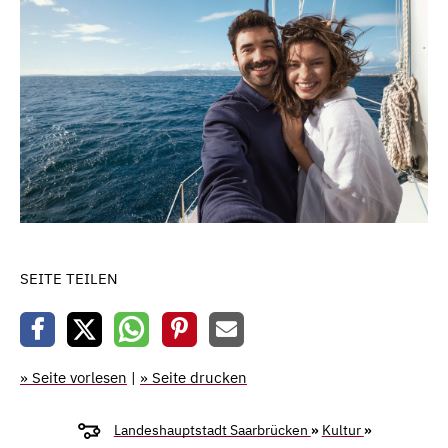
SEITE TEILEN
» Seite vorlesen
|
» Seite drucken
Landeshauptstadt Saarbrücken
»
Kultur
»