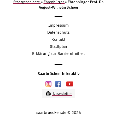
Stadtgeschichte
»
Ehrenbürger
» Ehrenbürger Prof. Dr.
August-Wilhelm Scheer
Impressum
Datenschutz
Kontakt
Stadtplan
Erklärung zur Barrierefreiheit
Saarbrücken Interaktiv
Newsletter
saarbruecken.de © 2026