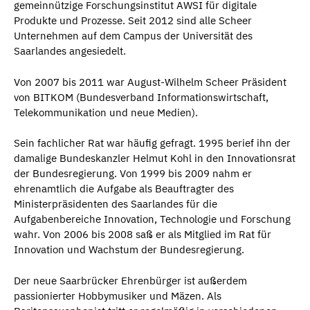
gemeinnützige Forschungsinstitut AWSI für digitale
Produkte und Prozesse. Seit 2012 sind alle Scheer
Unternehmen auf dem Campus der Universität des
Saarlandes angesiedelt.
Von 2007 bis 2011 war August-Wilhelm Scheer Präsident
von BITKOM (Bundesverband Informationswirtschaft,
Telekommunikation und neue Medien).
Sein fachlicher Rat war häufig gefragt. 1995 berief ihn der
damalige Bundeskanzler Helmut Kohl in den Innovationsrat
der Bundesregierung. Von 1999 bis 2009 nahm er
ehrenamtlich die Aufgabe als Beauftragter des
Ministerpräsidenten des Saarlandes für die
Aufgabenbereiche Innovation, Technologie und Forschung
wahr. Von 2006 bis 2008 saß er als Mitglied im Rat für
Innovation und Wachstum der Bundesregierung.
Der neue Saarbrücker Ehrenbürger ist außerdem
passionierter Hobbymusiker und Mäzen. Als