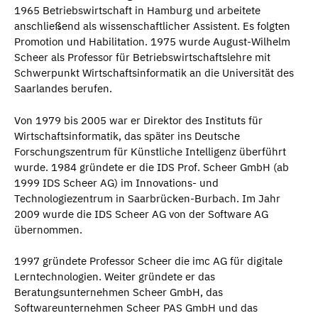
1965 Betriebswirtschaft in Hamburg und arbeitete
anschließend als wissenschaftlicher Assistent. Es folgten
Promotion und Habilitation. 1975 wurde August-Wilhelm
Scheer als Professor für Betriebswirtschaftslehre mit
Schwerpunkt Wirtschaftsinformatik an die Universität des
Saarlandes berufen.
Von 1979 bis 2005 war er Direktor des Instituts für
Wirtschaftsinformatik, das später ins Deutsche
Forschungszentrum für Künstliche Intelligenz überführt
wurde. 1984 gründete er die IDS Prof. Scheer GmbH (ab
1999 IDS Scheer AG) im Innovations- und
Technologiezentrum in Saarbrücken-Burbach. Im Jahr
2009 wurde die IDS Scheer AG von der Software AG
übernommen.
1997 gründete Professor Scheer die imc AG für digitale
Lerntechnologien. Weiter gründete er das
Beratungsunternehmen Scheer GmbH, das
Softwareunternehmen Scheer PAS GmbH und das