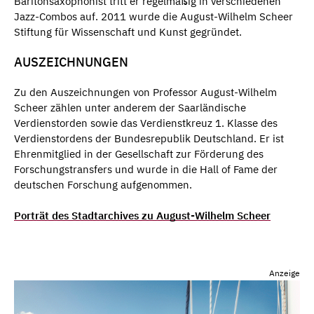
Baritonsaxophonist tritt er regelmäßig in verschiedenen
Jazz-Combos auf. 2011 wurde die August-Wilhelm Scheer
Stiftung für Wissenschaft und Kunst gegründet.
AUSZEICHNUNGEN
Zu den Auszeichnungen von Professor August-Wilhelm
Scheer zählen unter anderem der Saarländische
Verdienstorden sowie das Verdienstkreuz 1. Klasse des
Verdienstordens der Bundesrepublik Deutschland. Er ist
Ehrenmitglied in der Gesellschaft zur Förderung des
Forschungstransfers und wurde in die Hall of Fame der
deutschen Forschung aufgenommen.
Porträt des Stadtarchives zu August-Wilhelm Scheer
Anzeige