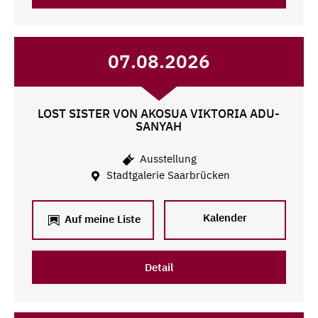
07.08.2026
LOST SISTER VON AKOSUA VIKTORIA ADU-
SANYAH
Ausstellung
Stadtgalerie Saarbrücken
Kalender
Auf meine Liste
Detail