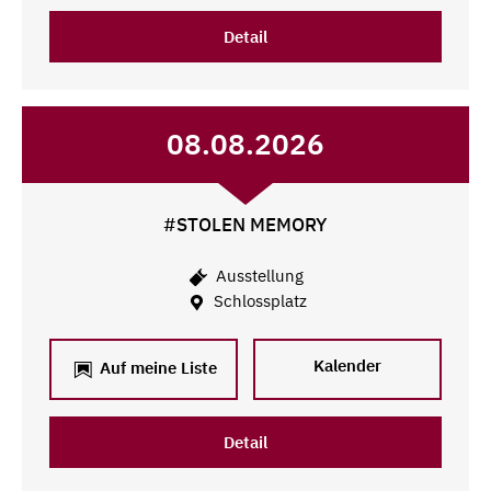
Detail
08.08.2026
#STOLEN MEMORY
Ausstellung
Schlossplatz
Kalender
Auf meine Liste
Detail