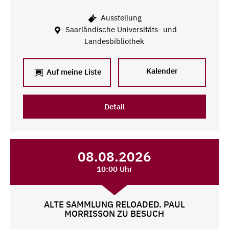
Ausstellung
Saarländische Universitäts- und
Landesbibliothek
Kalender
Auf meine Liste
Detail
08.08.2026
10:00 Uhr
ALTE SAMMLUNG RELOADED. PAUL
MORRISSON ZU BESUCH