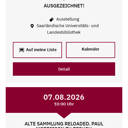
AUSGEZEICHNET!
Ausstellung
Saarländische Universitäts- und
Landesbibliothek
Kalender
Auf meine Liste
Detail
07.08.2026
10:00 Uhr
ALTE SAMMLUNG RELOADED. PAUL