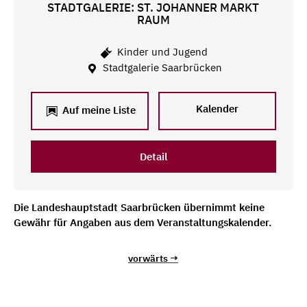
STADTGALERIE: ST. JOHANNER MARKT
RAUM
Kinder und Jugend
Stadtgalerie Saarbrücken
Kalender
Auf meine Liste
Detail
Die Landeshauptstadt Saarbrücken übernimmt keine
Gewähr für Angaben aus dem Veranstaltungskalender.
vorwärts →