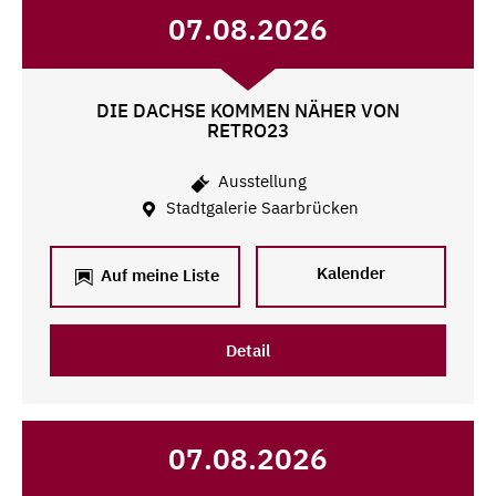
07.08.2026
DIE DACHSE KOMMEN NÄHER VON
RETRO23
Ausstellung
Stadtgalerie Saarbrücken
Kalender
Auf meine Liste
Detail
07.08.2026