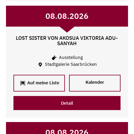
08.08.2026
LOST SISTER VON AKOSUA VIKTORIA ADU-
SANYAH
Ausstellung
Stadtgalerie Saarbrücken
Kalender
Auf meine Liste
Detail
08.08.2026