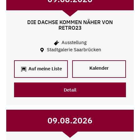
DIE DACHSE KOMMEN NÄHER VON
RETRO23
Ausstellung
Stadtgalerie Saarbrücken
Kalender
Auf meine Liste
Detail
09.08.2026