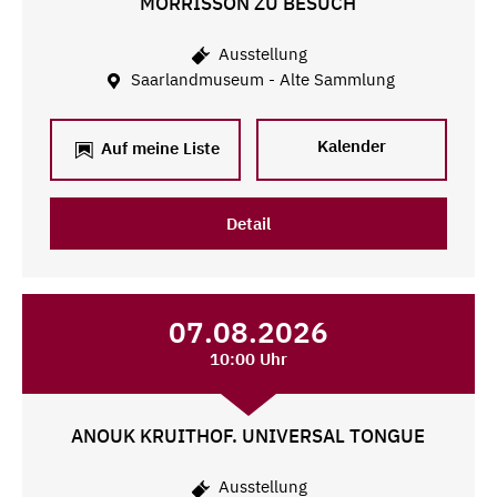
MORRISSON ZU BESUCH
Ausstellung
Saarlandmuseum - Alte Sammlung
Kalender
Auf meine Liste
Detail
07.08.2026
10:00 Uhr
ANOUK KRUITHOF. UNIVERSAL TONGUE
Ausstellung