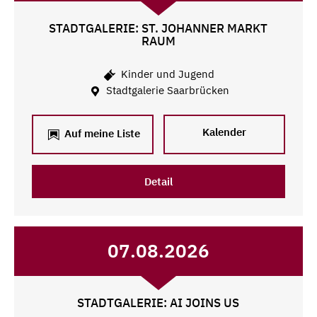
STADTGALERIE: ST. JOHANNER MARKT
RAUM
Kinder und Jugend
Stadtgalerie Saarbrücken
Kalender
Auf meine Liste
Detail
07.08.2026
STADTGALERIE: AI JOINS US