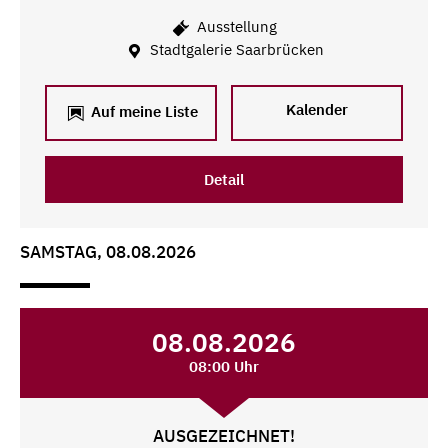
Ausstellung
Stadtgalerie Saarbrücken
Kalender
Auf meine Liste
Detail
SAMSTAG, 08.08.2026
08.08.2026
08:00 Uhr
AUSGEZEICHNET!