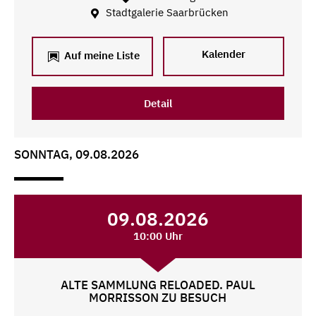
Stadtgalerie Saarbrücken
Kalender
Auf meine Liste
Detail
SONNTAG, 09.08.2026
09.08.2026
10:00 Uhr
ALTE SAMMLUNG RELOADED. PAUL
MORRISSON ZU BESUCH