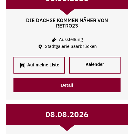
DIE DACHSE KOMMEN NÄHER VON
RETRO23
Ausstellung
Stadtgalerie Saarbrücken
Kalender
Auf meine Liste
Detail
08.08.2026