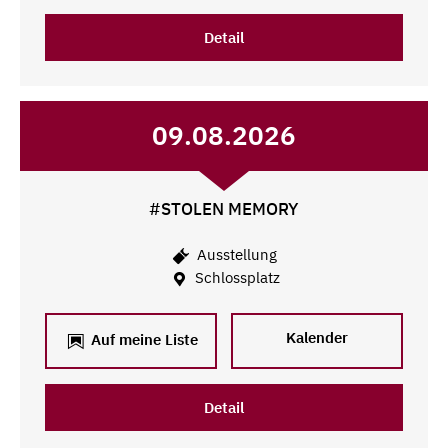
Detail
09.08.2026
#STOLEN MEMORY
Ausstellung
Schlossplatz
Kalender
Auf meine Liste
Detail