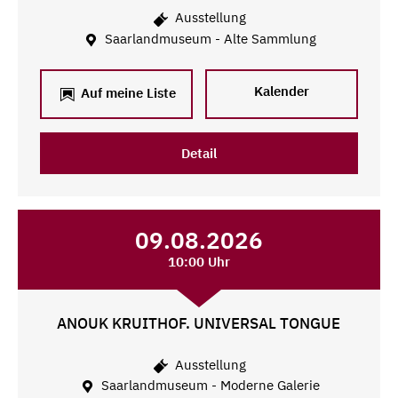
Ausstellung
Saarlandmuseum - Alte Sammlung
Kalender
Auf meine Liste
Detail
09.08.2026
10:00 Uhr
ANOUK KRUITHOF. UNIVERSAL TONGUE
Ausstellung
Saarlandmuseum - Moderne Galerie