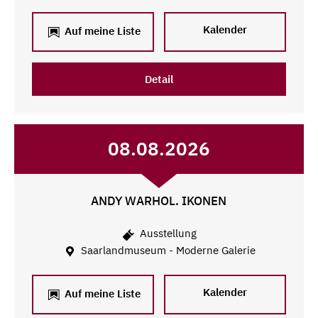
Kalender
Auf meine Liste
Detail
08.08.2026
ANDY WARHOL. IKONEN
Ausstellung
Saarlandmuseum - Moderne Galerie
Kalender
Auf meine Liste