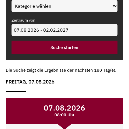
Zeitraum von
Die Suche zeigt die Ergebnisse der nächsten 180 Tag(e).
FREITAG, 07.08.2026
07.08.2026
08:00 Uhr