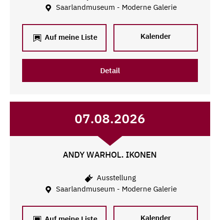
Saarlandmuseum - Moderne Galerie
Kalender
Auf meine Liste
Detail
07.08.2026
ANDY WARHOL. IKONEN
Ausstellung
Saarlandmuseum - Moderne Galerie
Kalender
Auf meine Liste