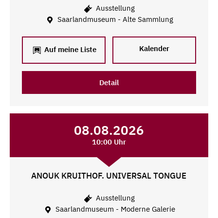
Ausstellung
Saarlandmuseum - Alte Sammlung
Kalender
Auf meine Liste
Detail
08.08.2026
10:00 Uhr
ANOUK KRUITHOF. UNIVERSAL TONGUE
Ausstellung
Saarlandmuseum - Moderne Galerie