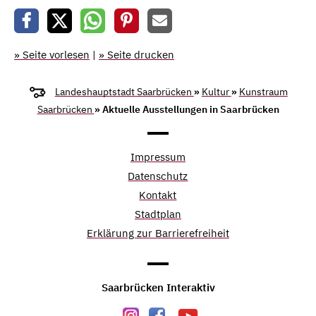
» Seite vorlesen
|
» Seite drucken
Landeshauptstadt Saarbrücken
»
Kultur
»
Kunstraum
Saarbrücken
» Aktuelle Ausstellungen in Saarbrücken
Impressum
Datenschutz
Kontakt
Stadtplan
Erklärung zur Barrierefreiheit
Saarbrücken Interaktiv