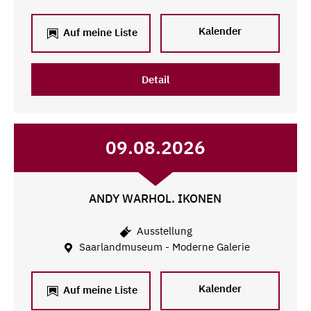
Kalender
Auf meine Liste
Detail
09.08.2026
ANDY WARHOL. IKONEN
Ausstellung
Saarlandmuseum - Moderne Galerie
Kalender
Auf meine Liste