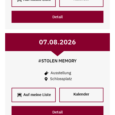
Detail
07.08.2026
#STOLEN MEMORY
Ausstellung
Schlossplatz
Kalender
Auf meine Liste
Detail