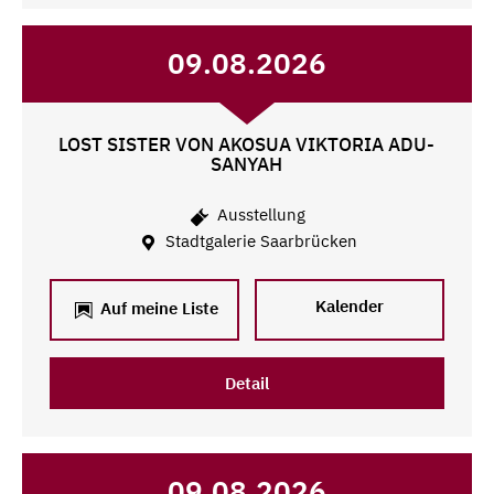
09.08.2026
LOST SISTER VON AKOSUA VIKTORIA ADU-
SANYAH
Ausstellung
Stadtgalerie Saarbrücken
Kalender
Auf meine Liste
Detail
09.08.2026