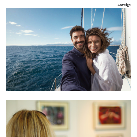
Anzeige