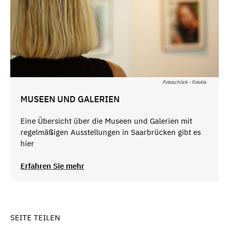
Fotoschlick - Fotolia
MUSEEN UND GALERIEN
Eine Übersicht über die Museen und Galerien mit
regelmäßigen Ausstellungen in Saarbrücken gibt es
hier
Erfahren Sie mehr
SEITE TEILEN