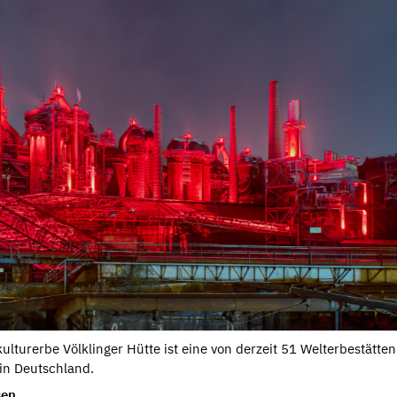
ulturerbe Völklinger Hütte ist eine von derzeit 51 Welterbestätten
n Deutschland.
sen