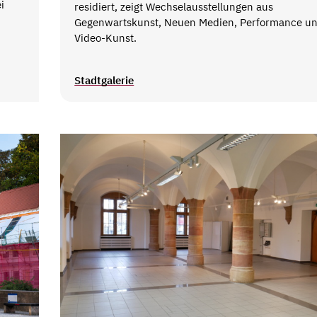
i
residiert, zeigt Wechselausstellungen aus
Gegenwartskunst, Neuen Medien, Performance u
Video-Kunst.
Stadtgalerie