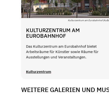
Kulturzentrum am Eurobahnhof (KuBa
KULTURZENTRUM AM
EUROBAHNHOF
Das Kulturzentrum am Eurobahnhof bietet
Arbeitsräume für Künstler sowie Räume für
Ausstellungen und Veranstaltungen.
Kulturzentrum
WEITERE GALERIEN UND MU