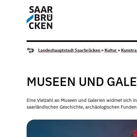
Landeshauptstadt Saarbrücken
»
Kultur
»
Kunstr
MUSEEN UND GALE
Eine Vielzahl an Museen und Galerien widmet sich
i
saarländischen Geschichte, archäologischen Funden