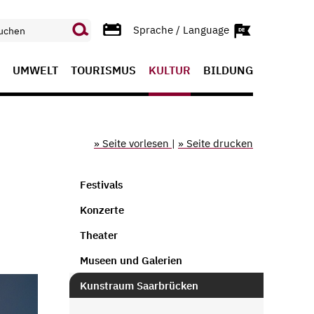
Sprache / Language
UMWELT
TOURISMUS
KULTUR
BILDUNG
» Seite vorlesen
|
» Seite drucken
Festivals
Konzerte
Theater
Museen und Galerien
Kunstraum Saarbrücken