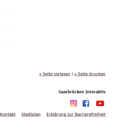
» Seite vorlesen
|
» Seite drucken
Saarbrücken Interaktiv
Kontakt
Stadtplan
Erklärung zur Barrierefreiheit