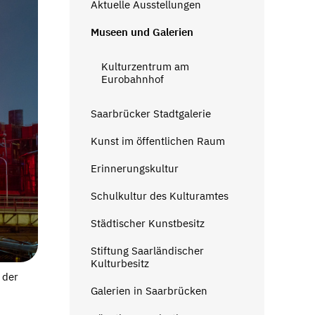
Aktuelle Ausstellungen
Museen und Galerien
Kulturzentrum am
Eurobahnhof
Saarbrücker Stadtgalerie
Kunst im öffentlichen Raum
Erinnerungskultur
Schulkultur des Kulturamtes
Städtischer Kunstbesitz
Stiftung Saarländischer
Kulturbesitz
 der
Galerien in Saarbrücken