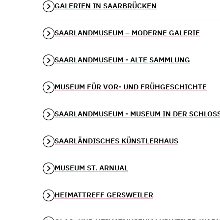
GALERIEN IN SAARBRÜCKEN
SAARLANDMUSEUM – MODERNE GALERIE
SAARLANDMUSEUM - ALTE SAMMLUNG
MUSEUM FÜR VOR- UND FRÜHGESCHICHTE
SAARLANDMUSEUM - MUSEUM IN DER SCHLOS
SAARLÄNDISCHES KÜNSTLERHAUS
MUSEUM ST. ARNUAL
HEIMATTREFF GERSWEILER