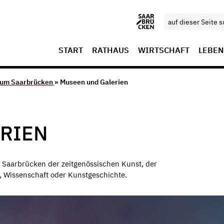
START
RATHAUS
WIRTSCHAFT
LEBEN
aum Saarbrücken
» Museen und Galerien
RIEN
n Saarbrücken der
zeitgenössischen Kunst, der
, Wissenschaft oder Kunstgeschichte.