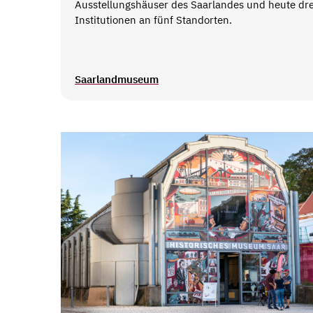
Ausstellungshäuser des Saarlandes und heute dre
Institutionen an fünf Standorten.
Saarlandmuseum