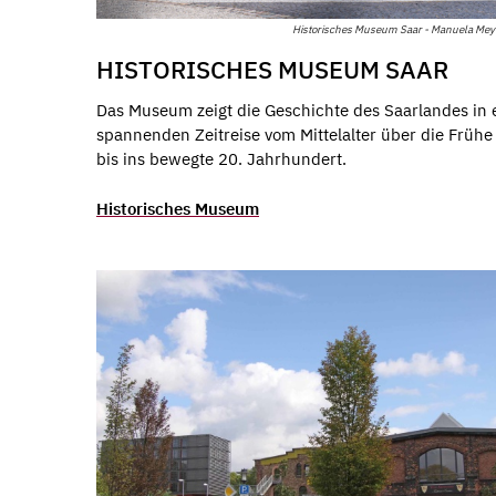
Historisches Museum Saar - Manuela Me
HISTORISCHES MUSEUM SAAR
Das Museum zeigt die Geschichte des Saarlandes in 
spannenden Zeitreise vom Mittelalter über die Frühe
bis ins bewegte 20. Jahrhundert.
Historisches Museum