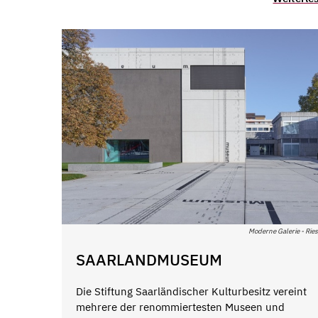
Moderne Galerie - Ries
SAARLANDMUSEUM
Die Stiftung Saarländischer Kulturbesitz vereint
mehrere der renommiertesten Museen und