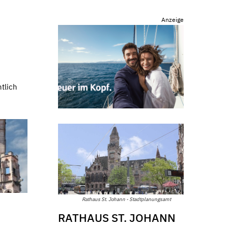
Anzeige
tlich
Rathaus St. Johann - Stadtplanungsamt
RATHAUS ST. JOHANN