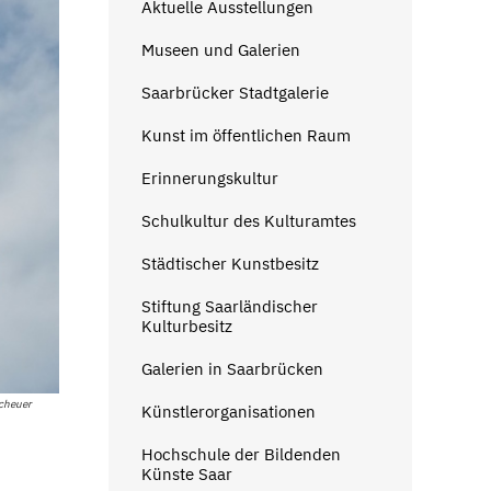
Aktuelle Ausstellungen
Museen und Galerien
Saarbrücker Stadtgalerie
Kunst im öffentlichen Raum
Erinnerungskultur
Schulkultur des Kulturamtes
Städtischer Kunstbesitz
Stiftung Saarländischer
Kulturbesitz
Galerien in Saarbrücken
Scheuer
Künstlerorganisationen
Hochschule der Bildenden
Künste Saar