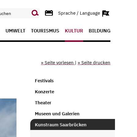
Sprache / Language
UMWELT
TOURISMUS
KULTUR
BILDUNG
» Seite vorlesen
|
» Seite drucken
Festivals
Konzerte
Theater
Museen und Galerien
Kunstraum Saarbrücken