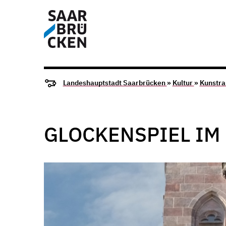
Landeshauptstadt Saarbrücken
»
Kultur
»
Kunstr
GLOCKENSPIEL IM