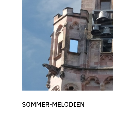
SOMMER-MELODIEN