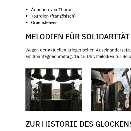
Ännchen von Tharau
Tourdion (französisch)
Greensleeves
MELODIEN FÜR SOLIDARITÄT
Wegen der aktuellen kriegerischen Auseinandersetzu
am Sonntagnachmittag, 15.15 Uhr, Melodien für Solid
ZUR HISTORIE DES GLOCKEN