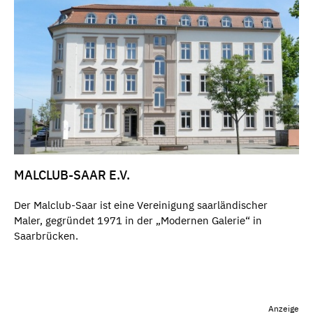
MALCLUB-SAAR E.V.
Der Malclub-Saar ist eine Vereinigung saarländischer
Maler, gegründet 1971 in der „Modernen Galerie“ in
Saarbrücken.
Anzeige