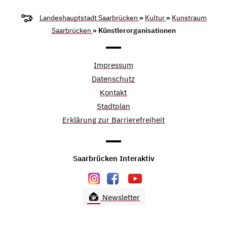
Landeshauptstadt Saarbrücken
»
Kultur
»
Kunstraum
Saarbrücken
» Künstlerorganisationen
Impressum
Datenschutz
Kontakt
Stadtplan
Erklärung zur Barrierefreiheit
Saarbrücken Interaktiv
Newsletter