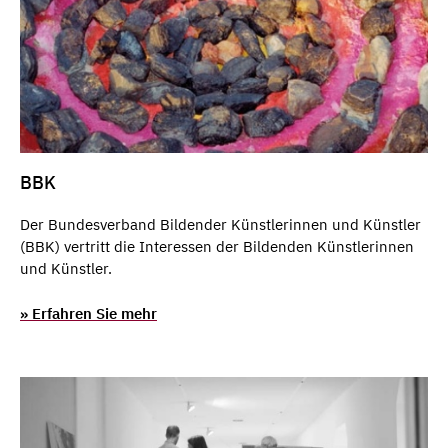
BBK
Der Bundesverband Bildender Künstlerinnen und Künstler
(BBK) vertritt die Interessen der Bildenden Künstlerinnen
und Künstler.
» Erfahren Sie mehr