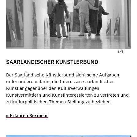
LHS
SAARLÄNDISCHER KÜNSTLERBUND
Der Saarländische Künstlerbund sieht seine Aufgaben
unter anderem darin, die Interessen saarländischer
Künstler gegenüber den Kulturverwaltungen,
Kunstvermittlern und Kunstinteressierten zu vertreten und
zu kulturpolitischen Themen Stellung zu beziehen.
» Erfahren Sie mehr