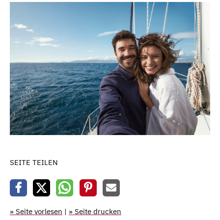
SEITE TEILEN
» Seite vorlesen
|
» Seite drucken