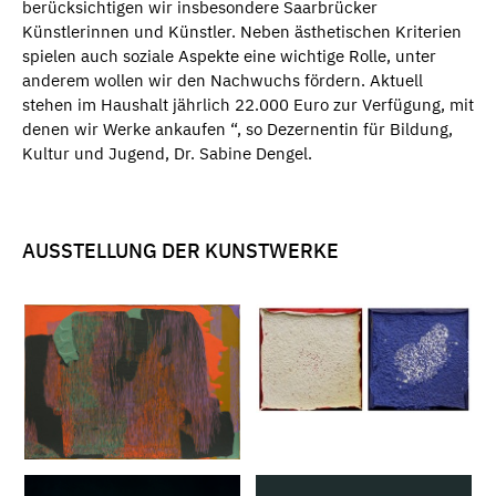
berücksichtigen wir insbesondere Saarbrücker
Künstlerinnen und Künstler. Neben ästhetischen Kriterien
spielen auch soziale Aspekte eine wichtige Rolle, unter
anderem wollen wir den Nachwuchs fördern. Aktuell
stehen im Haushalt jährlich 22.000 Euro zur Verfügung, mit
denen wir Werke ankaufen “, so Dezernentin für Bildung,
Kultur und Jugend, Dr. Sabine Dengel.
AUSSTELLUNG DER KUNSTWERKE