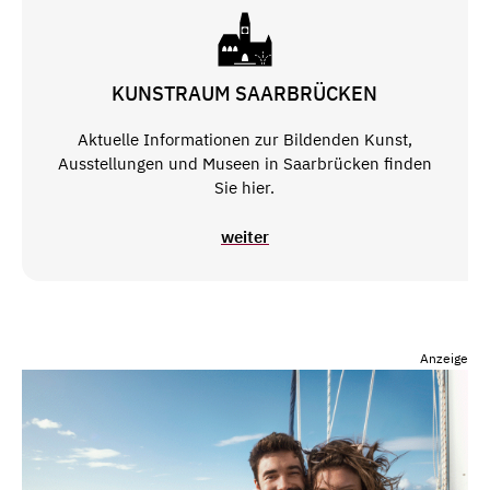
KUNSTRAUM SAARBRÜCKEN
Aktuelle Informationen zur Bildenden Kunst,
Ausstellungen und Museen in Saarbrücken finden
Sie hier.
weiter
Anzeige