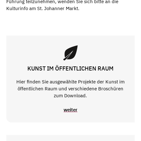
Führung teilzunehmen, wenden Sie sich bitte an die
Kulturinfo am St. Johanner Markt.
KUNST IM ÖFFENTLICHEN RAUM
Hier finden Sie ausgewählte Projekte der Kunst im
öffentlichen Raum und verschiedene Broschüren
zum Download.
weiter