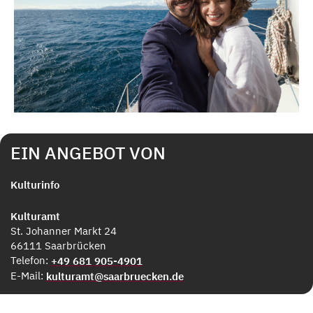
EIN ANGEBOT VON
Kulturinfo
Kulturamt
St. Johanner Markt 24
66111 Saarbrücken
Telefon:
+49 681 905-4901
E-Mail:
kulturamt@saarbruecken.de