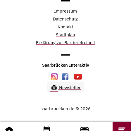
Impressum
Datenschutz
Kontakt
Stadtplan
Erklärung zur Barrierefreiheit
Saarbrücken Interaktiv
Newsletter
saarbruecken.de © 2026