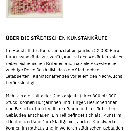
ÜBER DIE STÄDTISCHEN KUNSTANKÄUFE
Im Haushalt des Kulturamts stehen jährlich 22.000 Euro
für Kunstankäufe zur Verfügung. Bei den Ankäufen spielen
neben ästhetischen Kriterien auch soziale Aspekte eine
wichtige Rolle: Das heißt, dass die Stadt neben
„etablierten“ Kunstschaffenden vor allem den Nachwuchs
berücksichtigt.
Mehr als die Hälfte der Kunstobjekte (circa 800 bis 900
Stück) können Bürgerinnen und Bürger, Besucherinnen
und Besucher im öffentlichen Raum und in städtischen
Gebäuden anschauen. Ein Teil befindet sich als „Kunst im
öffentlichen Raum“ im Stadtgebiet, andere Kunstwerke
können im Rathaus und in weiteren städtischen Gebäuden