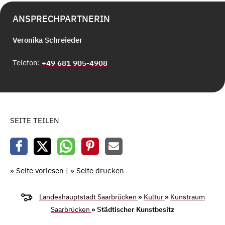
ANSPRECHPARTNERIN
Veronika Schreieder
Telefon:
+49 681 905-4908
SEITE TEILEN
» Seite vorlesen
|
» Seite drucken
Landeshauptstadt Saarbrücken
»
Kultur
»
Kunstraum
Saarbrücken
» Städtischer Kunstbesitz