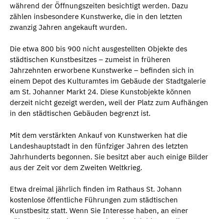
während der Öffnungszeiten besichtigt werden. Dazu
zählen insbesondere Kunstwerke, die in den letzten
zwanzig Jahren angekauft wurden.
Die etwa 800 bis 900 nicht ausgestellten Objekte des
städtischen Kunstbesitzes – zumeist in früheren
Jahrzehnten erworbene Kunstwerke – befinden sich in
einem Depot des Kulturamtes im Gebäude der Stadtgalerie
am St. Johanner Markt 24. Diese Kunstobjekte können
derzeit nicht gezeigt werden, weil der Platz zum Aufhängen
in den städtischen Gebäuden begrenzt ist.
Mit dem verstärkten Ankauf von Kunstwerken hat die
Landeshauptstadt in den fünfziger Jahren des letzten
Jahrhunderts begonnen. Sie besitzt aber auch einige Bilder
aus der Zeit vor dem Zweiten Weltkrieg.
Etwa dreimal jährlich finden im Rathaus St. Johann
kostenlose öffentliche Führungen zum städtischen
Kunstbesitz statt. Wenn Sie Interesse haben, an einer