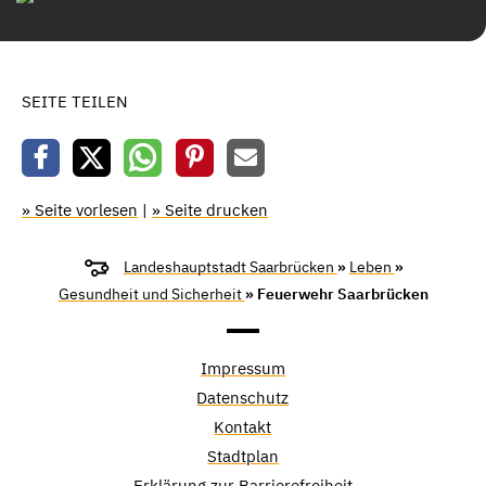
SEITE TEILEN
» Seite vorlesen
|
» Seite drucken
Landeshauptstadt Saarbrücken
»
Leben
»
Gesundheit und Sicherheit
» Feuerwehr Saarbrücken
Impressum
Datenschutz
Kontakt
Stadtplan
Erklärung zur Barrierefreiheit