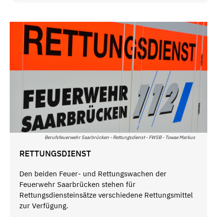
Berufsfeuerwehr Saarbrücken - Rettungsdienst - FWSB - Towae Markus
RETTUNGSDIENST
Den beiden Feuer- und Rettungswachen der
Feuerwehr Saarbrücken stehen für
Rettungsdiensteinsätze verschiedene Rettungsmittel
zur Verfügung.