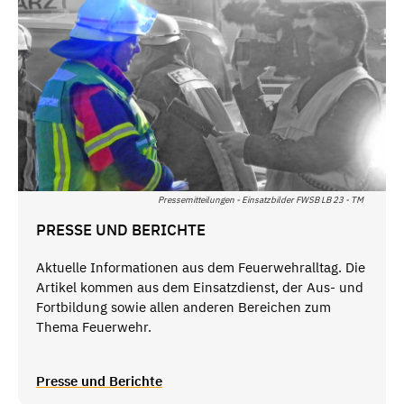
Pressemitteilungen - Einsatzbilder FWSB LB 23 - TM
PRESSE UND BERICHTE
Aktuelle Informationen aus dem Feuerwehralltag. Die
Artikel kommen aus dem Einsatzdienst, der Aus- und
Fortbildung sowie allen anderen Bereichen zum
Thema Feuerwehr.
Presse und Berichte