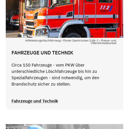
Hilfeleistungslöschfahrzeug - Florian Saarbrücken 1/46-1 - Presse- und
Öffentlichkeitsarbeit
FAHRZEUGE UND TECHNIK
Circa 150 Fahrzeuge - vom PKW über
unterschiedliche Löschfahrzeuge bis hin zu
Spezialfahrzeugen - sind notwendig, um den
Brandschutz sicher zu stellen.
Fahrzeuge und Technik