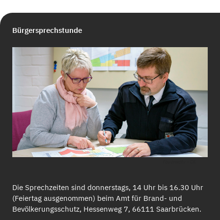
Bürgersprechstunde
Feuerwehr - CK
Die Sprechzeiten sind donnerstags, 14 Uhr bis 16.30 Uhr
(Feiertag ausgenommen) beim Amt für Brand- und
Bevölkerungsschutz, Hessenweg 7, 66111 Saarbrücken.