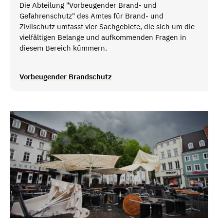
Die Abteilung "Vorbeugender Brand- und
Gefahrenschutz" des Amtes für Brand- und
Zivilschutz umfasst vier Sachgebiete, die sich um die
vielfältigen Belange und aufkommenden Fragen in
diesem Bereich kümmern.
Vorbeugender Brandschutz