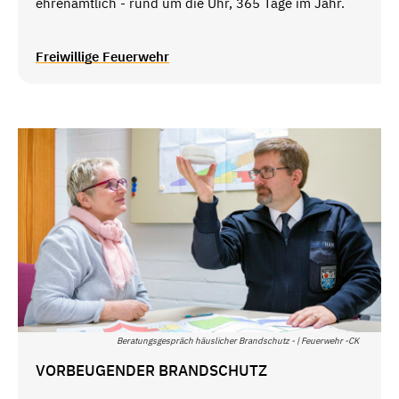
ehrenamtlich - rund um die Uhr, 365 Tage im Jahr.
Freiwillige Feuerwehr
Beratungsgespräch häuslicher Brandschutz - | Feuerwehr -CK
VORBEUGENDER BRANDSCHUTZ