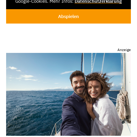
Google-Cookies. Mehr Infos:
Datenschutzerklärung
Abspielen
Anzeige