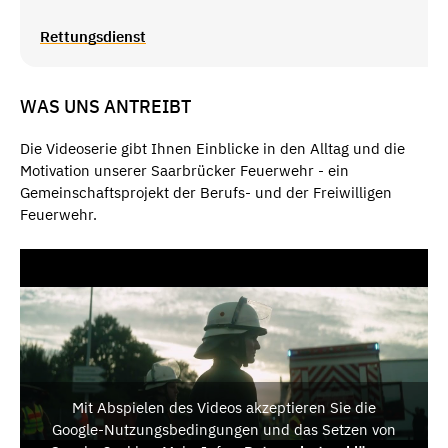
Rettungsdienst
WAS UNS ANTREIBT
Die Videoserie gibt Ihnen Einblicke in den Alltag und die
Motivation unserer Saarbrücker Feuerwehr - ein
Gemeinschaftsprojekt der Berufs- und der Freiwilligen
Feuerwehr.
Mit Abspielen des Videos akzeptieren Sie die
Google-Nutzungsbedingungen und das Setzen von