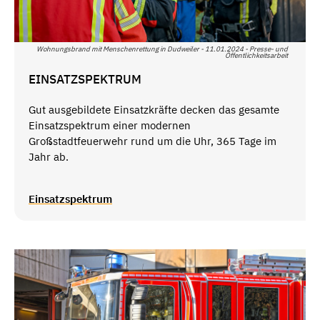
Wohnungsbrand mit Menschenrettung in Dudweiler - 11.01.2024 - Presse- und
Öffentlichkeitsarbeit
EINSATZSPEKTRUM
Gut ausgebildete Einsatzkräfte decken das gesamte
Einsatzspektrum einer modernen
Großstadtfeuerwehr rund um die Uhr, 365 Tage im
Jahr ab.
Einsatzspektrum