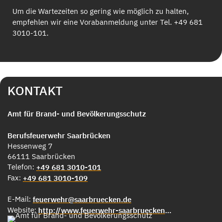
Um die Wartezeiten so gering wie möglich zu halten,
empfehlen wir eine Vorabanmeldung unter Tel. +49 681
3010-101.
KONTAKT
Amt für Brand- und Bevölkerungsschutz
Berufsfeuerwehr Saarbrücken
Hessenweg 7
66111 Saarbrücken
Telefon:
+49 681 3010-101
Fax:
+49 681 3010-109
E-Mail:
feuerwehr@saarbruecken.de
Website:
http://www.feuerwehr-saarbruecken.de