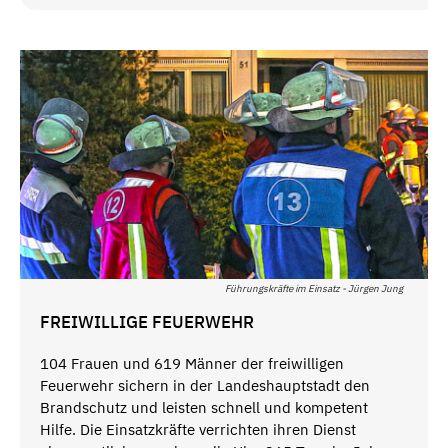
Führungskräfte im Einsatz - Jürgen Jung
FREIWILLIGE FEUERWEHR
104 Frauen und 619 Männer der freiwilligen
Feuerwehr sichern in der Landeshauptstadt den
Brandschutz und leisten schnell und kompetent
Hilfe. Die Einsatzkräfte verrichten ihren Dienst