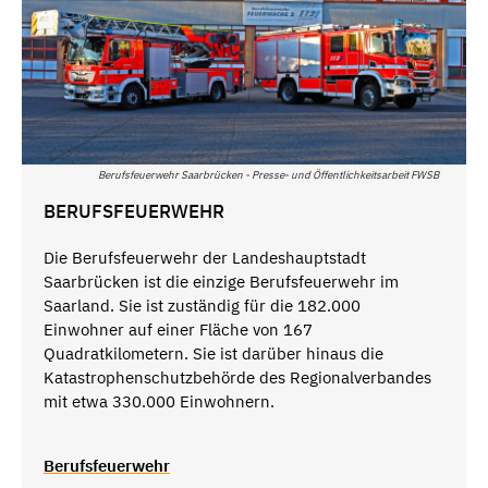
Berufsfeuerwehr Saarbrücken - Presse- und Öffentlichkeitsarbeit FWSB
BERUFSFEUERWEHR
Die Berufsfeuerwehr der Landeshauptstadt
Saarbrücken ist die einzige Berufsfeuerwehr im
Saarland. Sie ist zuständig für die 182.000
Einwohner auf einer Fläche von 167
Quadratkilometern. Sie ist darüber hinaus die
Katastrophenschutzbehörde des Regionalverbandes
mit etwa 330.000 Einwohnern.
Berufsfeuerwehr