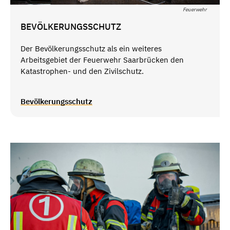
Feuerwehr
BEVÖLKERUNGSSCHUTZ
Der Bevölkerungsschutz als ein weiteres
Arbeitsgebiet der Feuerwehr Saarbrücken den
Katastrophen- und den Zivilschutz.
Bevölkerungsschutz