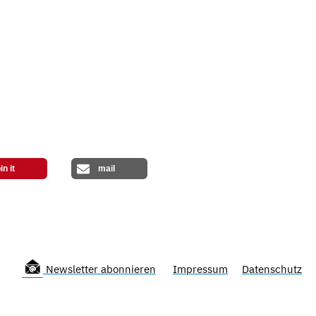
in it
mail
Newsletter abonnieren
Impressum
Datenschutz