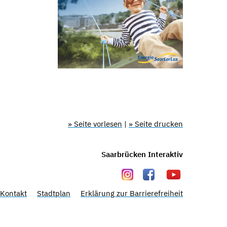
» Seite vorlesen
|
» Seite drucken
Saarbrücken Interaktiv
Kontakt
Stadtplan
Erklärung zur Barrierefreiheit