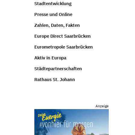
Stadtentwicklung
Presse und Online
Zahlen, Daten, Fakten
Europe Direct Saarbrücken
Eurometropole Saarbrücken
Aktiv in Europa
Städtepartnerschaften
Rathaus St. Johann
Anzeige