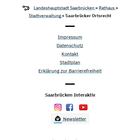
Landeshauptstadt Saarbrücken
»
Rathaus
»
Stadtverwaltung
» Saarbrücker Ortsrecht
Impressum
Datenschutz
Kontakt
Stadtplan
Erklärung zur Barrierefreiheit
Saarbrücken Interaktiv
Newsletter