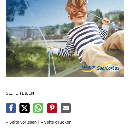
SEITE TEILEN
» Seite vorlesen
|
» Seite drucken