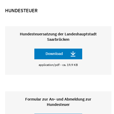
HUNDESTEUER
Hundesteuersatzung der Landeshauptstadt
Saarbrücken
Download
application/pdf - ca. 19,9 KB
Formular zur An- und Abmeldung zur
Hundesteuer