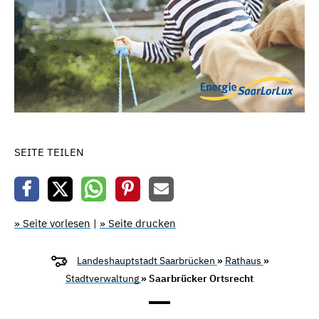
SEITE TEILEN
» Seite vorlesen
|
» Seite drucken
Landeshauptstadt Saarbrücken
»
Rathaus
»
Stadtverwaltung
» Saarbrücker Ortsrecht