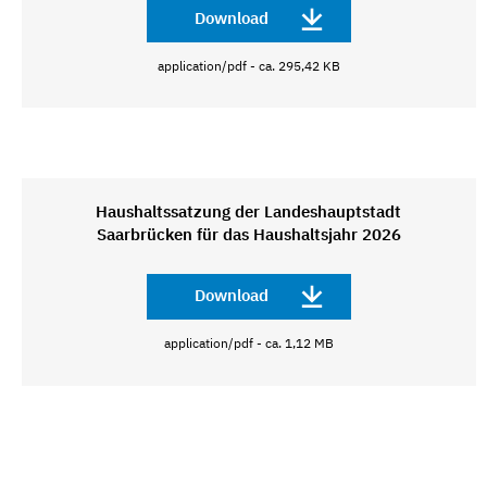
Download
application/pdf - ca. 295,42 KB
Haushaltssatzung der Landeshauptstadt
Saarbrücken für das Haushaltsjahr 2026
Download
application/pdf - ca. 1,12 MB