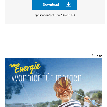
Download
application/pdf - ca. 147,36 KB
Anzeige