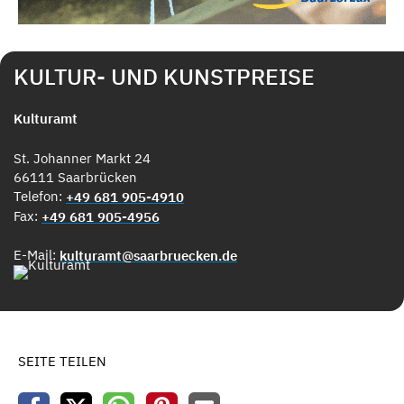
KULTUR- UND KUNSTPREISE
Kulturamt
St. Johanner Markt 24
66111 Saarbrücken
Telefon:
+49 681 905-4910
Fax:
+49 681 905-4956
E-Mail:
kulturamt@saarbruecken.de
SEITE TEILEN