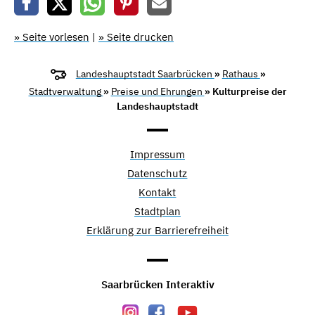
» Seite vorlesen
|
» Seite drucken
Landeshauptstadt Saarbrücken
»
Rathaus
»
Stadtverwaltung
»
Preise und Ehrungen
» Kulturpreise der
Landeshauptstadt
Impressum
Datenschutz
Kontakt
Stadtplan
Erklärung zur Barrierefreiheit
Saarbrücken Interaktiv