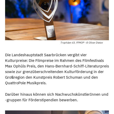
Trophäen 43. FFMOP - © Oliver Dietze
Die Landeshauptstadt Saarbrücken vergibt vier
Kulturpreise: Die Filmpreise im Rahmen des Filmfestivals
Max Ophüls Preis, den Hans-Bernhard-Schiff-Literaturpreis
sowie zur grenzüberschreitenden Kulturförderung in der
Großregion den Kunstpreis Robert Schuman und den
QuattroPole Musikpreis.
Darüber hinaus können sich NachwuchskünstlerInnen und
-gruppen für Förderstipendien bewerben.