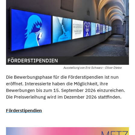
FÖRDERSTIPENDIEN
Ausstellung von Eric Schwarz - Oliver Dietze
Die Bewerbungsphase für die Förderstipendien ist nun
eröffnet. Interessierte haben die Möglichkeit, ihre
Bewerbungen bis zum 15. September 2026 einzureichen.
Die Preisverleihung wird im Dezember 2026 stattfinden.
Förderstipendien