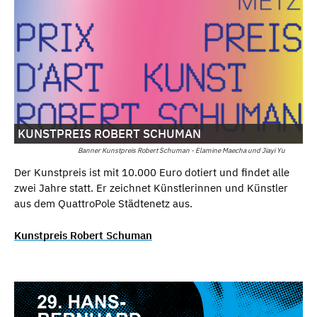
KUNSTPREIS ROBERT SCHUMAN
Banner Kunstpreis Robert Schuman - Elamine Maecha und Jiayi Yu
Der Kunstpreis ist mit 10.000 Euro dotiert und findet alle
zwei Jahre statt. Er zeichnet Künstlerinnen und Künstler
aus dem QuattroPole Städtenetz aus.
Kunstpreis Robert Schuman