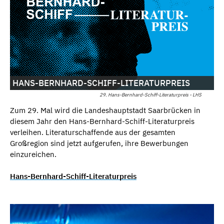
HANS-BERNHARD-SCHIFF-LITERATURPREIS
29. Hans-Bernhard-Schiff-Literaturpreis - LHS
Zum 29. Mal wird die Landeshauptstadt Saarbrücken in
diesem Jahr den Hans-Bernhard-Schiff-Literaturpreis
verleihen. Literaturschaffende aus der gesamten
Großregion sind jetzt aufgerufen, ihre Bewerbungen
einzureichen.
Hans-Bernhard-Schiff-Literaturpreis