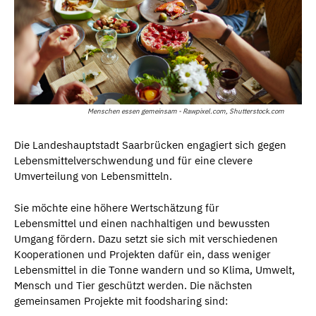
Menschen essen gemeinsam - Rawpixel.com, Shutterstock.com
Die Landeshauptstadt Saarbrücken engagiert sich gegen
Lebensmittelverschwendung und für eine clevere
Umverteilung von Lebensmitteln.
Sie möchte eine höhere Wertschätzung für
Lebensmittel und einen nachhaltigen und bewussten
Umgang fördern. Dazu setzt sie sich mit verschiedenen
Kooperationen und Projekten dafür ein, dass weniger
Lebensmittel in die Tonne wandern und so Klima, Umwelt,
Mensch und Tier geschützt werden. Die nächsten
gemeinsamen Projekte mit foodsharing sind: