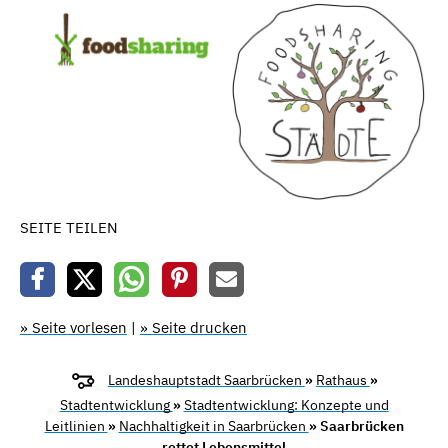
SEITE TEILEN
» Seite vorlesen
|
» Seite drucken
Landeshauptstadt Saarbrücken
»
Rathaus
»
Stadtentwicklung
»
Stadtentwicklung: Konzepte und
Leitlinien
»
Nachhaltigkeit in Saarbrücken
» Saarbrücken
rettet Lebensmittel