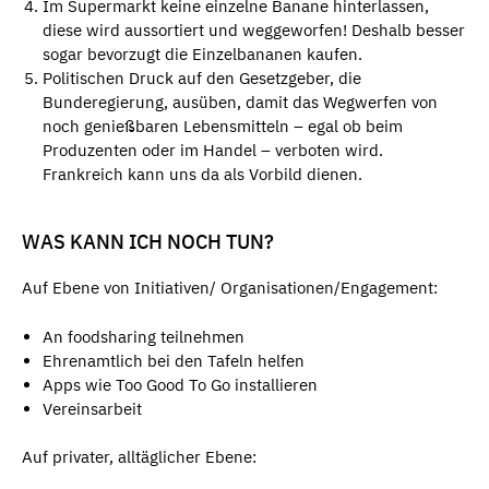
Im Supermarkt keine einzelne Banane hinterlassen,
diese wird aussortiert und weggeworfen! Deshalb besser
sogar bevorzugt die Einzelbananen kaufen.
Politischen Druck auf den Gesetzgeber, die
Bunderegierung, ausüben, damit das Wegwerfen von
noch genießbaren Lebensmitteln – egal ob beim
Produzenten oder im Handel – verboten wird.
Frankreich kann uns da als Vorbild dienen.
WAS KANN ICH NOCH TUN?
Auf Ebene von Initiativen/ Organisationen/Engagement:
An foodsharing teilnehmen
Ehrenamtlich bei den Tafeln helfen
Apps wie Too Good To Go installieren
Vereinsarbeit
Auf privater, alltäglicher Ebene: