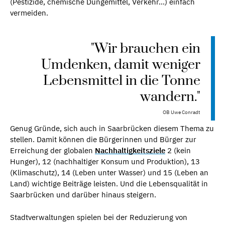
(Pestizide, chemische Düngemittel, Verkehr…) einfach
vermeiden.
"Wir brauchen ein
Umdenken, damit weniger
Lebensmittel in die Tonne
wandern."
OB Uwe Conradt
Genug Gründe, sich auch in Saarbrücken diesem Thema zu
stellen. Damit können die Bürgerinnen und Bürger zur
Erreichung der globalen
Nachhaltigkeitsziele
2 (kein
Hunger), 12 (nachhaltiger Konsum und Produktion), 13
(Klimaschutz), 14 (Leben unter Wasser) und 15 (Leben an
Land) wichtige Beiträge leisten. Und die Lebensqualität in
Saarbrücken und darüber hinaus steigern.
Stadtverwaltungen spielen bei der Reduzierung von