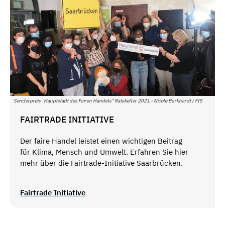
Sonderpreis "Hauptstadt des Fairen Handels" Ratskeller 2021 - Nicole Burkhardt / FIS
FAIRTRADE INITIATIVE
Der faire Handel leistet einen wichtigen Beitrag
für Klima, Mensch und Umwelt. Erfahren Sie hier
mehr über die Fairtrade-Initiative Saarbrücken.
Fairtrade Initiative