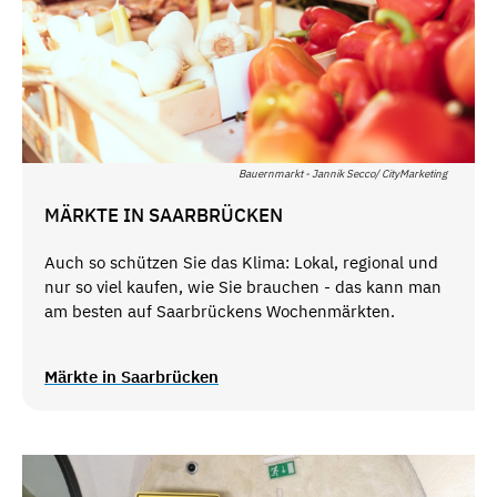
Bauernmarkt - Jannik Secco/ CityMarketing
MÄRKTE IN SAARBRÜCKEN
Auch so schützen Sie das Klima: Lokal, regional und
nur so viel kaufen, wie Sie brauchen - das kann man
am besten auf Saarbrückens Wochenmärkten.
Märkte in Saarbrücken