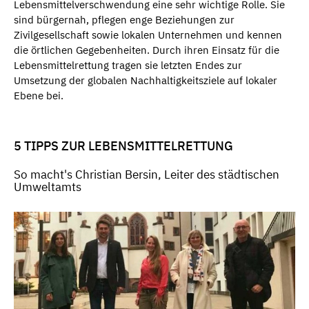
Lebensmittelverschwendung eine sehr wichtige Rolle. Sie
sind bürgernah, pflegen enge Beziehungen zur
Zivilgesellschaft sowie lokalen Unternehmen und kennen
die örtlichen Gegebenheiten. Durch ihren Einsatz für die
Lebensmittelrettung tragen sie letzten Endes zur
Umsetzung der globalen Nachhaltigkeitsziele auf lokaler
Ebene bei.
5 TIPPS ZUR LEBENSMITTELRETTUNG
So macht's Christian Bersin, Leiter des städtischen
Umweltamts