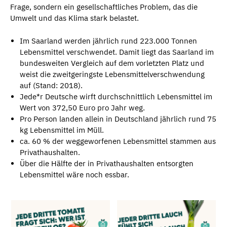
Frage, sondern ein gesellschaftliches Problem, das die
Umwelt und das Klima stark belastet.
Im Saarland werden jährlich rund 223.000 Tonnen
Lebensmittel verschwendet. Damit liegt das Saarland im
bundesweiten Vergleich auf dem vorletzten Platz und
weist die zweitgeringste Lebensmittelverschwendung
auf (Stand: 2018).
Jede*r Deutsche wirft durchschnittlich Lebensmittel im
Wert von 372,50 Euro pro Jahr weg.
Pro Person landen allein in Deutschland jährlich rund 75
kg Lebensmittel im Müll.
ca. 60 % der weggeworfenen Lebensmittel stammen aus
Privathaushalten.
Über die Hälfte der in Privathaushalten entsorgten
Lebensmittel wäre noch essbar.