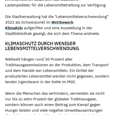
Lastenpedelec für die Lebensmittelrettung zur Verfügung.
Die Stadtverwaltung hat die "Lebensmittelverschwendung“
2022 als Schwerpunkt im
Wettbewerb
KlimaKids
aufgeriffen und eine Ausstellung in der
Stadtbibliothek gezeigt, die sich dem Thema widmete.
KLIMASCHUTZ DURCH WENIGER
LEBENSMITTELVERSCHWENDUNG
Weltweit hängen rund 30 Prozent aller
Treibhausgasemissionen an der Produktion, dem Transport
und dem Handel von Lebensmitteln. Ein Drittel der
produzierten Lebensmittel werden nicht gegessen, sondern
landen irgendwann in der Kette im Müll.
Wenn die Menschen das verhindern, vermeiden sie nicht
nur bis zu zehn Prozent der globalen Treibhausgase,
sondern können auch einen Beitrag zum Kampf gegen
Hunger leisten und viele negative Umweltauswirkungen