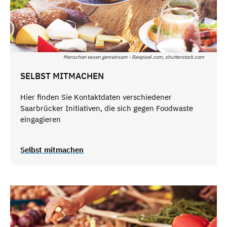
Menschen essen gemeinsam - Rawpixel.com, shutterstock.com
SELBST MITMACHEN
Hier finden Sie Kontaktdaten verschiedener
Saarbrücker Initiativen, die sich gegen Foodwaste
eingagieren
Selbst mitmachen