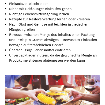
Einkaufszettel schreiben
Nicht mit Heißhunger einkaufen gehen
Richtige Lebensmittellagerung lernen
Rezepte zur Resteverwertung lernen oder kreieren
Nach Obst und Gemüse mit leichten ästhetischen
Mängeln greifen
Bewusst zwischen Menge des Inhaltes einer Packung
und Preis pro Gramm abwägen – Bewusstes Einkaufen
bezogen auf tatsächlichen Bedarf
Überschüssige Lebensmittel einfrieren
Unverpacktläden nutzen, da die gewünschte Menge an
Produkt meist genau abgemessen werden kann