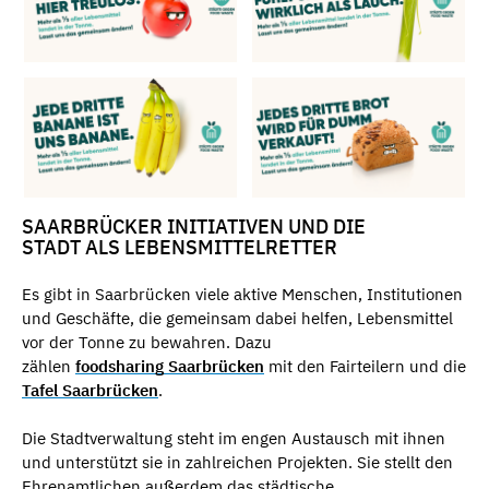
SAARBRÜCKER INITIATIVEN UND DIE
STADT ALS LEBENSMITTELRETTER
Es gibt in Saarbrücken viele aktive Menschen, Institutionen
und Geschäfte, die gemeinsam dabei helfen, Lebensmittel
vor der Tonne zu bewahren. Dazu
zählen
foodsharing Saarbrücken
mit den Fairteilern und die
Tafel Saarbrücken
.
Die Stadtverwaltung steht im engen Austausch mit ihnen
und unterstützt sie in zahlreichen Projekten. Sie stellt den
Ehrenamtlichen außerdem das städtische