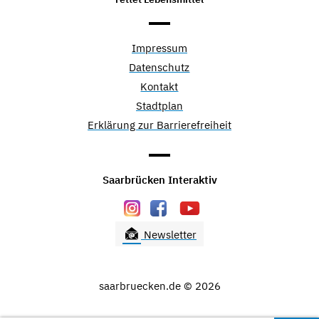
Impressum
Datenschutz
Kontakt
Stadtplan
Erklärung zur Barrierefreiheit
Saarbrücken Interaktiv
Newsletter
saarbruecken.de © 2026