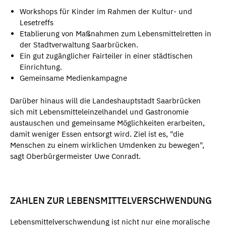
Workshops für Kinder im Rahmen der Kultur- und
Lesetreffs
Etablierung von Maßnahmen zum Lebensmittelretten in
der Stadtverwaltung Saarbrücken.
Ein gut zugänglicher Fairteiler in einer städtischen
Einrichtung.
Gemeinsame Medienkampagne
Darüber hinaus will die Landeshauptstadt Saarbrücken
sich mit Lebensmitteleinzelhandel und Gastronomie
austauschen und gemeinsame Möglichkeiten erarbeiten,
damit weniger Essen entsorgt wird. Ziel ist es, "die
Menschen zu einem wirklichen Umdenken zu bewegen",
sagt Oberbürgermeister Uwe Conradt.
ZAHLEN ZUR LEBENSMITTELVERSCHWENDUNG
Lebensmittelverschwendung ist nicht nur eine moralische