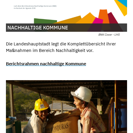
NACHHALTIGE KOMMUNE
BNK Cover - LHS
Die Landeshauptstadt legt die Komplettübersicht ihrer
Maßnahmen im Bereich Nachhaltigkeit vor.
Berichtsrahmen nachhaltige Kommune