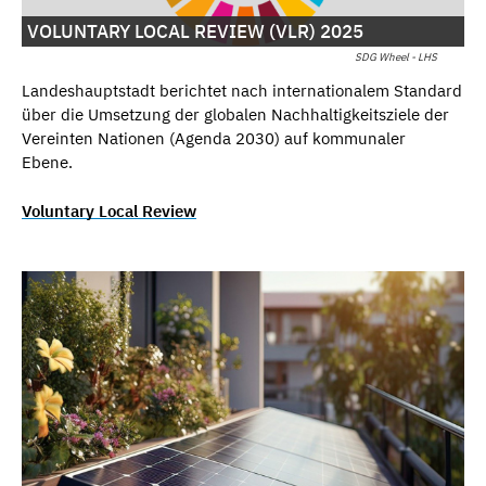
VOLUNTARY LOCAL REVIEW (VLR) 2025
SDG Wheel - LHS
Landeshauptstadt berichtet nach internationalem Standard
über die Umsetzung der globalen Nachhaltigkeitsziele der
Vereinten Nationen (Agenda 2030) auf kommunaler
Ebene.
Voluntary Local Review