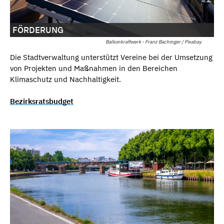
FÖRDERUNG
Balkonkraftwerk - Franz Bachinger / Pixabay
Die Stadtverwaltung unterstützt Vereine bei der Umsetzung
von Projekten und Maßnahmen in den Bereichen
Klimaschutz und Nachhaltigkeit.
Bezirksratsbudget