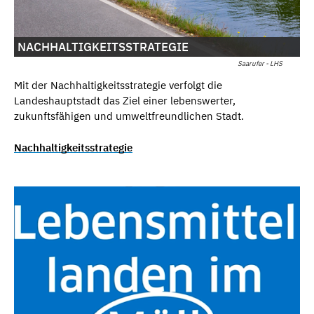
NACHHALTIGKEITSSTRATEGIE
Saarufer - LHS
Mit der Nachhaltigkeitsstrategie verfolgt die
Landeshauptstadt das Ziel einer lebenswerter,
zukunftsfähigen und umweltfreundlichen Stadt.
Nachhaltigkeitsstrategie