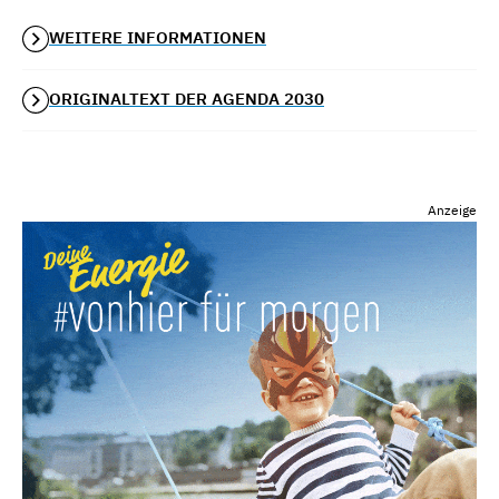
WEITERE INFORMATIONEN
ORIGINALTEXT DER AGENDA 2030
Anzeige