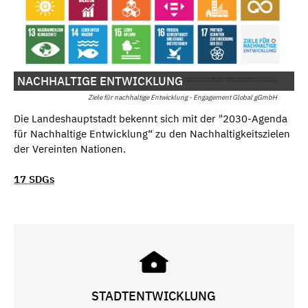
NACHHALTIGE ENTWICKLUNG
Ziele für nachhaltige Entwicklung - Engagement Global gGmbH
Die Landeshauptstadt bekennt sich mit der "2030-Agenda
für Nachhaltige Entwicklung“ zu den Nachhaltigkeitszielen
der Vereinten Nationen.
17 SDGs
STADTENTWICKLUNG