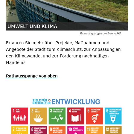
UMWELT UND KLIMA
Rathausspange von oben - LHS
Erfahren Sie mehr über Projekte, Maßnahmen und
Angebote der Stadt zum Klimaschutz, zur Anpassung an
den Klimawandel und zur Förderung nachhaltigen
Handelns.
Rathausspange von oben