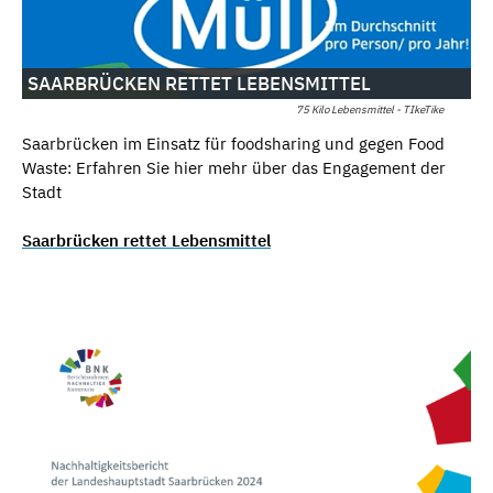
SAARBRÜCKEN RETTET LEBENSMITTEL
75 Kilo Lebensmittel - TIkeTike
Saarbrücken im Einsatz für foodsharing und gegen Food
Waste: Erfahren Sie hier mehr über das Engagement der
Stadt
Saarbrücken rettet Lebensmittel