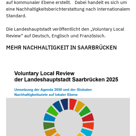
auf kommunaler Ebene erstellt. Dabei handelt es sich um
eine Nachhaltigkeitsberichterstattung nach internationalem
Standard.
Die Landeshauptstadt veröffentlicht den „Voluntary Local
Review“ auf Deutsch, Englisch und Französisch.
MEHR NACHHALTIGKEIT IN SAARBRÜCKEN