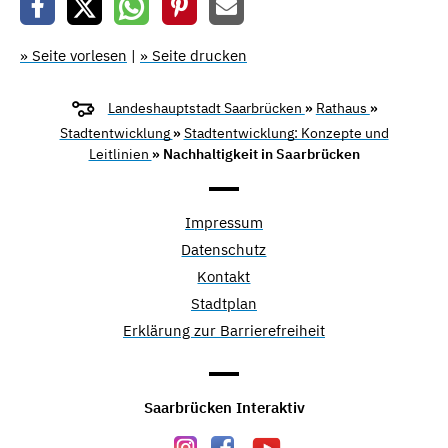
» Seite vorlesen
|
» Seite drucken
Landeshauptstadt Saarbrücken
»
Rathaus
»
Stadtentwicklung
»
Stadtentwicklung: Konzepte und
Leitlinien
» Nachhaltigkeit in Saarbrücken
Impressum
Datenschutz
Kontakt
Stadtplan
Erklärung zur Barrierefreiheit
Saarbrücken Interaktiv