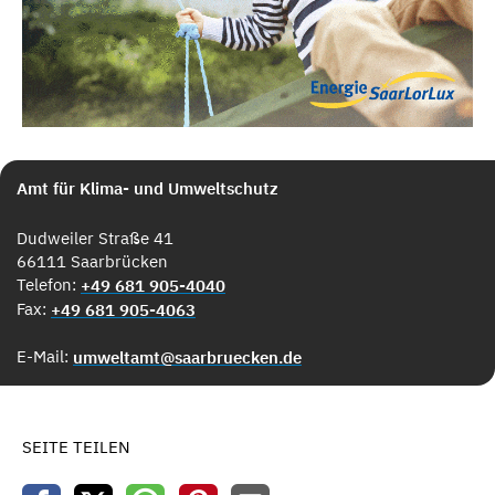
Amt für Klima- und Umweltschutz
Dudweiler Straße 41
66111 Saarbrücken
Telefon:
+49 681 905-4040
Fax:
+49 681 905-4063
E-Mail:
umweltamt@saarbruecken.de
SEITE TEILEN