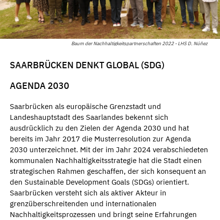
Baum der Nachhaltigkeitspartnerschaften 2022 - LHS D. Núñez
SAARBRÜCKEN DENKT GLOBAL (SDG)
AGENDA 2030
Saarbrücken als europäische Grenzstadt und
Landeshauptstadt des Saarlandes bekennt sich
ausdrücklich zu den Zielen der Agenda 2030 und hat
bereits im Jahr 2017 die Musterresolution zur Agenda
2030 unterzeichnet. Mit der im Jahr 2024 verabschiedeten
kommunalen Nachhaltigkeitsstrategie hat die Stadt einen
strategischen Rahmen geschaffen, der sich konsequent an
den Sustainable Development Goals (SDGs) orientiert.
Saarbrücken versteht sich als aktiver Akteur in
grenzüberschreitenden und internationalen
Nachhaltigkeitsprozessen und bringt seine Erfahrungen