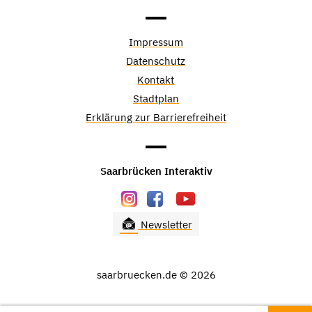
Impressum
Datenschutz
Kontakt
Stadtplan
Erklärung zur Barrierefreiheit
Saarbrücken Interaktiv
Newsletter
saarbruecken.de © 2026