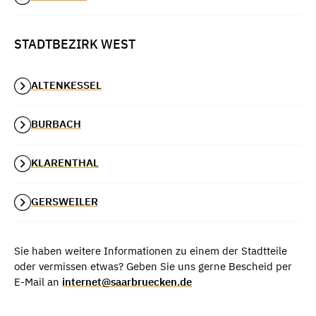
STADTBEZIRK WEST
ALTENKESSEL
BURBACH
KLARENTHAL
GERSWEILER
Sie haben weitere Informationen zu einem der Stadtteile
oder vermissen etwas? Geben Sie uns gerne Bescheid per
E-Mail an
internet@saarbruecken.de