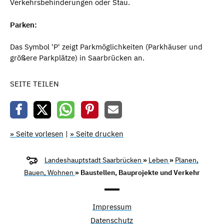
Verkehrsbehinderungen oder Stau.
Parken:
Das Symbol 'P' zeigt Parkmöglichkeiten (Parkhäuser und
größere Parkplätze) in Saarbrücken an.
SEITE TEILEN
» Seite vorlesen
|
» Seite drucken
Landeshauptstadt Saarbrücken
»
Leben
»
Planen,
Bauen, Wohnen
» Baustellen, Bauprojekte und Verkehr
Impressum
Datenschutz