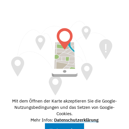
Mit dem Öffnen der Karte akzeptieren Sie die Google-
Nutzungsbedingungen und das Setzen von Google-
Cookies.
Mehr Infos:
Datenschutzerklärung