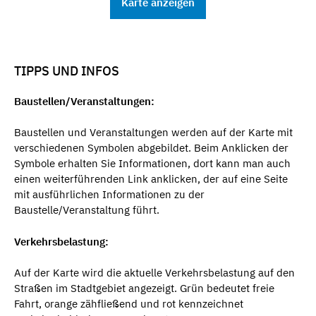
Karte anzeigen
TIPPS UND INFOS
Baustellen/Veranstaltungen:
Baustellen und Veranstaltungen werden auf der Karte mit
verschiedenen Symbolen abgebildet. Beim Anklicken der
Symbole erhalten Sie Informationen, dort kann man auch
einen weiterführenden Link anklicken, der auf eine Seite
mit ausführlichen Informationen zu der
Baustelle/Veranstaltung führt.
Verkehrsbelastung:
Auf der Karte wird die aktuelle Verkehrsbelastung auf den
Straßen im Stadtgebiet angezeigt. Grün bedeutet freie
Fahrt, orange zähfließend und rot kennzeichnet