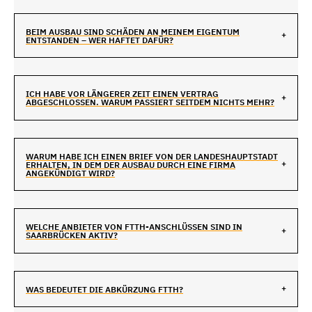
BEIM AUSBAU SIND SCHÄDEN AN MEINEM EIGENTUM
ENTSTANDEN – WER HAFTET DAFÜR?
ICH HABE VOR LÄNGERER ZEIT EINEN VERTRAG
ABGESCHLOSSEN. WARUM PASSIERT SEITDEM NICHTS MEHR?
WARUM HABE ICH EINEN BRIEF VON DER LANDESHAUPTSTADT
ERHALTEN, IN DEM DER AUSBAU DURCH EINE FIRMA
ANGEKÜNDIGT WIRD?
WELCHE ANBIETER VON FTTH-ANSCHLÜSSEN SIND IN
SAARBRÜCKEN AKTIV?
WAS BEDEUTET DIE ABKÜRZUNG FTTH?