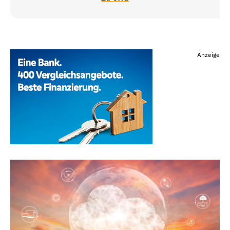
Anzeige