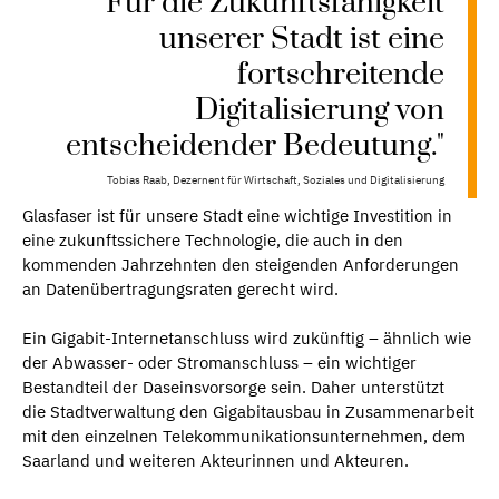
"Für die Zukunftsfähigkeit
unserer Stadt ist eine
fortschreitende
Digitalisierung von
entscheidender Bedeutung."
Tobias Raab, Dezernent für Wirtschaft, Soziales und Digitalisierung
Glasfaser ist für unsere Stadt eine wichtige Investition in
eine zukunftssichere Technologie, die auch in den
kommenden Jahrzehnten den steigenden Anforderungen
an Datenübertragungsraten gerecht wird.
Ein Gigabit-Internetanschluss wird zukünftig – ähnlich wie
der Abwasser- oder Stromanschluss – ein wichtiger
Bestandteil der Daseinsvorsorge sein. Daher unterstützt
die Stadtverwaltung den Gigabitausbau in Zusammenarbeit
mit den einzelnen Telekommunikationsunternehmen, dem
Saarland und weiteren Akteurinnen und Akteuren.