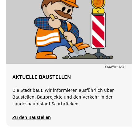
Schaffer - LHS
AKTUELLE BAUSTELLEN
Die Stadt baut. Wir informieren ausführlich über
Baustellen, Bauprojekte und den Verkehr in der
Landeshauptstadt Saarbrücken.
Zu den Baustellen