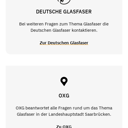
DEUTSCHE GLASFASER
Bei weiteren Fragen zum Thema Glasfaser die
Deutschen Glasfaser kontaktieren.
Zur Deutschen Glasfaser
OXG
OXG beantwortet alle Fragen rund um das Thema
Glasfaser in der Landeshauptstadt Saarbrücken.
Zu OXG