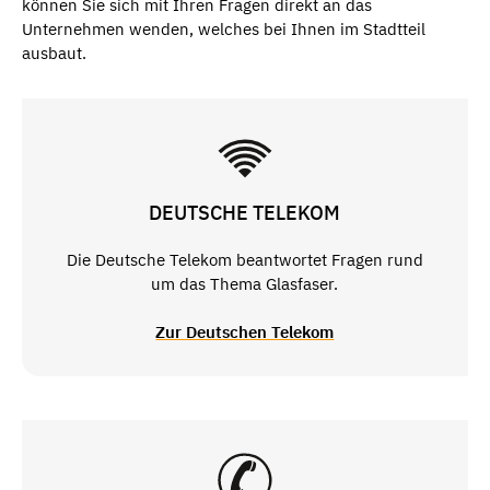
können Sie sich mit Ihren Fragen direkt an das
Unternehmen wenden, welches bei Ihnen im Stadtteil
ausbaut.
DEUTSCHE TELEKOM
Die Deutsche Telekom beantwortet Fragen rund
um das Thema Glasfaser.
Zur Deutschen Telekom