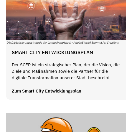
Die Digitalisierungsstrategie der Landeshauptstadt - AdobeStock@Summit Art Creations
SMART CITY ENTWICKLUNGSPLAN
Der SCEP ist ein strategischer Plan, der die Vision, die
Ziele und Maßnahmen sowie die Partner für die
digitale Transformation unserer Stadt beschreibt.
Zum Smart City Entwicklungsplan