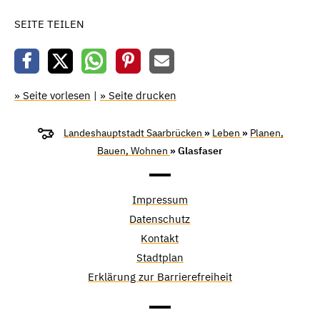
SEITE TEILEN
» Seite vorlesen
|
» Seite drucken
Landeshauptstadt Saarbrücken
»
Leben
»
Planen,
Bauen, Wohnen
» Glasfaser
Impressum
Datenschutz
Kontakt
Stadtplan
Erklärung zur Barrierefreiheit