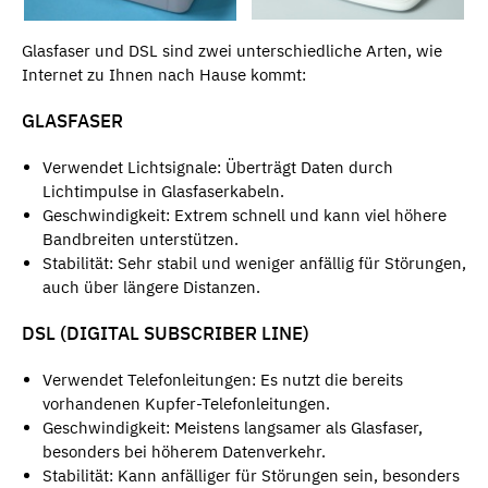
Glasfaser und DSL sind zwei unterschiedliche Arten, wie
Internet zu Ihnen nach Hause kommt:
GLASFASER
Verwendet Lichtsignale: Überträgt Daten durch
Lichtimpulse in Glasfaserkabeln.
Geschwindigkeit: Extrem schnell und kann viel höhere
Bandbreiten unterstützen.
Stabilität: Sehr stabil und weniger anfällig für Störungen,
auch über längere Distanzen.
DSL (DIGITAL SUBSCRIBER LINE)
Verwendet Telefonleitungen: Es nutzt die bereits
vorhandenen Kupfer-Telefonleitungen.
Geschwindigkeit: Meistens langsamer als Glasfaser,
besonders bei höherem Datenverkehr.
Stabilität: Kann anfälliger für Störungen sein, besonders