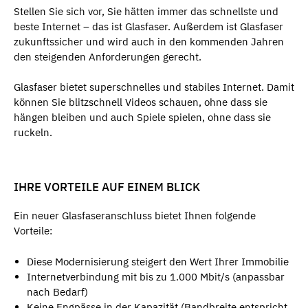
Stellen Sie sich vor, Sie hätten immer das schnellste und
beste Internet – das ist Glasfaser. Außerdem ist Glasfaser
zukunftssicher und wird auch in den kommenden Jahren
den steigenden Anforderungen gerecht.
Glasfaser bietet superschnelles und stabiles Internet. Damit
können Sie blitzschnell Videos schauen, ohne dass sie
hängen bleiben und auch Spiele spielen, ohne dass sie
ruckeln.
IHRE VORTEILE AUF EINEM BLICK
Ein neuer Glasfaseranschluss bietet Ihnen folgende
Vorteile:
Diese Modernisierung steigert den Wert Ihrer Immobilie
Internetverbindung mit bis zu 1.000 Mbit/s (anpassbar
nach Bedarf)
Keine Engpässe in der Kapazität (Bandbreite entspricht