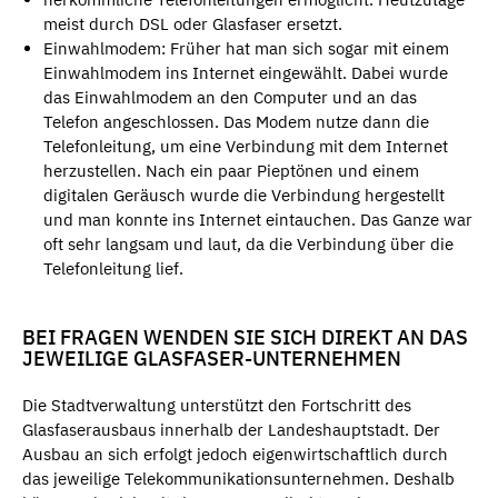
meist durch DSL oder Glasfaser ersetzt.
Einwahlmodem: Früher hat man sich sogar mit einem
Einwahlmodem ins Internet eingewählt. Dabei wurde
das Einwahlmodem an den Computer und an das
Telefon angeschlossen. Das Modem nutze dann die
Telefonleitung, um eine Verbindung mit dem Internet
herzustellen. Nach ein paar Pieptönen und einem
digitalen Geräusch wurde die Verbindung hergestellt
und man konnte ins Internet eintauchen. Das Ganze war
oft sehr langsam und laut, da die Verbindung über die
Telefonleitung lief.
BEI FRAGEN WENDEN SIE SICH DIREKT AN DAS
JEWEILIGE GLASFASER-UNTERNEHMEN
Die Stadtverwaltung unterstützt den Fortschritt des
Glasfaserausbaus innerhalb der Landeshauptstadt. Der
Ausbau an sich erfolgt jedoch eigenwirtschaftlich durch
das jeweilige Telekommunikationsunternehmen. Deshalb