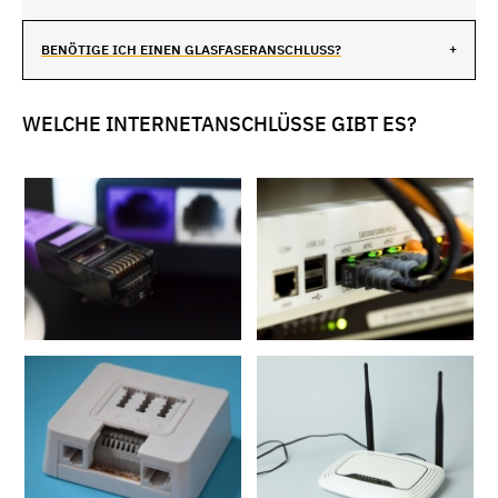
BENÖTIGE ICH EINEN GLASFASERANSCHLUSS?
WELCHE INTERNETANSCHLÜSSE GIBT ES?