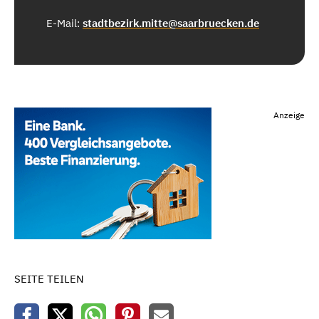
E-Mail:
stadtbezirk.mitte@saarbruecken.de
Anzeige
SEITE TEILEN