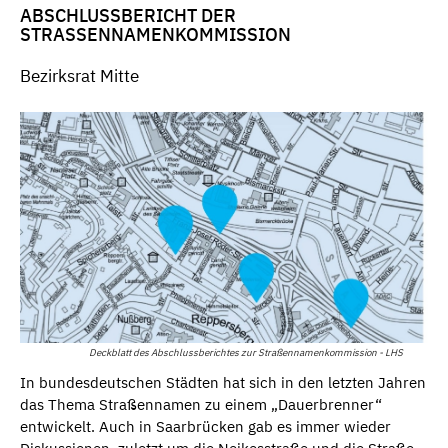
ABSCHLUSSBERICHT DER
STRASSENNAMENKOMMISSION
Bezirksrat Mitte
Deckblatt des Abschlussberichtes zur Straßennamenkommission - LHS
In bundesdeutschen Städten hat sich in den letzten Jahren
das Thema Straßennamen zu einem „Dauerbrenner“
entwickelt. Auch in Saarbrücken gab es immer wieder