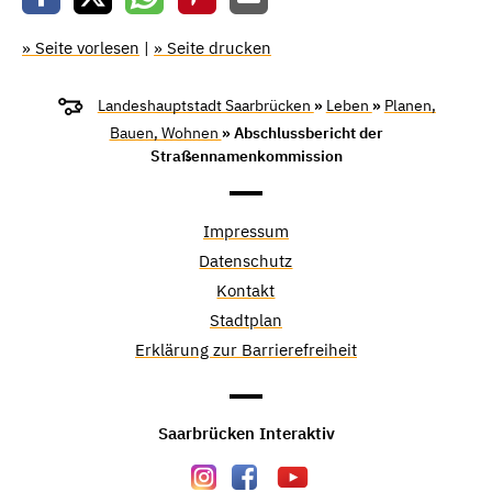
» Seite vorlesen
|
» Seite drucken
Landeshauptstadt Saarbrücken
»
Leben
»
Planen,
Bauen, Wohnen
» Abschlussbericht der
Straßennamenkommission
Impressum
Datenschutz
Kontakt
Stadtplan
Erklärung zur Barrierefreiheit
Saarbrücken Interaktiv