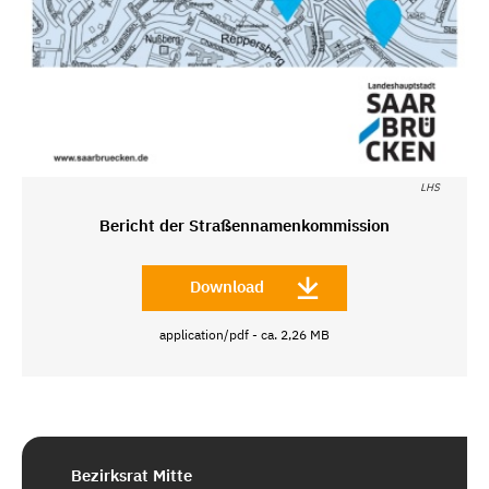
LHS
Bericht der Straßennamenkommission
Download
application/pdf - ca. 2,26 MB
Bezirksrat Mitte