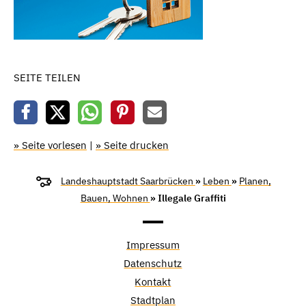
SEITE TEILEN
» Seite vorlesen
|
» Seite drucken
Landeshauptstadt Saarbrücken
»
Leben
»
Planen,
Bauen, Wohnen
» Illegale Graffiti
Impressum
Datenschutz
Kontakt
Stadtplan