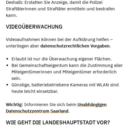
Deshalb: Erstatten Sie Anzeige, damit die Polizei
Straftäterinnen und Straftäter ermitteln und bestrafen
kann.
VIDEOÜBERWACHUNG
Videoaufnahmen können bei der Aufklärung helfen –
unterliegen aber
datenschutzrechtlichen Vorgaben
.
Erlaubt ist nur die Überwachung eigener Flächen.
Bei Gemeinschaftseigentum kann die Zustimmung aller
Miteigentümerinnen und Miteigentümer erforderlich
sein.
Günstige, batteriebetriebene Kameras mit WLAN sind
heute leicht einsetzbar.
Wichtig:
Informieren Sie sich beim
Unabhängigen
Datenschutzzentrum Saarland
.
WIE GEHT DIE LANDESHAUPTSTADT VOR?