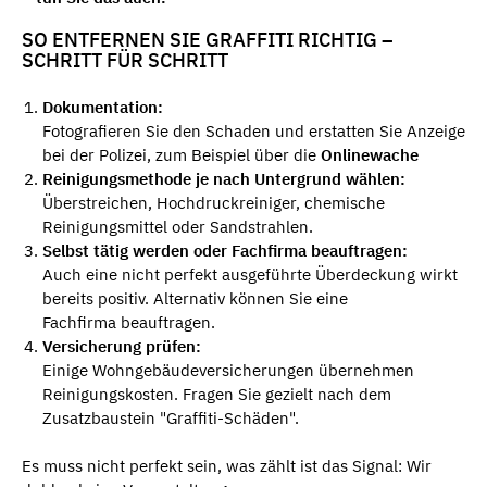
SO ENTFERNEN SIE GRAFFITI RICHTIG –
SCHRITT FÜR SCHRITT
Dokumentation:
Fotografieren Sie den Schaden und erstatten Sie Anzeige
bei der Polizei, zum Beispiel über die
Onlinewache
Reinigungsmethode je nach Untergrund wählen:
​Überstreichen, Hochdruckreiniger, chemische
Reinigungsmittel oder Sandstrahlen.
Selbst tätig werden oder Fachfirma beauftragen:
Auch eine nicht perfekt ausgeführte Überdeckung wirkt
bereits positiv. Alternativ können Sie eine
Fachfirma beauftragen.
Versicherung prüfen:
Einige Wohngebäudeversicherungen übernehmen
Reinigungskosten. Fragen Sie gezielt nach dem
Zusatzbaustein "Graffiti-Schäden".
Es muss nicht perfekt sein, was zählt ist das Signal: Wir