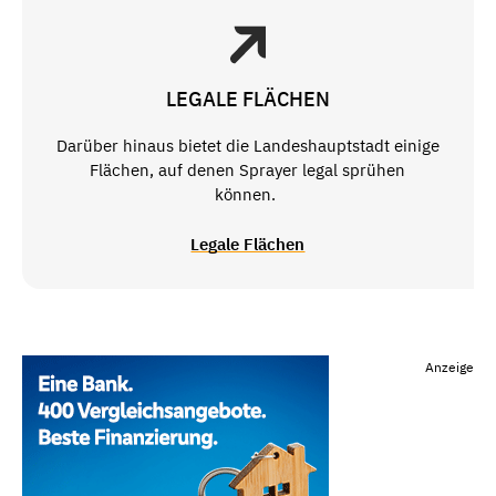
LEGALE FLÄCHEN
Darüber hinaus bietet die Landeshauptstadt einige
Flächen, auf denen Sprayer legal sprühen
können.
Legale Flächen
Anzeige