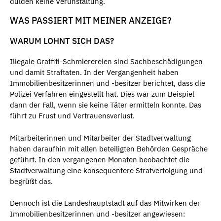
dulden keine Verunstaltung.
WAS PASSIERT MIT MEINER ANZEIGE?
WARUM LOHNT SICH DAS?
Illegale Graffiti-Schmierereien sind Sachbeschädigungen
und damit Straftaten. In der Vergangenheit haben
Immobilienbesitzerinnen und -besitzer berichtet, dass die
Polizei Verfahren eingestellt hat. Dies war zum Beispiel
dann der Fall, wenn sie keine Täter ermitteln konnte. Das
führt zu Frust und Vertrauensverlust.
Mitarbeiterinnen und Mitarbeiter der Stadtverwaltung
haben daraufhin mit allen beteiligten Behörden Gespräche
geführt. In den vergangenen Monaten beobachtet die
Stadtverwaltung eine konsequentere Strafverfolgung und
begrüßt das.
Dennoch ist die Landeshauptstadt auf das Mitwirken der
Immobilienbesitzerinnen und -besitzer angewiesen: