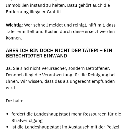
Immobilien instand zu halten. Dazu gehört auch die
Entfernung illegaler Graffiti.
Wichtig:
Wer schnell meldet und reinigt, hilft mit, dass
Täter ermittelt und Kosten durch diese ersetzt werden
können.
ABER ICH BIN DOCH NICHT DER TÄTER! – EIN
BERECHTIGTER EINWAND
Ja, Sie sind nicht Verursacher, sondern Betroffener.
Dennoch liegt die Verantwortung für die Reinigung bei
Ihnen. Wir wissen, dass das als ungerecht empfunden
wird.
Deshalb:
fordert die Landeshauptstadt mehr Ressourcen für die
Strafverfolgung.
ist die Landeshauptstadt im Austausch mit der Polizei,