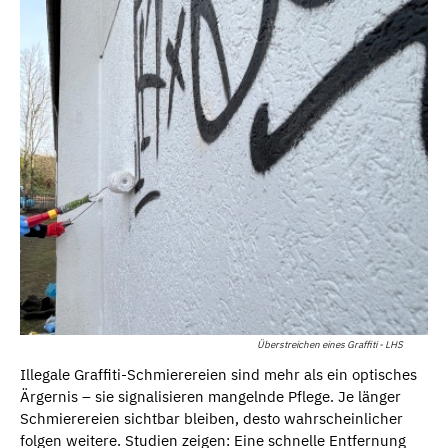
Überstreichen eines Graffiti - LHS
Illegale Graffiti-Schmierereien sind mehr als ein optisches
Ärgernis – sie signalisieren mangelnde Pflege. Je länger
Schmierereien sichtbar bleiben, desto wahrscheinlicher
folgen weitere. Studien zeigen: Eine schnelle Entfernung