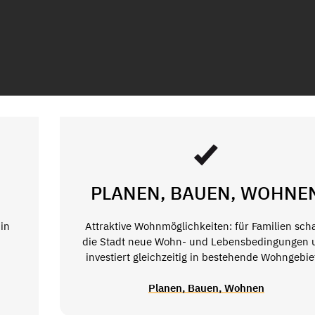
PLANEN, BAUEN, WOHNE
in
Attraktive Wohnmöglichkeiten: für Familien scha
die Stadt neue Wohn- und Lebensbedingungen 
investiert gleichzeitig in bestehende Wohngebie
Planen, Bauen, Wohnen