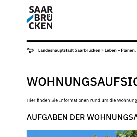
Landeshauptstadt Saarbrücken
»
Leben
»
Planen,
WOHNUNGSAUFSI
Hier finden Sie Informationen rund um die Wohnung
AUFGABEN DER WOHNUNGS