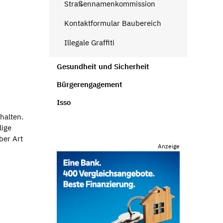
Straßennamenkommission
Kontaktformular Baubereich
Illegale Graffiti
Gesundheit und Sicherheit
Bürgerengagement
Isso
halten.
lige
ber Art
Anzeige