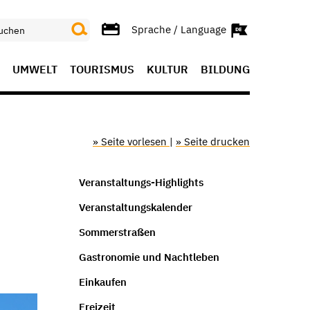
Sprache / Language
UMWELT
TOURISMUS
KULTUR
BILDUNG
» Seite vorlesen
|
» Seite drucken
Veranstaltungs-Highlights
Veranstaltungskalender
Sommerstraßen
Gastronomie und Nachtleben
Einkaufen
Freizeit