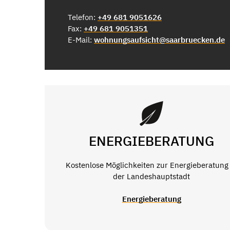
Telefon:
+49 681 9051626
Fax:
+49 681 9051351
E-Mail:
wohnungsaufsicht@saarbruecken.de
ENERGIEBERATUNG
Kostenlose Möglichkeiten zur Energieberatung 
der Landeshauptstadt
Energieberatung