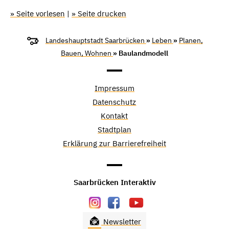
» Seite vorlesen
|
» Seite drucken
Landeshauptstadt Saarbrücken
»
Leben
»
Planen,
Bauen, Wohnen
» Baulandmodell
Impressum
Datenschutz
Kontakt
Stadtplan
Erklärung zur Barrierefreiheit
Saarbrücken Interaktiv
Newsletter