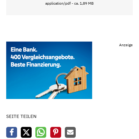
application/pdf - ca. 1,89 MB
Anzeige
SEITE TEILEN