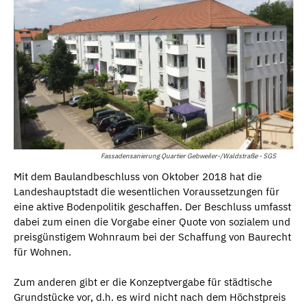
Fassadensanierung Quartier Gebweiler-/Waldstraße - SGS
Mit dem Baulandbeschluss von Oktober 2018 hat die
Landeshauptstadt die wesentlichen Voraussetzungen für
eine aktive Bodenpolitik geschaffen. Der Beschluss umfasst
dabei zum einen die Vorgabe einer Quote von sozialem und
preisgünstigem Wohnraum bei der Schaffung von Baurecht
für Wohnen.
Zum anderen gibt er die Konzeptvergabe für städtische
Grundstücke vor, d.h. es wird nicht nach dem Höchstpreis