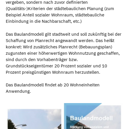
vergeben, sondern nach zuvor definierten
(Qualitäts-)Kriterien der städtebaulichen Planung (zum
Beispiel Anteil sozialer Wohnraum, städtebauliche
Einbindung in die Nachbarschaft, etc.)
Das Baulandmodell gilt stadtweit und soll zukünftig bei der
Schaffung von Planrecht angewandt werden. Das heißt
konkret: Wird zusätzliches Planrecht (Bebauungsplan)
zugunsten einer höherwertigen Wohnnutzung geschaffen,
sind durch den Vorhabenträger bzw.
Grundstückseigentümer 20 Prozent sozialer und 10
Prozent preisgünstigen Wohnraum herzustellen.
Das Baulandmodell findet ab 20 Wohneinheiten
Anwendung.