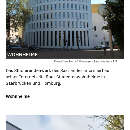
WOHNHEIME
Verwaltung Immobiliengruppe Saarbrücken - SIB
Das Studierendenwerk des Saarlandes informiert auf
seiner Internetseite über Studentenwohnheime in
Saarbrücken und Homburg.
Wohnheime