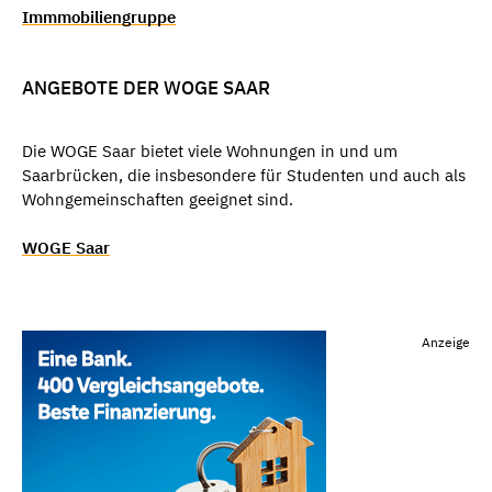
Immmobiliengruppe
ANGEBOTE DER WOGE SAAR
Die WOGE Saar bietet viele Wohnungen in und um
Saarbrücken, die insbesondere für Studenten und auch als
Wohngemeinschaften geeignet sind.
WOGE Saar
Anzeige