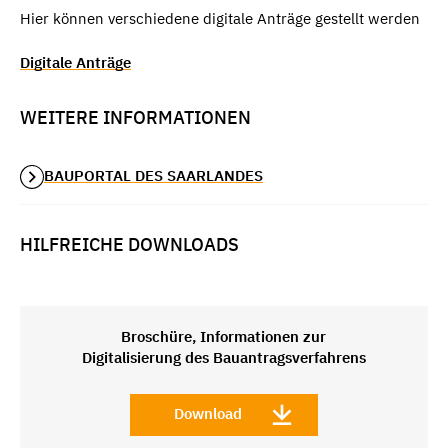
Hier können verschiedene digitale Anträge gestellt werden
Digitale Anträge
WEITERE INFORMATIONEN
BAUPORTAL DES SAARLANDES
HILFREICHE DOWNLOADS
Broschüre, Informationen zur
Digitalisierung des Bauantragsverfahrens
Download