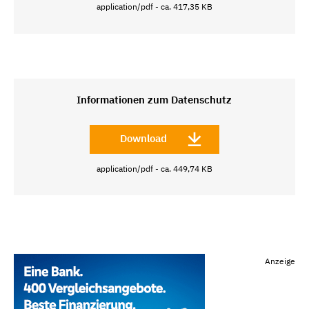
application/pdf - ca. 417,35 KB
Informationen zum Datenschutz
Download
application/pdf - ca. 449,74 KB
Anzeige