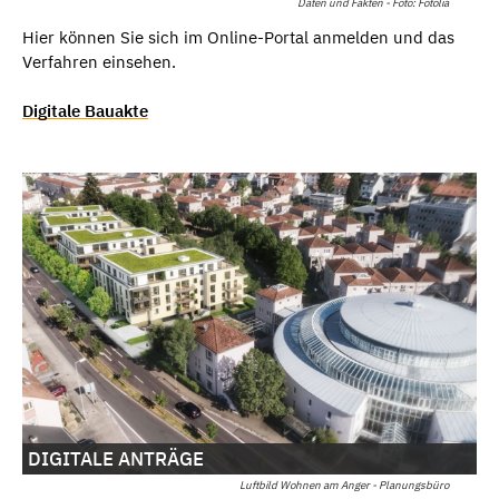
Daten und Fakten - Foto: Fotolia
Hier können Sie sich im Online-Portal anmelden und das
Verfahren einsehen.
Digitale Bauakte
DIGITALE ANTRÄGE
Luftbild Wohnen am Anger - Planungsbüro