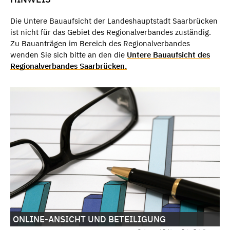
Die Untere Bauaufsicht der Landeshauptstadt Saarbrücken
ist nicht für das Gebiet des Regionalverbandes zuständig.
Zu Bauanträgen im Bereich des Regionalverbandes
wenden Sie sich bitte an den die
Untere Bauaufsicht des
Regionalverbandes Saarbrücken.
ONLINE-ANSICHT UND BETEILIGUNG