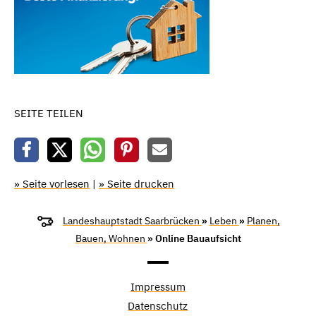
SEITE TEILEN
» Seite vorlesen
|
» Seite drucken
Landeshauptstadt Saarbrücken
»
Leben
»
Planen,
Bauen, Wohnen
» Online Bauaufsicht
Impressum
Datenschutz